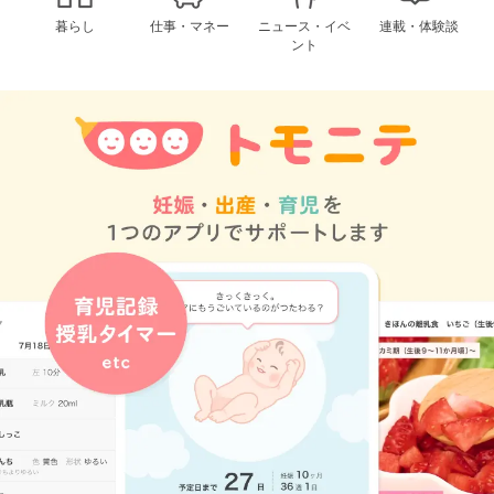
暮らし
仕事・マネー
ニュース・イベ
連載・体験談
ント