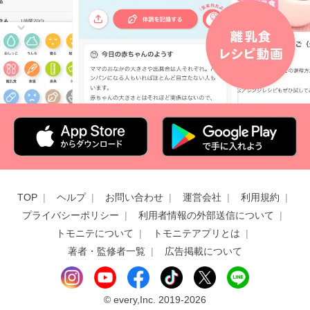
TOP
ヘルプ
お問い合わせ
運営会社
利用規約
プライバシーポリシー
利用者情報の外部送信について
トモニテについて
トモニテアプリとは
著者・監修者一覧
広告掲載について
©
every,Inc. 2019-2026