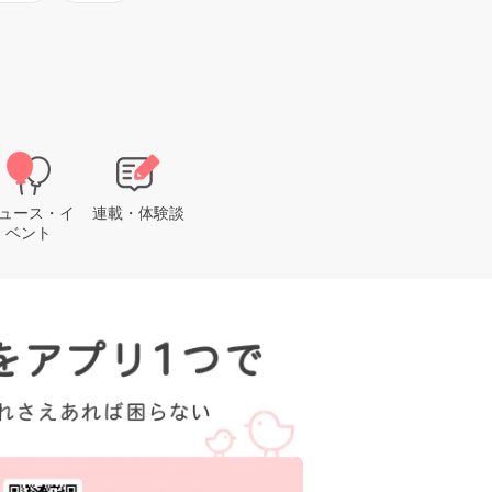
ュース・イ
連載・体験談
ベント