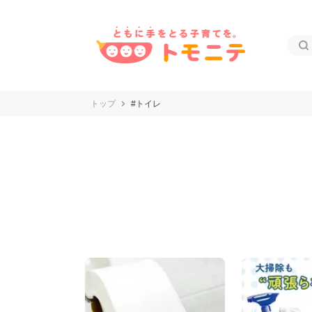
トップ
#トイレ