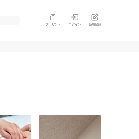
プレゼント
ログイン
新規登録