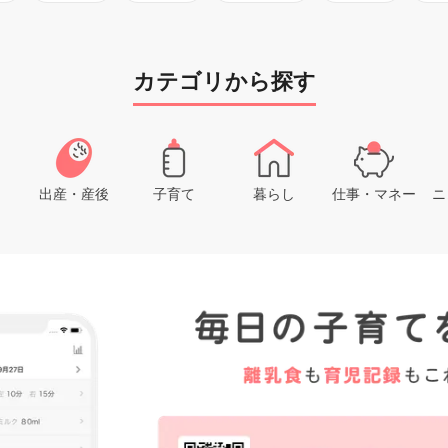
カテゴリから探す
出産・産後
子育て
暮らし
仕事・マネー
ニ