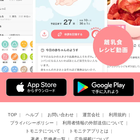
TOP
ヘルプ
お問い合わせ
運営会社
利用規約
プライバシーポリシー
利用者情報の外部送信について
トモニテについて
トモニテアプリとは
著者・監修者一覧
広告掲載について