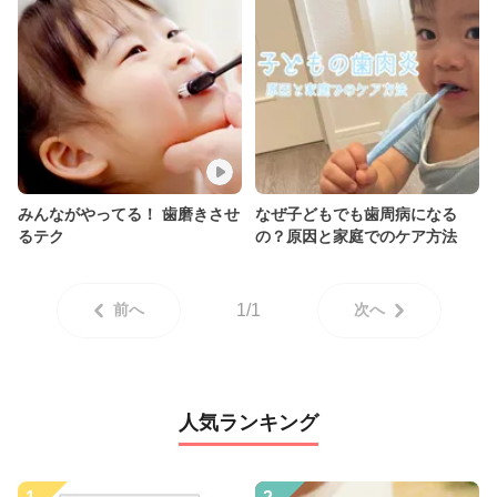
みんながやってる！ 歯磨きさせ
なぜ子どもでも歯周病になる
るテク
の？原因と家庭でのケア方法
前へ
1/1
次へ
人気ランキング