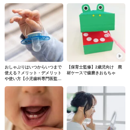
おしゃぶりはいつからいつまで
【保育士監修】2歳児向け 廃
使える？メリット・デメリット
材ケースで歯磨きおもちゃ
や使い方【小児歯科専門医監
修】