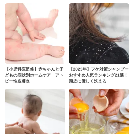
【小児科医監修】赤ちゃんと子
【2023年】フケ対策シャンプー
どもの症状別ホームケア アト
おすすめ人気ランキング21選！
ピー性皮膚炎
頭皮に優しく洗える