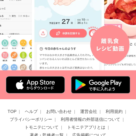
TOP
ヘルプ
お問い合わせ
運営会社
利用規約
プライバシーポリシー
利用者情報の外部送信について
トモニテについて
トモニテアプリとは
著者・監修者一覧
広告掲載について