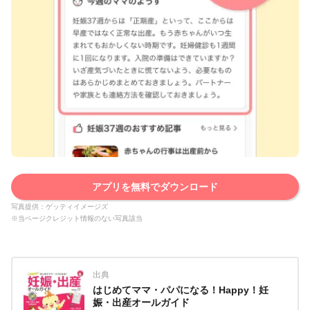
アプリを無料でダウンロード
写真提供：ゲッティイメージズ
※当ページクレジット情報のない写真該当
出典
はじめてママ・パパになる！Happy！妊
娠・出産オールガイド