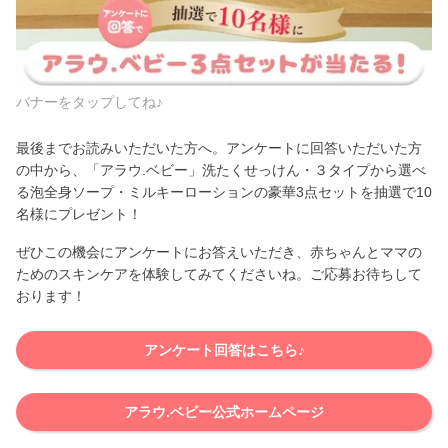
バナーをタップしてね♪
最後までお読みいただいた方へ。アンケートに回答いただいた方
の中から、「アラウ.ベビー」洗たくせっけん・３タイプから選べ
る泡全身ソープ・ミルキーローションの豪華3点セットを抽選で10
名様にプレゼント！
ぜひこの機会にアンケートにお答えいただき、赤ちゃんとママの
ためのスキンケアを体験してみてくださいね。ご応募お待ちして
おります！
アンケート回答はこちら♪
アラウ.ベビー公式ホームページ