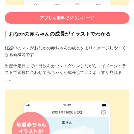
アプリを無料でダウンロード
おなかの赤ちゃんの成長がイラストでわかる
妊娠中のママがおなかの赤ちゃんの成長をよりイメージしやすく
なる新機能です。
出産予定日までの日数をカウントダウンしながら、イメージイラ
ストで週数に合わせて赤ちゃんが成長していくようすが見れま
す。