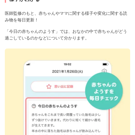
医師監修のもと、赤ちゃんやママに関する様子や変化に関する読
み物を毎日更新！
「今日の赤ちゃんのようす」では、おなかの中で赤ちゃんがどう
過ごしているのかなどについて分かります。