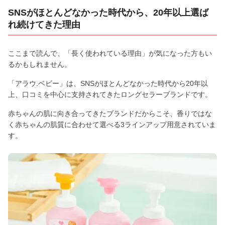
SNSがほとんどなかった時代から、20年以上選ば
れ続けてきた理由
ここまで読んで、「長く使われている理由」が気になった方もい
るかもしれません。
「アラウ.ベビー」は、SNSがほとんどなかった時代から20年以
上、口コミを中心に支持されてきたロングセラーブランドです。
赤ちゃんの肌に向き合ってきたブランドだからこそ、香りではな
く赤ちゃんの肌質に合わせて選べる3ラインアップ用意されていま
す。