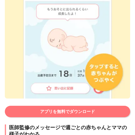
アプリを無料でダウンロード
医師監修のメッセージで週ごとの赤ちゃんとママの
様子がわかる