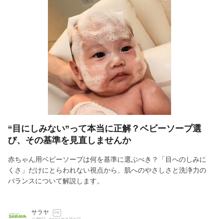
“目にしみない”って本当に正解？ベビーソープ選
び、その基準を見直しませんか
赤ちゃん用ベビーソープは何を基準に選ぶべき？「目へのしみに
くさ」だけにとらわれない視点から、肌へのやさしさと洗浄力の
バランスについて解説します。
サラヤ
PR