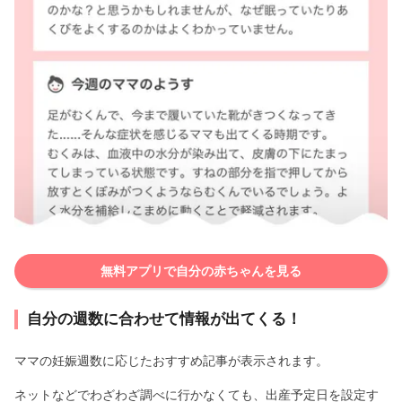
無料アプリで自分の赤ちゃんを見る
自分の週数に合わせて情報が出てくる！
ママの妊娠週数に応じたおすすめ記事が表示されます。
ネットなどでわざわざ調べに行かなくても、出産予定日を設定す