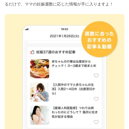
るだけで、ママの妊娠週数に応じた情報が手に入りますよ！