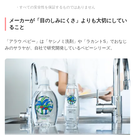
・すべての安全性を保証するものではありません
メーカーが「目のしみにくさ」よりも大切にしてい
ること
「アラウ.ベビー」は「ヤシノミ洗剤」や「ラカントS」でおなじ
みのサラヤが、自社で研究開発しているベビーシリーズ。