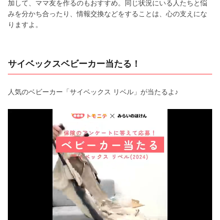
加して、ママ友を作るのもおすすめ。同じ状況にいる人たちと悩
みを分かち合ったり、情報交換などをすることは、心の支えにな
りますよ。
サイベックスベビーカー当たる！
人気のベビーカー「サイベックス リベル」が当たるよ♪