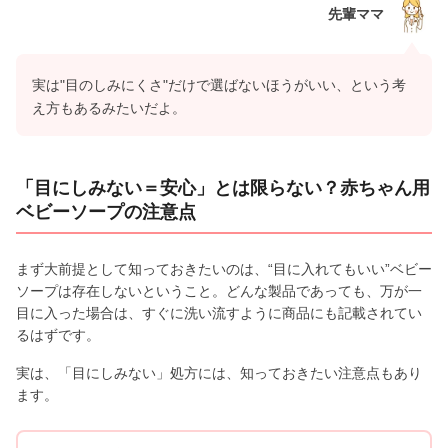
先輩ママ
実は"目のしみにくさ"だけで選ばないほうがいい、という考
え方もあるみたいだよ。
「目にしみない＝安心」とは限らない？赤ちゃん用
ベビーソープの注意点
まず大前提として知っておきたいのは、“目に入れてもいい”ベビー
ソープは存在しないということ。どんな製品であっても、万が一
目に入った場合は、すぐに洗い流すように商品にも記載されてい
るはずです。
実は、「目にしみない」処方には、知っておきたい注意点もあり
ます。