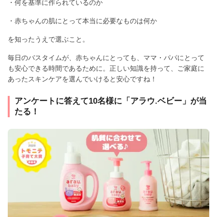
・何を基準に作られているのか
・赤ちゃんの肌にとって本当に必要なものは何か
を知ったうえで選ぶこと。
毎日のバスタイムが、赤ちゃんにとっても、ママ・パパにとって
も安心できる時間であるために。正しい知識を持って、ご家庭に
あったスキンケアを選んでいけると安心ですね！
アンケートに答えて10名様に「アラウ.ベビー」が当
たる！