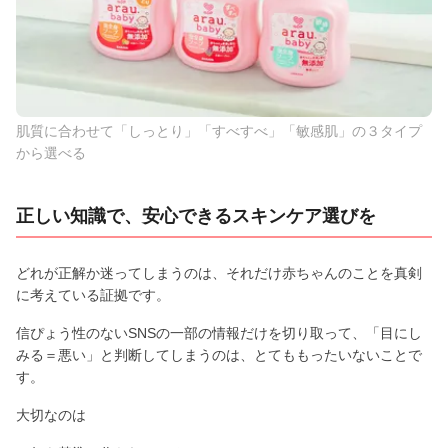
肌質に合わせて「しっとり」「すべすべ」「敏感肌」の３タイプ
から選べる
正しい知識で、安心できるスキンケア選びを
どれが正解か迷ってしまうのは、それだけ赤ちゃんのことを真剣
に考えている証拠です。
信ぴょう性のないSNSの一部の情報だけを切り取って、「目にし
みる＝悪い」と判断してしまうのは、とてももったいないことで
す。
大切なのは