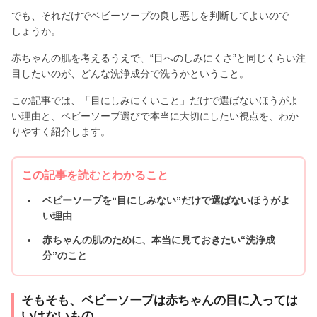
でも、それだけでベビーソープの良し悪しを判断してよいので
しょうか。
赤ちゃんの肌を考えるうえで、“目へのしみにくさ”と同じくらい注
目したいのが、どんな洗浄成分で洗うかということ。
この記事では、「目にしみにくいこと」だけで選ばないほうがよ
い理由と、ベビーソープ選びで本当に大切にしたい視点を、わか
りやすく紹介します。
この記事を読むとわかること
ベビーソープを“目にしみない”だけで選ばないほうがよ
い理由
赤ちゃんの肌のために、本当に見ておきたい“洗浄成
分”のこと
そもそも、ベビーソープは赤ちゃんの目に入っては
いけないもの