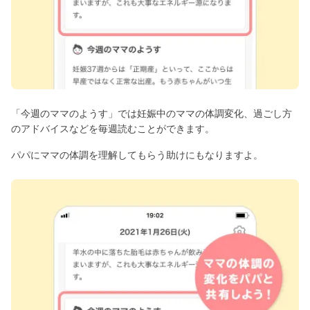
「今週のママのようす」では妊娠中のママの体調変化、過ごし方
のアドバイスなどを毎週読むことができます。
パパにママの体調を理解してもらう助けにもなりますよ。