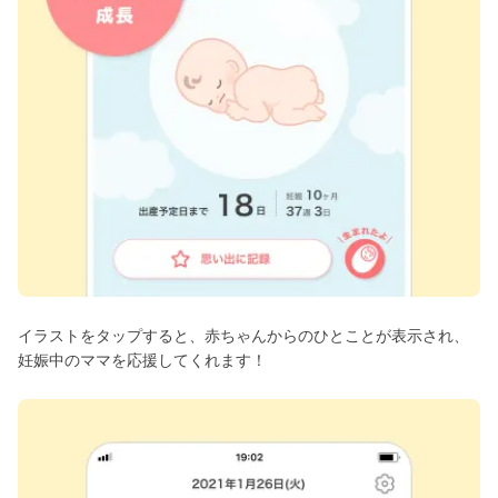
イラストをタップすると、赤ちゃんからのひとことが表示され、
妊娠中のママを応援してくれます！