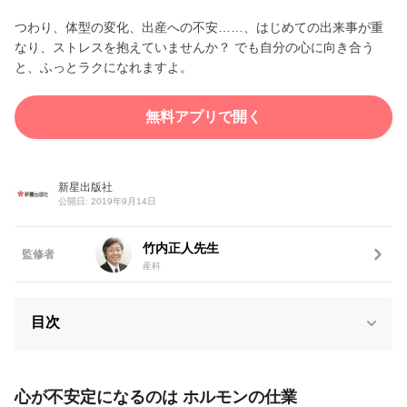
つわり、体型の変化、出産への不安……、はじめての出来事が重
なり、ストレスを抱えていませんか？ でも自分の心に向き合う
と、ふっとラクになれますよ。
無料アプリで開く
新星出版社
公開日: 2019年9月14日
竹内正人先生
監修者
産科
目次
心が不安定になるのは ホルモンの仕業