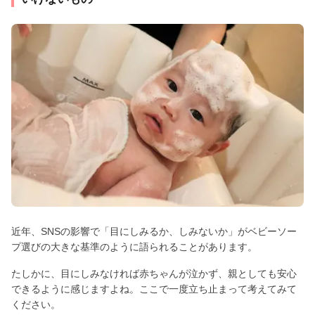
近年、SNSの影響で「目にしみるか、しみないか」がベビーソー
プ選びの大きな基準のように語られることがあります。
たしかに、目にしみなければ赤ちゃんが泣かず、親としても安心
できるように感じますよね。ここで一度立ち止まって考えてみて
ください。