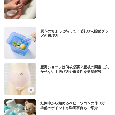
買うのちょっと待って！哺乳びん除菌グッ
ズの選び方
産褥ショーツは何枚必要？産後の回復に欠
かせない！選び方や重要性を徹底解説
妊娠中から始めるベビーワゴンの作り方！
準備のポイントや動画事例もご紹介