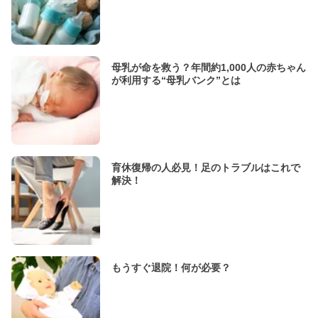
母乳が命を救う？年間約1,000人の赤ちゃん
が利用する“母乳バンク”とは
育休復帰の人必見！足のトラブルはこれで
解決！
もうすぐ退院！何が必要？