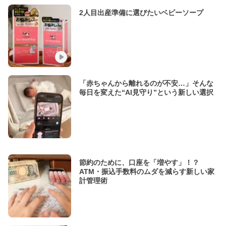
2人目出産準備に選びたいベビーソープ
「赤ちゃんから離れるのが不安…」そんな
毎日を変えた“AI見守り”という新しい選択
節約のために、口座を「増やす」！？
ATM・振込手数料のムダを減らす新しい家
計管理術