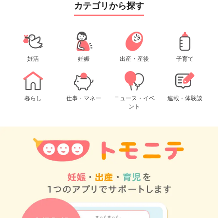
カテゴリから探す
妊活
妊娠
出産・産後
子育て
暮らし
仕事・マネー
ニュース・イベ
連載・体験談
ント