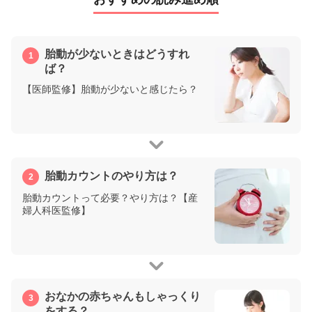
胎動が少ないときはどうすれ
ば？
【医師監修】胎動が少ないと感じたら？
胎動カウントのやり方は？
胎動カウントって必要？やり方は？【産
婦人科医監修】
おなかの赤ちゃんもしゃっくり
をする？