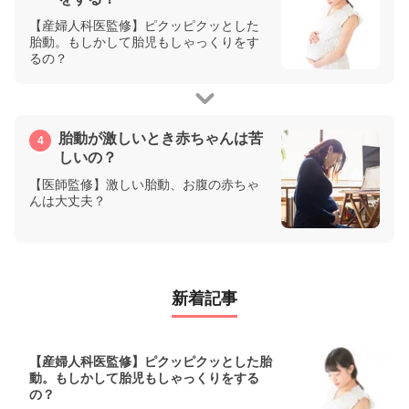
【産婦人科医監修】ピクッピクッとした
胎動。もしかして胎児もしゃっくりをす
るの？
胎動が激しいとき赤ちゃんは苦
しいの？
【医師監修】激しい胎動、お腹の赤ちゃ
んは大丈夫？
新着記事
【産婦人科医監修】ピクッピクッとした胎
動。もしかして胎児もしゃっくりをする
の？