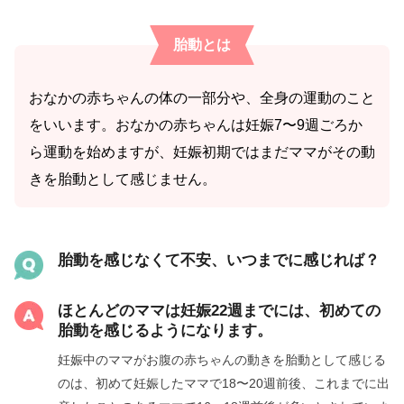
胎動とは
おなかの赤ちゃんの体の一部分や、全身の運動のこと
をいいます。おなかの赤ちゃんは妊娠7〜9週ごろか
ら運動を始めますが、妊娠初期ではまだママがその動
きを胎動として感じません。
胎動を感じなくて不安、いつまでに感じれば？
ほとんどのママは妊娠22週までには、初めての
胎動を感じるようになります。
妊娠中のママがお腹の赤ちゃんの動きを胎動として感じる
のは、初めて妊娠したママで18〜20週前後、これまでに出