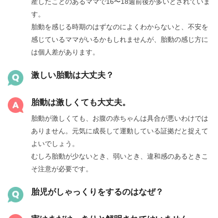
産したことのあるママで16〜18週前後が多いとされていま
す。
胎動を感じる時期のはずなのによくわからないと、不安を
感じているママがいるかもしれませんが、胎動の感じ方に
は個人差があります。
激しい胎動は大丈夫？
胎動は激しくても大丈夫。
胎動が激しくても、お腹の赤ちゃんは具合が悪いわけでは
ありません。元気に成長して運動している証拠だと捉えて
よいでしょう。
むしろ胎動が少ないとき、弱いとき、違和感のあるときこ
そ注意が必要です。
胎児がしゃっくりをするのはなぜ？