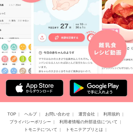
TOP
ヘルプ
お問い合わせ
運営会社
利用規約
プライバシーポリシー
利用者情報の外部送信について
トモニテについて
トモニテアプリとは