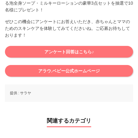
る泡全身ソープ・ミルキーローションの豪華3点セットを抽選で10
名様にプレゼント！
ぜひこの機会にアンケートにお答えいただき、赤ちゃんとママの
ためのスキンケアを体験してみてくださいね。ご応募お待ちして
おります！
アンケート回答はこちら♪
アラウ.ベビー公式ホームページ
提供 :
サラヤ
関連するカテゴリ