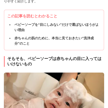
りやすく紹介します。
この記事を読むとわかること
ベビーソープを“目にしみない”だけで選ばないほうがよ
い理由
赤ちゃんの肌のために、本当に見ておきたい“洗浄成
分”のこと
そもそも、ベビーソープは赤ちゃんの目に入っては
いけないもの