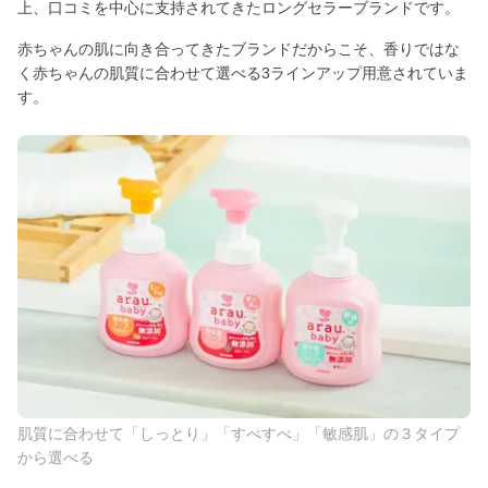
上、口コミを中心に支持されてきたロングセラーブランドです。
赤ちゃんの肌に向き合ってきたブランドだからこそ、香りではな
く赤ちゃんの肌質に合わせて選べる3ラインアップ用意されていま
す。
肌質に合わせて「しっとり」「すべすべ」「敏感肌」の３タイプ
から選べる