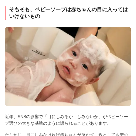
そもそも、ベビーソープは赤ちゃんの目に入っては
いけないもの
近年、SNSの影響で「目にしみるか、しみないか」がベビーソー
プ選びの大きな基準のように語られることがあります。
たしかに、目にしみなければ赤ちゃんが泣かず、親としても安心