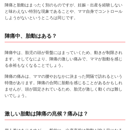
陣痛と胎動はまったく別のものですが、妊娠・出産を経験しない
と味わえない特別な現象であることや、ママ自身でコントロール
しようがないというところは同じです。
陣痛中、胎動はある？
陣痛中は、胎児の頭が骨盤にはまっていくため、動きが制限され
ます。そしてなにより、陣痛の激しい痛みで、ママが胎動を感じ
る余裕もなくなることでしょう。
陣痛の痛みは、ママの腰やおなかに決まった間隔で訪れるという
特徴があります。陣痛の合間に胎動を感じることがあるかもしれ
ませんが、頭が固定されているため、胎児が激しく動くのは難し
いでしょう。
激しい胎動は陣痛の兆候？痛みは？