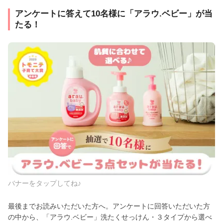
アンケートに答えて10名様に「アラウ.ベビー」が当
たる！
バナーをタップしてね♪
最後までお読みいただいた方へ。アンケートに回答いただいた方
の中から、「アラウ.ベビー」洗たくせっけん・３タイプから選べ