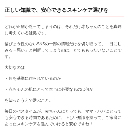
正しい知識で、安心できるスキンケア選びを
どれが正解か迷ってしまうのは、それだけ赤ちゃんのことを真剣
に考えている証拠です。
信ぴょう性のないSNSの一部の情報だけを切り取って、「目にし
みる＝悪い」と判断してしまうのは、とてももったいないことで
す。
大切なのは
・何を基準に作られているのか
・赤ちゃんの肌にとって本当に必要なものは何か
を知ったうえで選ぶこと。
毎日のバスタイムが、赤ちゃんにとっても、ママ・パパにとって
も安心できる時間であるために。正しい知識を持って、ご家庭に
あったスキンケアを選んでいけると安心ですね！