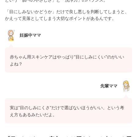
「目にしみないかどうか」だけで良し悪しを判断してしまうと、
かえって見落としてしまう大切なポイントがあるんです。
妊娠中ママ
赤ちゃん用スキンケアはやっぱり"目にしみにくい"のがいい
よね？
先輩ママ
実は"目のしみにくさ"だけで選ばないほうがいい、という考
え方もあるみたいだよ。