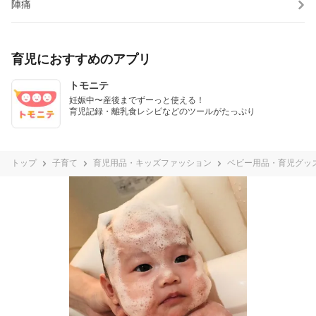
陣痛
育児におすすめのアプリ
トモニテ
妊娠中〜産後までずーっと使える！

育児記録・離乳食レシピなどのツールがたっぷり
トップ
子育て
育児用品・キッズファッション
ベビー用品・育児グッ