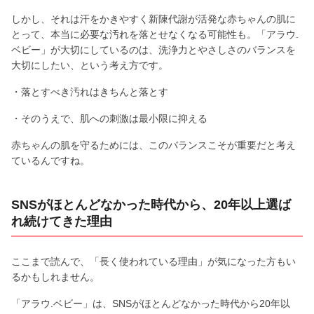
しかし、それは汗をかきやすく新陳代謝が活発な赤ちゃんの肌に
とって、本当に必要な汚れを落とせなくなる可能性も。「アラウ.
ベビー」が大切にしているのは、洗浄力とやさしさのバランスを
大切にしたい、という考え方です。
・落とすべき汚れはきちんと落とす
・そのうえで、肌への刺激は最小限に抑える
赤ちゃんの肌を守るためには、このバランスこそが重要だと考え
ているんですね。
SNSがほとんどなかった時代から、20年以上選ば
れ続けてきた理由
ここまで読んで、「長く使われている理由」が気になった方もい
るかもしれません。
「アラウ.ベビー」は、SNSがほとんどなかった時代から20年以