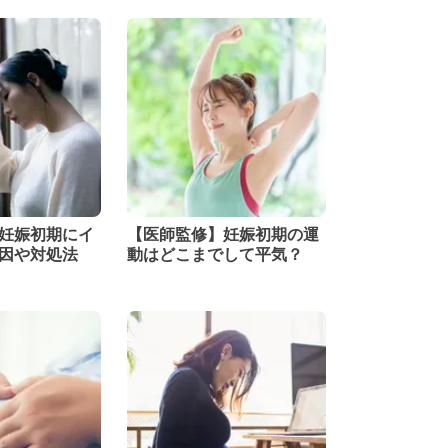
妊娠初期にイ
【医師監修】妊娠初期の運
因や対処法
動はどこまでして平気？