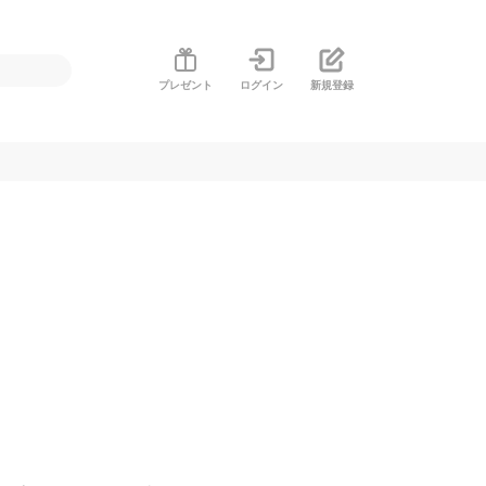
プレゼント
ログイン
新規登録