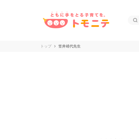
トップ
笠井靖代先生