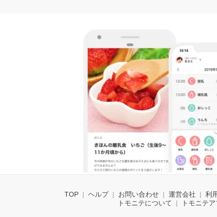
TOP
ヘルプ
お問い合わせ
運営会社
利
トモニテについて
トモニテア