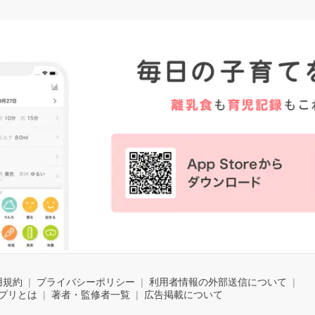
用規約
プライバシーポリシー
利用者情報の外部送信について
プリとは
著者・監修者一覧
広告掲載について