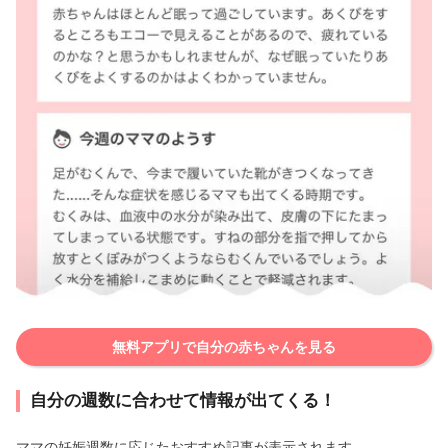
無料アプリで自分の赤ちゃんを見る
自分の週数に合わせて情報が出てくる！
ママの妊娠週数に応じたおすすめ記事が表示されます。