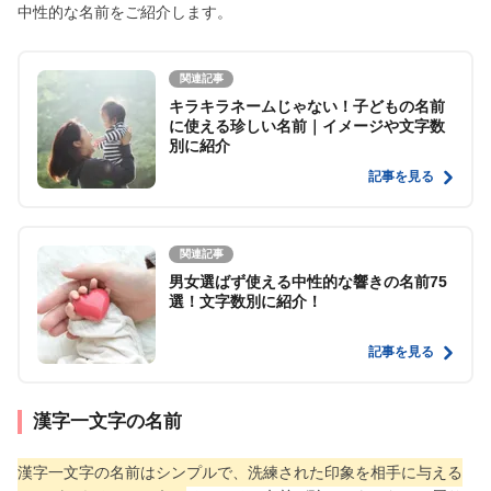
中性的な名前をご紹介します。
関連記事
キラキラネームじゃない！子どもの名前
に使える珍しい名前｜イメージや文字数
別に紹介
記事を見る
関連記事
男女選ばず使える中性的な響きの名前75
選！文字数別に紹介！
記事を見る
漢字一文字の名前
漢字一文字の名前はシンプルで、洗練された印象を相手に与える