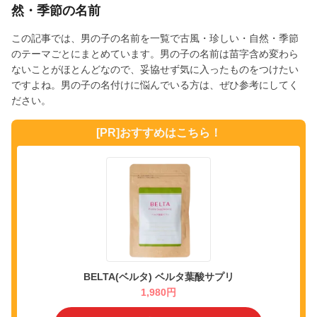
然・季節の名前
この記事では、男の子の名前を一覧で古風・珍しい・自然・季節
のテーマごとにまとめています。男の子の名前は苗字含め変わら
ないことがほとんどなので、妥協せず気に入ったものをつけたい
ですよね。男の子の名付けに悩んでいる方は、ぜひ参考にしてく
ださい。
[PR]おすすめはこちら！
BELTA(ベルタ) ベルタ葉酸サプリ
1,980円