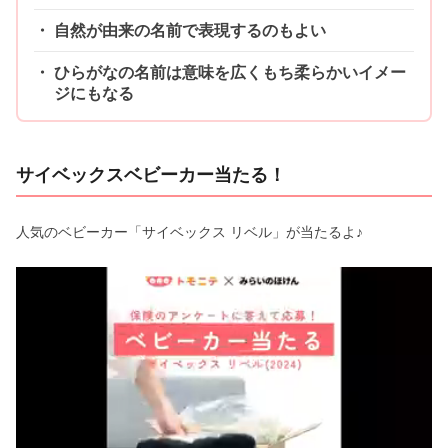
自然が由来の名前で表現するのもよい
ひらがなの名前は意味を広くもち柔らかいイメー
ジにもなる
サイベックスベビーカー当たる！
人気のベビーカー「サイベックス リベル」が当たるよ♪