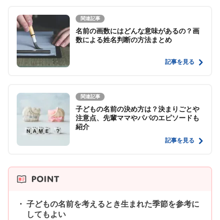
関連記事
名前の画数にはどんな意味があるの？画
数による姓名判断の方法まとめ
記事を見る
関連記事
子どもの名前の決め方は？決まりごとや
注意点、先輩ママやパパのエピソードも
紹介
記事を見る
子どもの名前を考えるとき生まれた季節を参考に
してもよい