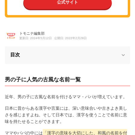
公式サイト
トモニテ編集部
更新日: 2024年5月12日
公開日: 2022年2月28日
目次
男の子に人気の古風な名前一覧
近年、男の子に古風な名前を付けるママ・パパが増えています。
日本に昔からある漢字や言葉には、深い意味合いや古きよき美し
さを感じますよね。そして日本では、漢字を使うことで名前に意
味を持たせることができます。
ママやパパの中には
「漢字の意味を大切にした、和風の名前を付