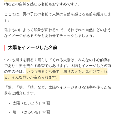
物などの自然を感じる名前もおすすめですよ。
ここでは、男の子にの名前で人気の自然を感じる名前を紹介しま
す。
選ぶものによって印象が変わるので、それぞれの自然にどのよう
なイメージがあるのかもあわせてチェックしましょう。
太陽をイメージした名前
いつも周りを明るく照らしてくれる太陽は、みんなの中心的存在
であり世界を照らす希望でもあります。太陽をイメージした名前
の男の子は、
いつも明るく活発で、周りの人を元気付けてくれ
る、そんな願いが込められます。
「陽」「明」「晴」など、太陽をイメージさせる漢字を使った名
前をご紹介します。
太陽（たいよう）16画
晴一（はるいち）13画