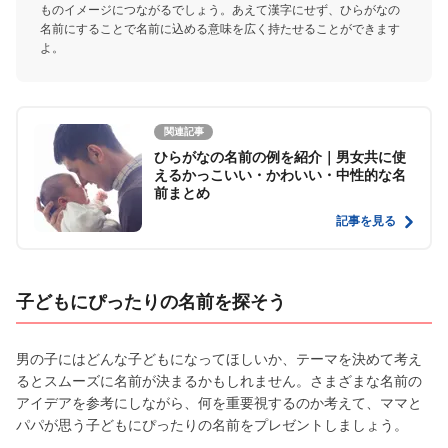
ものイメージにつながるでしょう。あえて漢字にせず、ひらがなの
名前にすることで名前に込める意味を広く持たせることができます
よ。
関連記事
ひらがなの名前の例を紹介｜男女共に使
えるかっこいい・かわいい・中性的な名
前まとめ
記事を見る
子どもにぴったりの名前を探そう
男の子にはどんな子どもになってほしいか、テーマを決めて考え
るとスムーズに名前が決まるかもしれません。さまざまな名前の
アイデアを参考にしながら、何を重要視するのか考えて、ママと
パパが思う子どもにぴったりの名前をプレゼントしましょう。