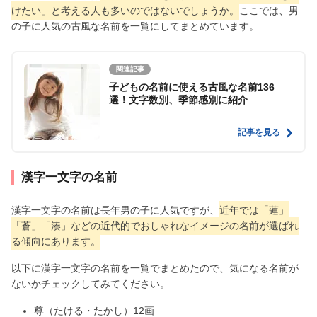
けたい」と考える人も多いのではないでしょうか。
ここでは、男
の子に人気の古風な名前を一覧にしてまとめています。
関連記事
子どもの名前に使える古風な名前136
選！文字数別、季節感別に紹介
記事を見る
漢字一文字の名前
漢字一文字の名前は長年男の子に人気ですが、
近年では「蓮」
「蒼」「湊」などの近代的でおしゃれなイメージの名前が選ばれ
る傾向にあります。
以下に漢字一文字の名前を一覧でまとめたので、気になる名前が
ないかチェックしてみてください。
尊（たける・たかし）12画