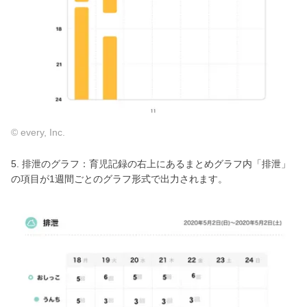
© every, Inc.
5. 排泄のグラフ：育児記録の右上にあるまとめグラフ内「排泄」
の項目が1週間ごとのグラフ形式で出力されます。