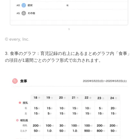
© every, Inc.
3. 食事のグラフ：育児記録の右上にあるまとめグラフ内「食事」
の項目が1週間ごとのグラフ形式で出力されます。