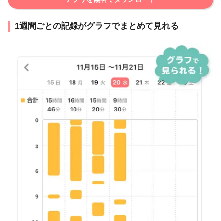
1週間ごとの記録がグラフでまとめて見れる