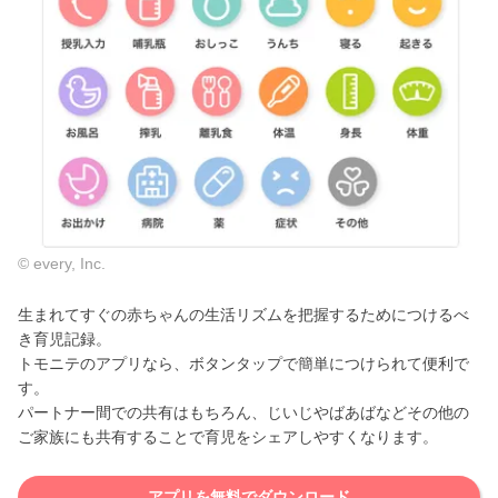
© every, Inc.
生まれてすぐの赤ちゃんの生活リズムを把握するためにつけるべ
き育児記録。
トモニテのアプリなら、ボタンタップで簡単につけられて便利で
す。
パートナー間での共有はもちろん、じいじやばあばなどその他の
ご家族にも共有することで育児をシェアしやすくなります。
アプリを無料でダウンロード