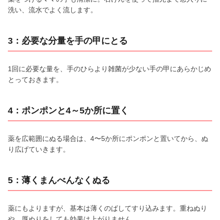
洗い、流水でよく流します。
3：必要な分量を手の甲にとる
1回に必要な量を、手のひらより雑菌が少ない手の甲にあらかじめ
とっておきます。
4：ポンポンと4～5か所に置く
薬を広範囲にぬる場合は、4〜5か所にポンポンと置いてから、ぬ
り広げていきます。
5：薄くまんべんなくぬる
薬にもよりますが、基本は薄くのばしてすり込みます。重ねぬり
や、厚ぬりをしても効果は上がりません。