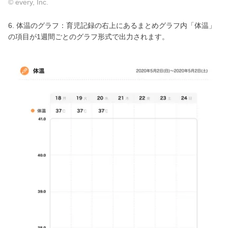
© every, Inc.
6. 体温のグラフ：育児記録の右上にあるまとめグラフ内「体温」
の項目が1週間ごとのグラフ形式で出力されます。