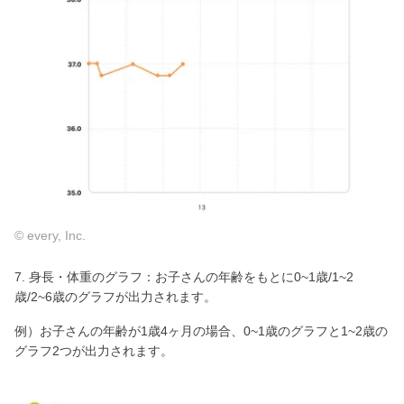
© every, Inc.
7. 身長・体重のグラフ：お子さんの年齢をもとに0~1歳/1~2
歳/2~6歳のグラフが出力されます。
例）お子さんの年齢が1歳4ヶ月の場合、0~1歳のグラフと1~2歳の
グラフ2つが出力されます。