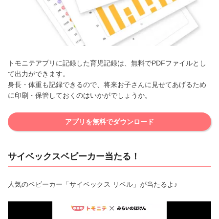
トモニテアプリに記録した育児記録は、無料でPDFファイルとし
て出力ができます。
身長・体重も記録できるので、将来お子さんに見せてあげるため
に印刷・保管しておくのはいかがでしょうか。
アプリを無料でダウンロード
サイベックスベビーカー当たる！
人気のベビーカー「サイベックス リベル」が当たるよ♪