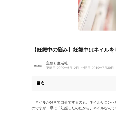
【妊娠中の悩み】妊娠中はネイルを
主婦と生活社
更新日: 2020年6月12日
公開日: 2019年7月30日
目次
ネイルが好きで自分でするのも、ネイルサロンへ
のですが、母に「妊娠したのだから、ネイルなんて