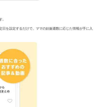
す。
定日を設定するだけで、ママの妊娠週数に応じた情報が手に入