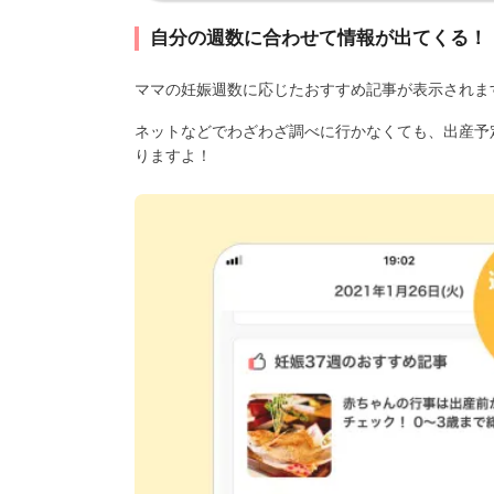
自分の週数に合わせて情報が出てくる！
ママの妊娠週数に応じたおすすめ記事が表示されま
ネットなどでわざわざ調べに行かなくても、出産予
りますよ！