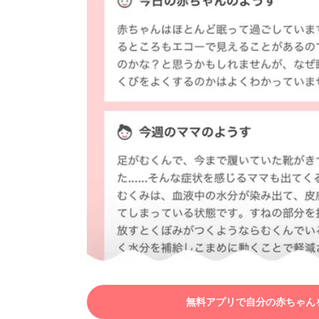
無料アプリで自分の赤ちゃん