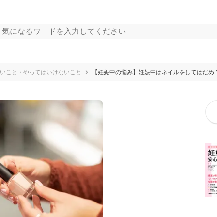
いこと・やってはいけないこと
【妊娠中の悩み】妊娠中はネイルをしてはだめ