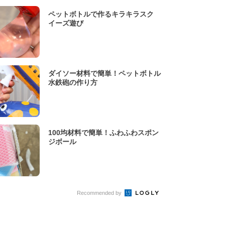
ペットボトルで作るキラキラスク
イーズ遊び
ダイソー材料で簡単！ペットボトル
水鉄砲の作り方
100均材料で簡単！ふわふわスポン
ジボール
Recommended by