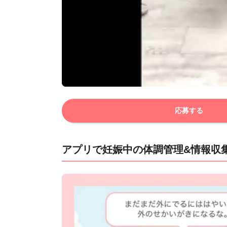
応募する
アプリで妊娠中の体調管理&情報収