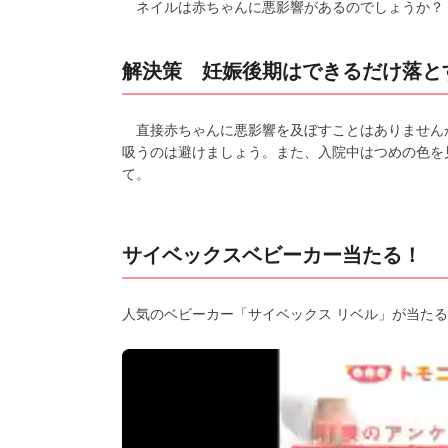
ネイルは赤ちゃんに悪影響があるのでしょうか？
解決策 妊娠後期はできるだけ落と
直接赤ちゃんに悪影響を及ぼすことはありません
吸うのは避けましょう。また、入院中はつめの色を
て。
サイベックスベビーカー当たる！
人気のベビーカー「サイベックス リベル」が当たる