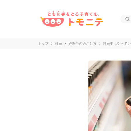
トップ
妊娠
妊娠中の過ごし方
妊娠中にやってい