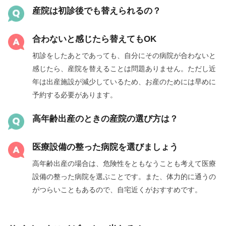
産院は初診後でも替えられるの？
合わないと感じたら替えてもOK
初診をしたあとであっても、自分にその病院が合わないと
感じたら、産院を替えることは問題ありません。ただし近
年は出産施設が減少しているため、お産のためには早めに
予約する必要があります。
高年齢出産のときの産院の選び方は？
医療設備の整った病院を選びましょう
高年齢出産の場合は、危険性をともなうことも考えて医療
設備の整った病院を選ぶことです。また、体力的に通うの
がつらいこともあるので、自宅近くがおすすめです。