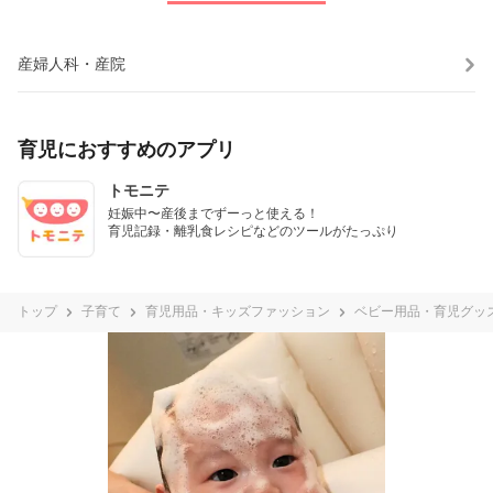
産婦人科・産院
育児におすすめのアプリ
トモニテ
妊娠中〜産後までずーっと使える！

育児記録・離乳食レシピなどのツールがたっぷり
トップ
子育て
育児用品・キッズファッション
ベビー用品・育児グッ