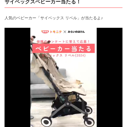
サイベックスベビーカー当たる！
人気のベビーカー「サイベックス リベル」が当たるよ♪