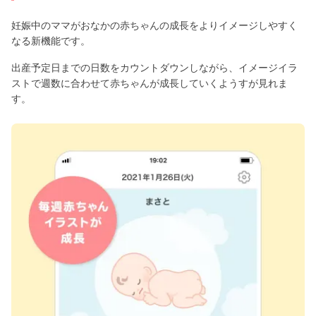
妊娠中のママがおなかの赤ちゃんの成長をよりイメージしやすく
なる新機能です。
出産予定日までの日数をカウントダウンしながら、イメージイラ
ストで週数に合わせて赤ちゃんが成長していくようすが見れま
す。