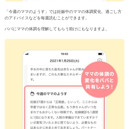
「今週のママのようす」では妊娠中のママの体調変化、過ごし方
のアドバイスなどを毎週読むことができます。
パパにママの体調を理解してもらう助けにもなりますよ。