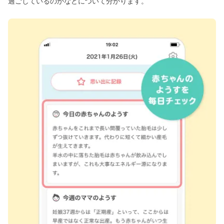
過ごしているのかなどについて分かります。