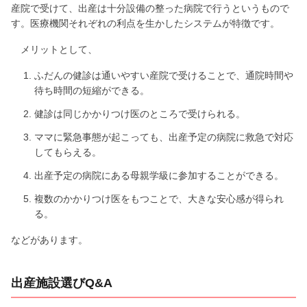
産院で受けて、出産は十分設備の整った病院で行うというもので
す。医療機関それぞれの利点を生かしたシステムが特徴です。
メリットとして、
ふだんの健診は通いやすい産院で受けることで、通院時間や
待ち時間の短縮ができる。
健診は同じかかりつけ医のところで受けられる。
ママに緊急事態が起こっても、出産予定の病院に救急で対応
してもらえる。
出産予定の病院にある母親学級に参加することができる。
複数のかかりつけ医をもつことで、大きな安心感が得られ
る。
などがあります。
出産施設選びQ&A