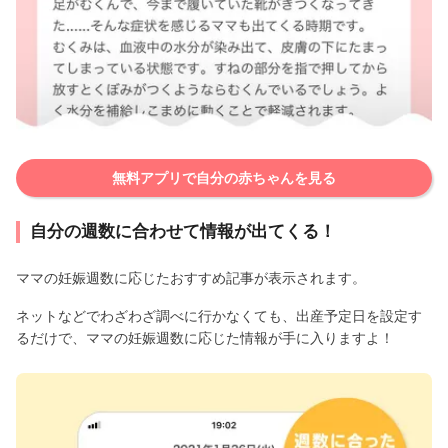
無料アプリで自分の赤ちゃんを見る
自分の週数に合わせて情報が出てくる！
ママの妊娠週数に応じたおすすめ記事が表示されます。
ネットなどでわざわざ調べに行かなくても、出産予定日を設定す
るだけで、ママの妊娠週数に応じた情報が手に入りますよ！