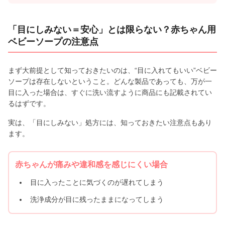
「目にしみない＝安心」とは限らない？赤ちゃん用
ベビーソープの注意点
まず大前提として知っておきたいのは、“目に入れてもいい”ベビー
ソープは存在しないということ。どんな製品であっても、万が一
目に入った場合は、すぐに洗い流すように商品にも記載されてい
るはずです。
実は、「目にしみない」処方には、知っておきたい注意点もあり
ます。
赤ちゃんが痛みや違和感を感じにくい場合
目に入ったことに気づくのが遅れてしまう
洗浄成分が目に残ったままになってしまう