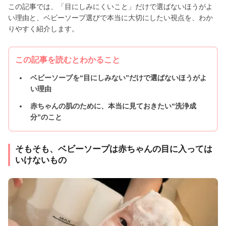
この記事では、「目にしみにくいこと」だけで選ばないほうがよ
い理由と、ベビーソープ選びで本当に大切にしたい視点を、わか
りやすく紹介します。
この記事を読むとわかること
ベビーソープを“目にしみない”だけで選ばないほうがよ
い理由
赤ちゃんの肌のために、本当に見ておきたい“洗浄成
分”のこと
そもそも、ベビーソープは赤ちゃんの目に入っては
いけないもの