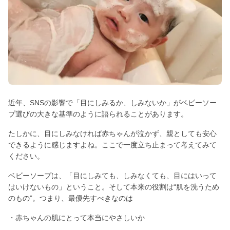
近年、SNSの影響で「目にしみるか、しみないか」がベビーソー
プ選びの大きな基準のように語られることがあります。
たしかに、目にしみなければ赤ちゃんが泣かず、親としても安心
できるように感じますよね。ここで一度立ち止まって考えてみて
ください。
ベビーソープは、「目にしみても、しみなくても、目にはいって
はいけないもの」ということ。そして本来の役割は“肌を洗うため
のもの”。つまり、最優先すべきなのは
・赤ちゃんの肌にとって本当にやさしいか