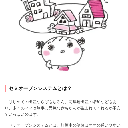
セミオープンシステムとは？
はじめての出産ならばもちろん、高年齢出産の増加などもあ
り、多くのママは無事に元気な赤ちゃんが生まれてくれるか不安
でいっぱいのはず。
セミオープンシステムとは、妊娠中の健診はママの通いやすい