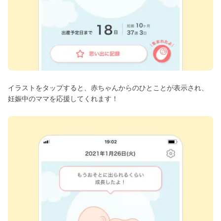
イラストをタップすると、赤ちゃんからのひとことが表示され、
妊娠中のママを応援してくれます！