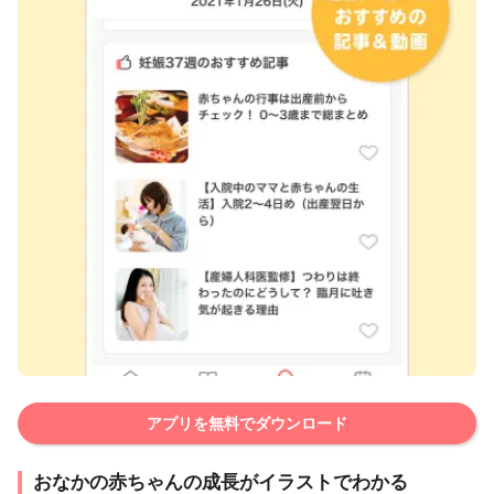
アプリを無料でダウンロード
おなかの赤ちゃんの成長がイラストでわかる