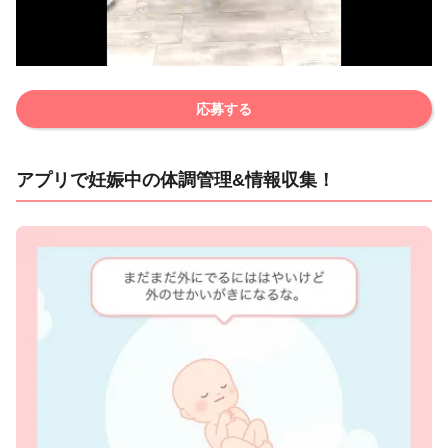
応募する
アプリで妊娠中の体調管理&情報収集！