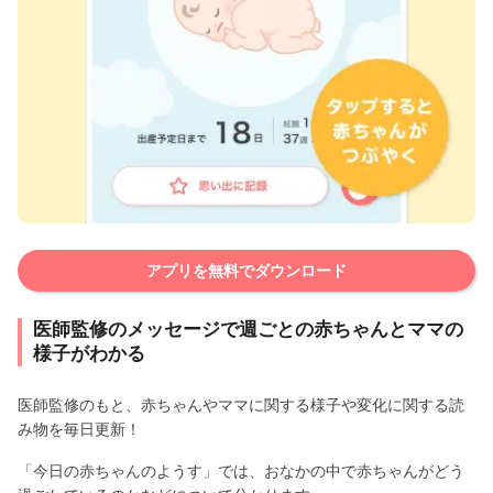
アプリを無料でダウンロード
医師監修のメッセージで週ごとの赤ちゃんとママの
様子がわかる
医師監修のもと、赤ちゃんやママに関する様子や変化に関する読
み物を毎日更新！
「今日の赤ちゃんのようす」では、おなかの中で赤ちゃんがどう