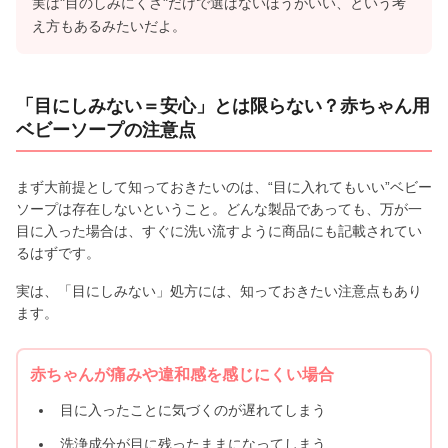
実は"目のしみにくさ"だけで選ばないほうがいい、という考
え方もあるみたいだよ。
「目にしみない＝安心」とは限らない？赤ちゃん用
ベビーソープの注意点
まず大前提として知っておきたいのは、“目に入れてもいい”ベビー
ソープは存在しないということ。どんな製品であっても、万が一
目に入った場合は、すぐに洗い流すように商品にも記載されてい
るはずです。
実は、「目にしみない」処方には、知っておきたい注意点もあり
ます。
赤ちゃんが痛みや違和感を感じにくい場合
目に入ったことに気づくのが遅れてしまう
洗浄成分が目に残ったままになってしまう