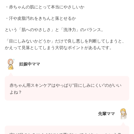
・赤ちゃんの肌にとって本当にやさしいか
・汗や皮脂汚れをきちんと落とせるか
という「肌へのやさしさ」と「洗浄力」のバランス。
「目にしみないかどうか」だけで良し悪しを判断してしまうと、
かえって見落としてしまう大切なポイントがあるんです。
妊娠中ママ
赤ちゃん用スキンケアはやっぱり"目にしみにくい"のがいい
よね？
先輩ママ