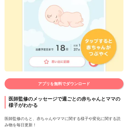
アプリを無料でダウンロード
医師監修のメッセージで週ごとの赤ちゃんとママの
様子がわかる
医師監修のもと、赤ちゃんやママに関する様子や変化に関する読
み物を毎日更新！