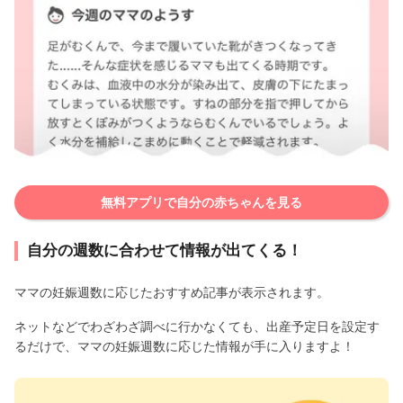
無料アプリで自分の赤ちゃんを見る
自分の週数に合わせて情報が出てくる！
ママの妊娠週数に応じたおすすめ記事が表示されます。
ネットなどでわざわざ調べに行かなくても、出産予定日を設定す
るだけで、ママの妊娠週数に応じた情報が手に入りますよ！