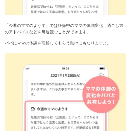
「今週のママのようす」では妊娠中のママの体調変化、過ごし方
のアドバイスなどを毎週読むことができます。
パパにママの体調を理解してもらう助けにもなりますよ。