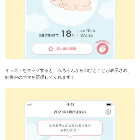
イラストをタップすると、赤ちゃんからのひとことが表示され、
妊娠中のママを応援してくれます！