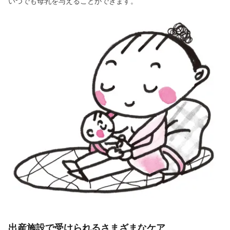
いつでも母乳を与えることができます。
出産施設で受けられるさまざまなケア