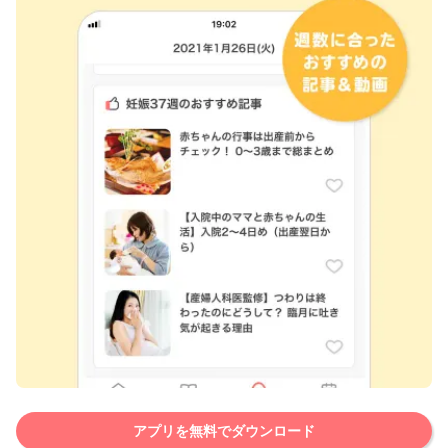
アプリを無料でダウンロード