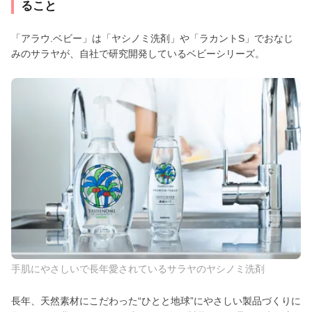
ること
「アラウ.ベビー」は「ヤシノミ洗剤」や「ラカントS」でおなじ
みのサラヤが、自社で研究開発しているベビーシリーズ。
手肌にやさしいで長年愛されているサラヤのヤシノミ洗剤
長年、天然素材にこだわった“ひとと地球”にやさしい製品づくりに