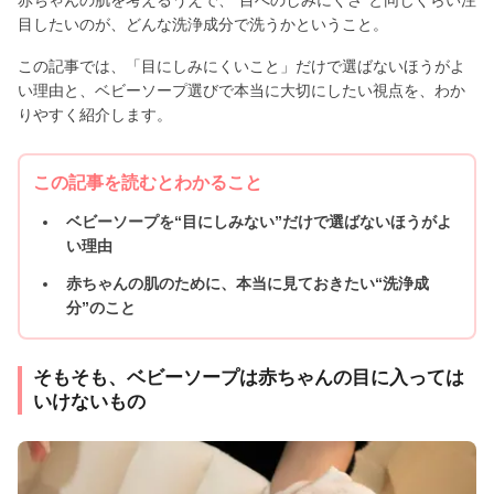
目したいのが、どんな洗浄成分で洗うかということ。
この記事では、「目にしみにくいこと」だけで選ばないほうがよ
い理由と、ベビーソープ選びで本当に大切にしたい視点を、わか
りやすく紹介します。
この記事を読むとわかること
ベビーソープを“目にしみない”だけで選ばないほうがよ
い理由
赤ちゃんの肌のために、本当に見ておきたい“洗浄成
分”のこと
そもそも、ベビーソープは赤ちゃんの目に入っては
いけないもの