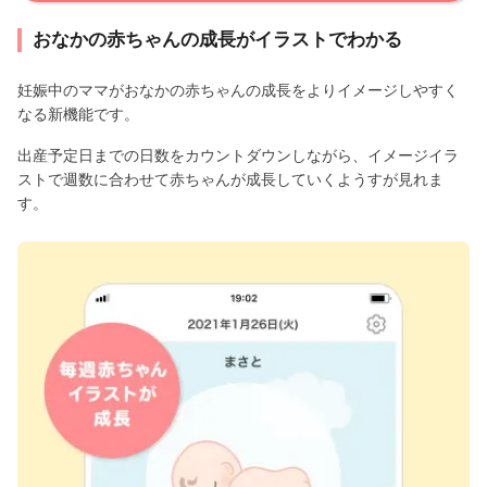
おなかの赤ちゃんの成長がイラストでわかる
妊娠中のママがおなかの赤ちゃんの成長をよりイメージしやすく
なる新機能です。
出産予定日までの日数をカウントダウンしながら、イメージイラ
ストで週数に合わせて赤ちゃんが成長していくようすが見れま
す。