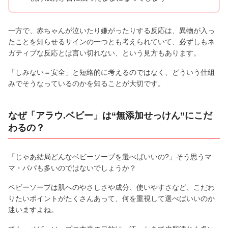
一方で、赤ちゃんが泣いたり嫌がったりする反応は、異物が入っ
たことを知らせるサインの一つとも考えられていて、必ずしもネ
ガティブな反応とは言い切れない、という見方もあります。
「しみない＝安全」と短絡的に考えるのではなく、どういう仕組
みでそうなっているのかを知ることが大切です。
なぜ「アラウ.ベビー」は“無添加せっけん”にこだ
わるの？
「じゃあ結局どんなベビーソープを選べばいいの?」そう思うマ
マ・パパも多いのではないでしょうか？
ベビーソープは肌へのやさしさや成分、使いやすさなど、こだわ
りたいポイントがたくさんあって、何を重視して選べばいいのか
迷いますよね。