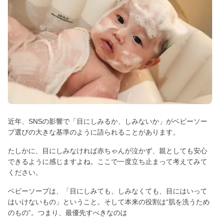
近年、SNSの影響で「目にしみるか、しみないか」がベビーソー
プ選びの大きな基準のように語られることがあります。
たしかに、目にしみなければ赤ちゃんが泣かず、親としても安心
できるように感じますよね。ここで一度立ち止まって考えてみて
ください。
ベビーソープは、「目にしみても、しみなくても、目にはいって
はいけないもの」ということ。そして本来の役割は“肌を洗うため
のもの”。つまり、最優先すべきなのは