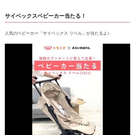
サイベックスベビーカー当たる！
人気のベビーカー「サイベックス リベル」が当たるよ♪