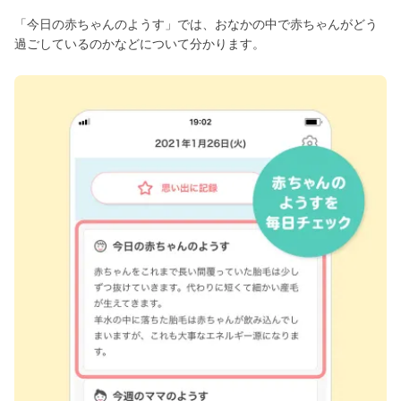
「今日の赤ちゃんのようす」では、おなかの中で赤ちゃんがどう
過ごしているのかなどについて分かります。