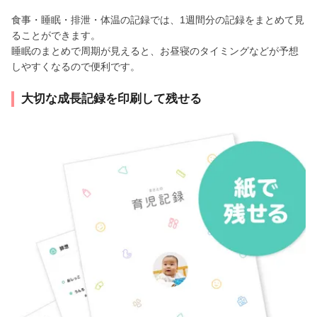
食事・睡眠・排泄・体温の記録では、1週間分の記録をまとめて見
ることができます。
睡眠のまとめで周期が見えると、お昼寝のタイミングなどが予想
しやすくなるので便利です。
大切な成長記録を印刷して残せる