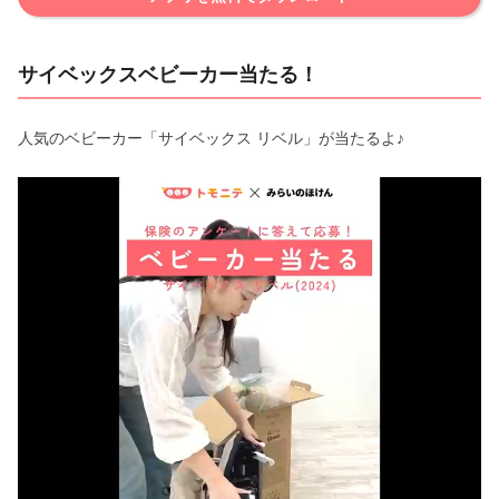
サイベックスベビーカー当たる！
人気のベビーカー「サイベックス リベル」が当たるよ♪