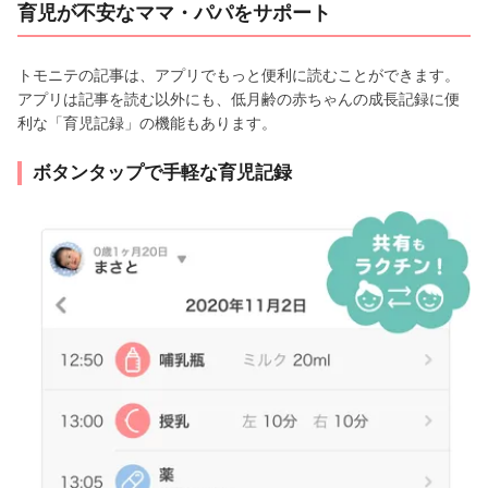
育児が不安なママ・パパをサポート
トモニテの記事は、アプリでもっと便利に読むことができます。
アプリは記事を読む以外にも、低月齢の赤ちゃんの成長記録に便
利な「育児記録」の機能もあります。
ボタンタップで手軽な育児記録