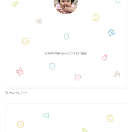
© every, Inc.