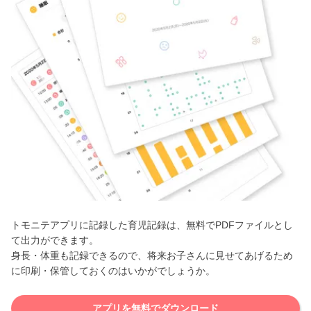
トモニテアプリに記録した育児記録は、無料でPDFファイルとし
て出力ができます。
身長・体重も記録できるので、将来お子さんに見せてあげるため
に印刷・保管しておくのはいかがでしょうか。
アプリを無料でダウンロード