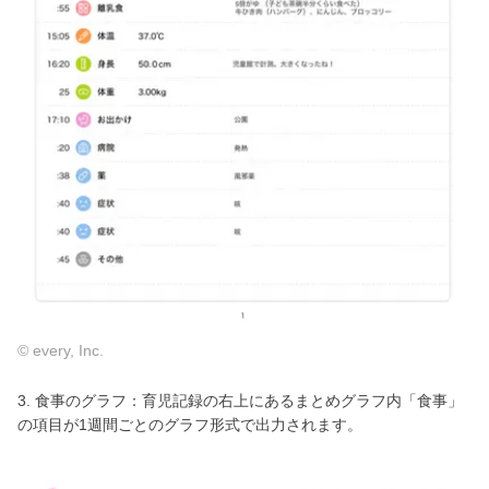
© every, Inc.
3. 食事のグラフ：育児記録の右上にあるまとめグラフ内「食事」
の項目が1週間ごとのグラフ形式で出力されます。