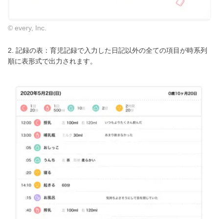
© every, Inc.
2. 記録の表：育児記録で入力した日記以外の全ての項目が時系列
順に表形式で出力されます。