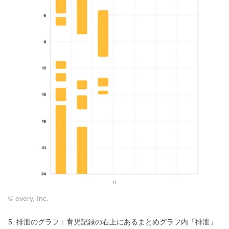
© every, Inc.
5. 排泄のグラフ：育児記録の右上にあるまとめグラフ内「排泄」