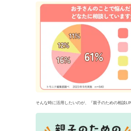
そんな時に活用したいのが、『親子のための相談LI