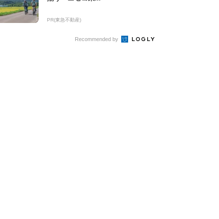
PR(東急不動産)
Recommended by