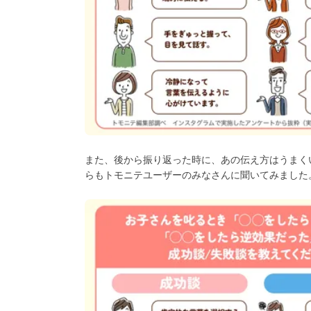
また、後から振り返った時に、あの伝え方はうまく
らもトモニテユーザーのみなさんに聞いてみました