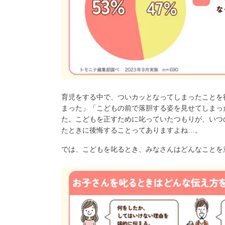
育児をする中で、ついカッとなってしまったことを
まった」「こどもの前で落胆する姿を見せてしまっ
た。こどもを正すために叱っていたつもりが、いつ
たときに後悔することってありますよね…。
では、こどもを叱るとき、みなさんはどんなことを