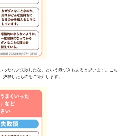
いったな／失敗したな、という気づきもあると思います。こち
。抜粋したものをご紹介します。