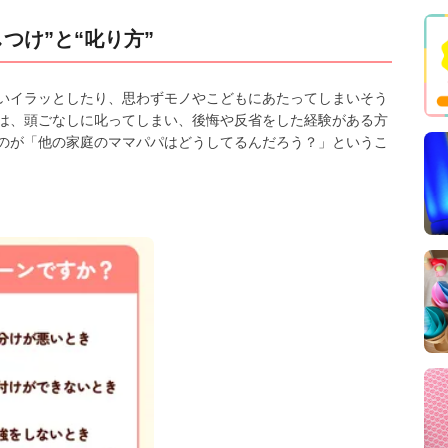
つけ”と“叱り方”
いイラッとしたり、思わずモノやこどもにあたってしまいそう
は、頭ごなしに叱ってしまい、後悔や反省をした経験がある方
のが「他の家庭のママパパはどうしてるんだろう？」というこ