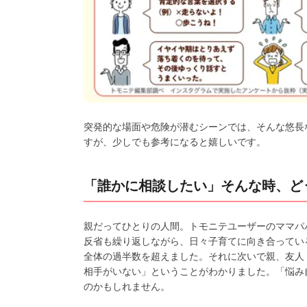
突発的な場面や危険が潜むシーンでは、そんな悠長
すが、少しでも参考になると嬉しいです。
「誰かに相談したい」そんな時、ど
親だってひとりの人間。トモニテユーザーのママパ
反省も繰り返しながら、日々子育てに向き合ってい
全体の過半数を超えました。それに次いで親、友人
相手がいない」ということがわかりました。「悩み
のかもしれません。