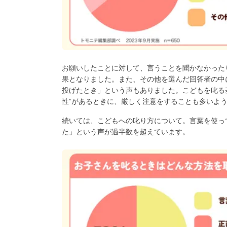
お願いしたことに対して、言うことを聞かなかった
果となりました。また、その他を選んだ回答者の中
投げたとき」という声もありました。こどもを叱る
性”があるときに、厳しく注意をすることも多いよ
続いては、こどもへの叱り方について。言葉を使っ
た」という声が過半数を超えています。