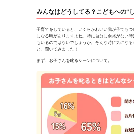
みんなはどうしてる？こどもへの“し
子育てをしていると、いくらかわいい我が子でもつ
になる時がありますよね。特に自分に余裕がない時
もいるのではないでしょうか。そんな時に気になる
と。聞いてみました！
まず、お子さんを叱るシーンについて。