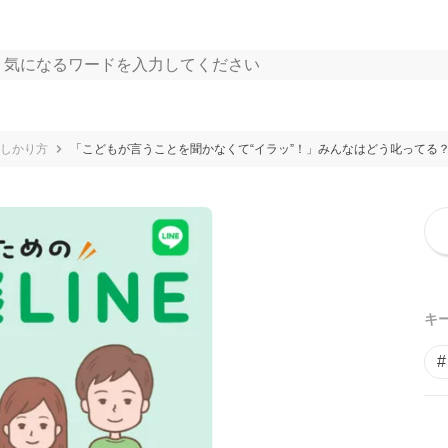
しかり方
「こどもが言うことを聞かなくて“イラッ”！」みんなはどう叱ってる
キ