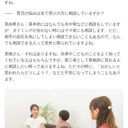
すね。
―― 育児の悩みは全て周りの方に相談していますか？
美由希さん：基本的にはなんでも夫や母などに相談をしています
が、タイミングが合わない時にはママ友にも相談します。ただ、
相手の反応を気にしてしまい相談できないこともあるので、なん
でも相談できる人って意外と限られていますよね。
美穂さん：それはありますね。自身やこどものことをよく知って
くれている人はもちろんですが、第三者として客観的に見れる人
に相談したい時ってありますよね。ただその時に、「おかしいと
思われたらどうしよう？」などと不安になってしまうこともあり
ます。