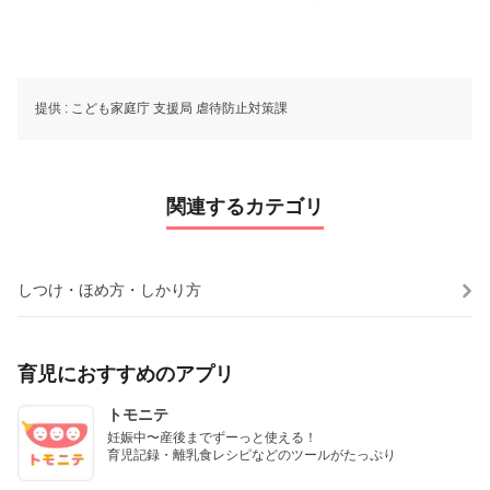
提供 :
こども家庭庁 支援局 虐待防止対策課
関連するカテゴリ
しつけ・ほめ方・しかり方
育児におすすめのアプリ
トモニテ
妊娠中〜産後までずーっと使える！

育児記録・離乳食レシピなどのツールがたっぷり