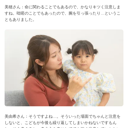
美穂さん：命に関わることでもあるので、かなりキツく注意しま
すね。咄嗟のことでもあったので、腕を引っ張ったり…というこ
ともありました。
美由希さん：そうですよね…。そういった場面でちゃんと注意を
しないと、こどもが今後も繰り返してしまいかねないですもん