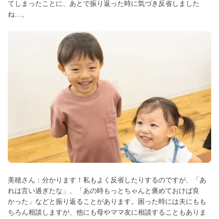
てしまったことに、あとで振り返った時に気づき反省しました
ね…。
美穂さん：分かります！私もよく反省したりするのですが、「あ
れは言い過ぎたな」、「あの時もっとちゃんと褒めておけば良
かった」などと振り返ることがあります。困った時には夫にもも
ちろん相談しますが、他にも母やママ友に相談することもありま