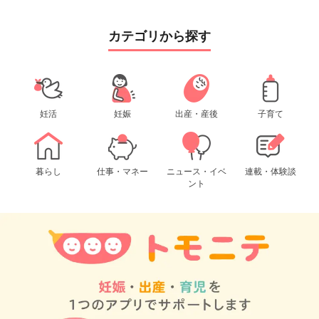
カテゴリから探す
妊活
妊娠
出産・産後
子育て
暮らし
仕事・マネー
ニュース・イベ
連載・体験談
ント