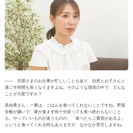
―― 旦那さまのお仕事が忙しいこともあり、自然とお子さんと
過ごす時間も長くなりますよね。そのような環境の中で、どんな
ことが大変ですか？
美由希さん：一番は、ごはんを食べてくれないことですね。野菜
全般が嫌いで、箸が進まず何十分経っても食べ終わらないこと
も。やっていいものか迷うものの、「食べたらご褒美があるよ」
というと食べてくれる時もありますが、なかなか苦労しますね。