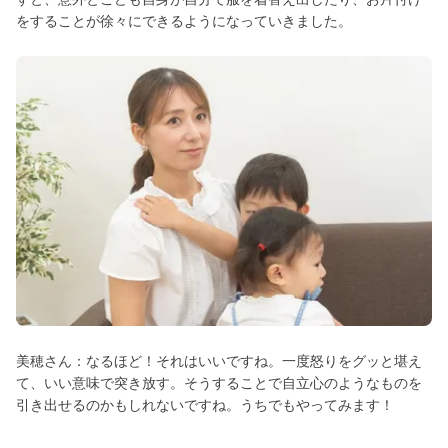
をすることが徐々にできるようになっていきました。
美穂さん：なるほど！それはいいですね。一度怒りをグッと堪え
て、いい意味で突き放す。そうすることで自立心のようなものを
引き出せるのかもしれないですね。うちでもやってみます！