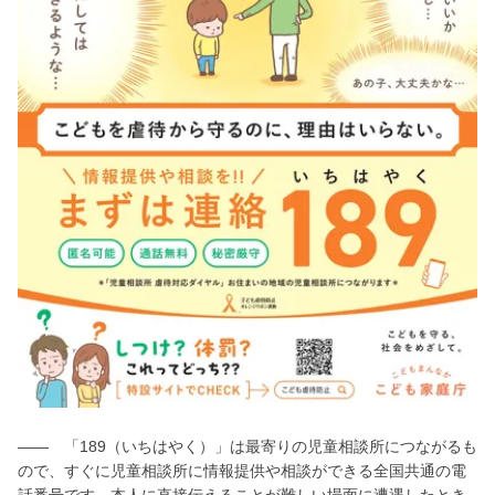
―― 「189（いちはやく）」は最寄りの児童相談所につながるも
ので、すぐに児童相談所に情報提供や相談ができる全国共通の電