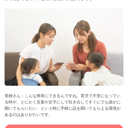
美穂さん：こんな簡単にできるんですね。育児で不安になってい
る時や、とにかく言葉や文字にして吐き出してすぐにでも誰かに
聞いてもらいたい、という時に手軽に話を聞いてもらえる環境が
あるのはありがたいです。