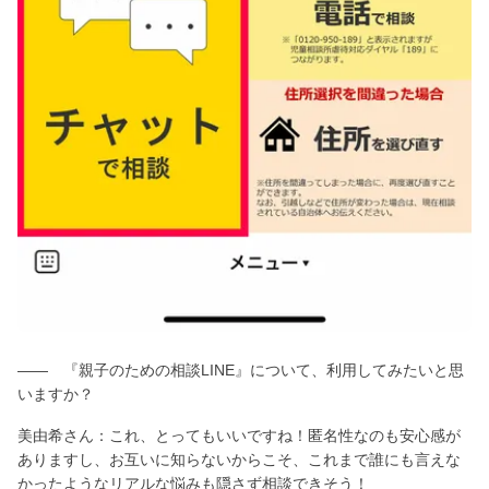
―― 『親子のための相談LINE』について、利用してみたいと思
いますか？
美由希さん：これ、とってもいいですね！匿名性なのも安心感が
ありますし、お互いに知らないからこそ、これまで誰にも言えな
かったようなリアルな悩みも隠さず相談できそう！