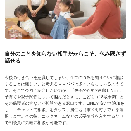
自分のことを知らない相手だからこそ、包み隠さず
話せる
今後の付き合いを意識してしまい、全ての悩みを知り合いに相談
することは難しい、と考えるママパパは多くいらっしゃるようで
す。そこで今回ご紹介したいのが、『親子のための相談LINE』。
子育てや親子関係について悩んだときに、こども（18歳未満）と
その保護者の方などが相談できる窓口です。LINEで友だち追加を
し、「チャットで相談」をタップ、居住地（市区町村まで）を選
択します。その後、ニックネームなどの必要情報を入力するだけ
で相談員に気軽に相談が可能です。