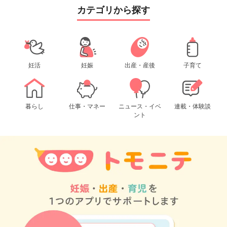
カテゴリから探す
妊活
妊娠
出産・産後
子育て
暮らし
仕事・マネー
ニュース・イベ
連載・体験談
ント