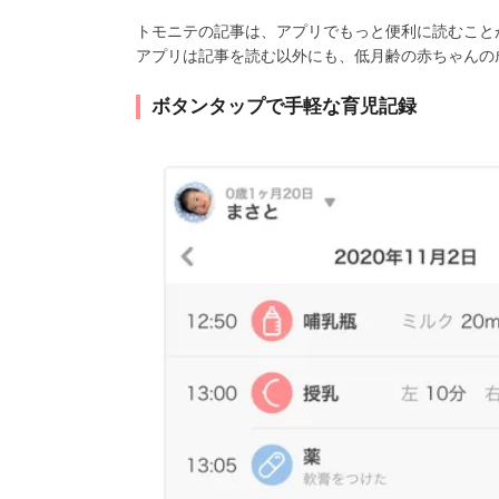
トモニテの記事は、アプリでもっと便利に読むこと
アプリは記事を読む以外にも、低月齢の赤ちゃんの
ボタンタップで手軽な育児記録