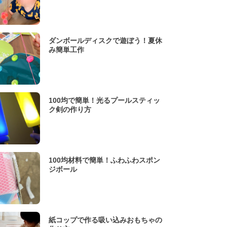
ダンボールディスクで遊ぼう！夏休
み簡単工作
100均で簡単！光るプールスティッ
ク剣の作り方
100均材料で簡単！ふわふわスポン
ジボール
紙コップで作る吸い込みおもちゃの