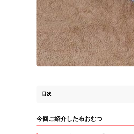
目次
今回ご紹介した布おむつ