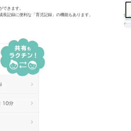
ができます。
成長記録に便利な「育児記録」の機能もあります。