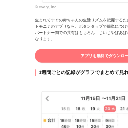
© every, Inc.
生まれてすぐの赤ちゃんの生活リズムを把握するた
トモニテのアプリなら、ボタンタップで簡単につけ
パートナー間での共有はもちろん、じいじやばあば
なります。
アプリを無料でダウンロ
1週間ごとの記録がグラフでまとめて見