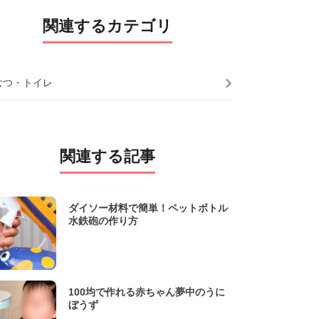
関連するカテゴリ
むつ・トイレ
関連する記事
ダイソー材料で簡単！ペットボトル
水鉄砲の作り方
100均で作れる赤ちゃん夢中のうに
ぼうず