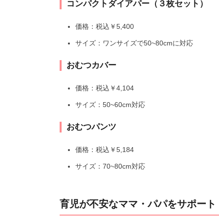
コンパクトダイアパー（３枚セット）
価格：税込￥5,400
サイズ：ワンサイズで50~80cmに対応
おむつカバー
価格：税込￥4,104
サイズ：50~60cm対応
おむつパンツ
価格：税込￥5,184
サイズ：70~80cm対応
育児が不安なママ・パパをサポート