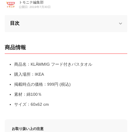
トモニテ編集部
公開日: 2019年7月30日
目次
商品情報
商品名：KLÄMMIG フード付きバスタオル
購入場所：IKEA
掲載時点の価格：999円 (税込)
素材：綿100％
サイズ：60x62 cm
お取り扱い上の注意