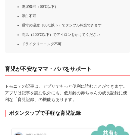
洗濯機可（60℃以下）
漂白不可
通常の温度（80℃以下）でタンブル乾燥できます
高温（200℃以下）でアイロンをかけてください
ドライクリーニング不可
育児が不安なママ・パパをサポート
トモニテの記事は、アプリでもっと便利に読むことができます。
アプリは記事を読む以外にも、低月齢の赤ちゃんの成長記録に便
利な「育児記録」の機能もあります。
ボタンタップで手軽な育児記録