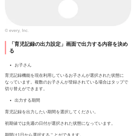
© every, Inc.
「育児記録の出力設定」画面で出力する内容を決め
る
お子さん
育児記録機能を現在利用しているお子さんが選択された状態に
なっています。複数のお子さんが登録されている場合はタップで
切り替えができます。
出力する期間
育児記録を出力したい期間を選択してください。
初期値では先週の日付が選択された状態になっています。
期間は1日から選択することができます。