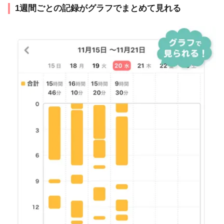
1週間ごとの記録がグラフでまとめて見れる