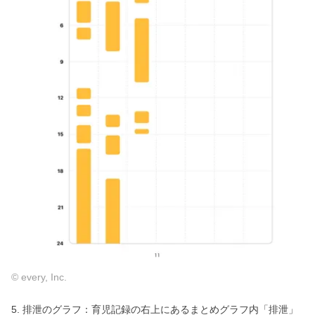
© every, Inc.
5. 排泄のグラフ：育児記録の右上にあるまとめグラフ内「排泄」