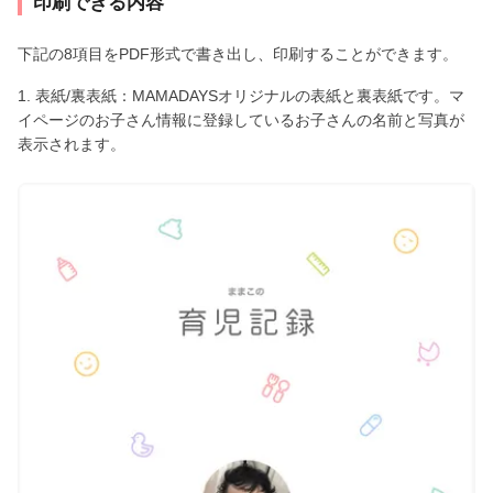
印刷できる内容
下記の8項目をPDF形式で書き出し、印刷することができます。
1. 表紙/裏表紙：MAMADAYSオリジナルの表紙と裏表紙です。マ
イページのお子さん情報に登録しているお子さんの名前と写真が
表示されます。