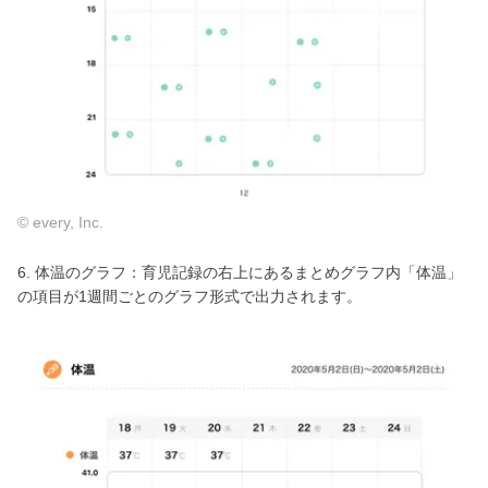
© every, Inc.
6. 体温のグラフ：育児記録の右上にあるまとめグラフ内「体温」
の項目が1週間ごとのグラフ形式で出力されます。