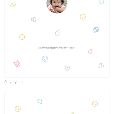
© every, Inc.