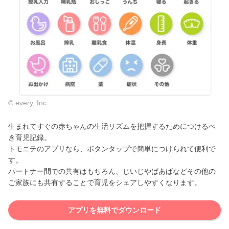
© every, Inc.
生まれてすぐの赤ちゃんの生活リズムを把握するためにつけるべ
き育児記録。
トモニテのアプリなら、ボタンタップで簡単につけられて便利で
す。
パートナー間での共有はもちろん、じいじやばあばなどその他の
ご家族にも共有することで育児をシェアしやすくなります。
アプリを無料でダウンロード