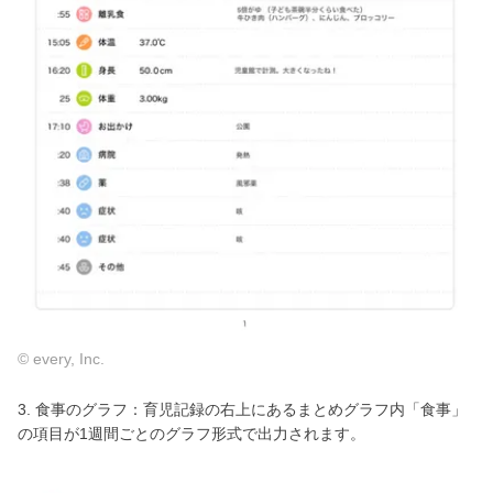
© every, Inc.
3. 食事のグラフ：育児記録の右上にあるまとめグラフ内「食事」
の項目が1週間ごとのグラフ形式で出力されます。