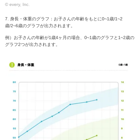
© every, Inc.
7. 身長・体重のグラフ：お子さんの年齢をもとに0~1歳/1~2
歳/2~6歳のグラフが出力されます。
例）お子さんの年齢が1歳4ヶ月の場合、0~1歳のグラフと1~2歳の
グラフ2つが出力されます。