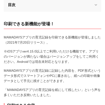
目次
印刷できる新機能が登場！
MAMADAYSアプリの育児記録を印刷できる新機能が登場しました
（2021年7月20日リリース）。
※iOSアプリver4.15.0以上でご利用いただける機能です。アプリ
のバージョンが満たない場合はバージョンアップをしてご利用く
ださい。Androidでは現在未対応となります。
MAMADAYSアプリの育児記録に記録した内容を、PDF形式という
データ形式でスマートフォンやPCに書き出し、紙への印刷や画像
データとして手元に残すことができます。
「MAMADAYSアプリの育児記録を紙にして残したい」という声を
多くいただき反映いたしました。