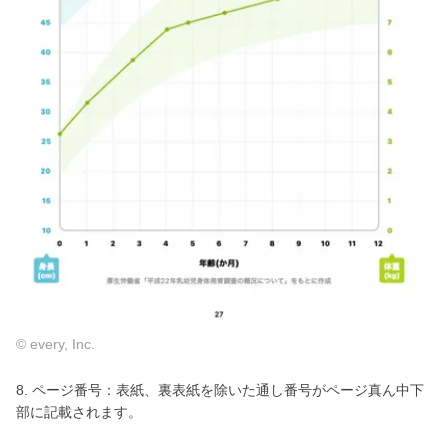
© every, Inc.
8. ページ番号：表紙、裏表紙を除いた通し番号がページ真ん中下
部に記載されます。