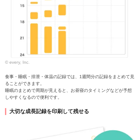
© every, Inc.
食事・睡眠・排泄・体温の記録では、1週間分の記録をまとめて見
ることができます。
睡眠のまとめで周期が見えると、お昼寝のタイミングなどが予想
しやすくなるので便利です。
大切な成長記録を印刷して残せる