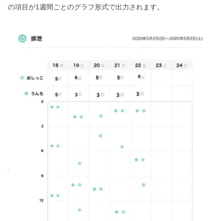
の項目が1週間ごとのグラフ形式で出力されます。