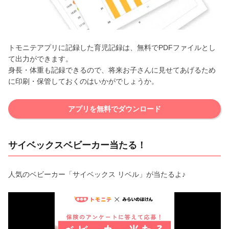
トモニテアプリに記録した育児記録は、無料でPDFファイルとし
て出力ができます。
身長・体重も記録できるので、将来お子さんに見せてあげるため
に印刷・保管しておくのはいかがでしょうか。
アプリを無料でダウンロード
サイベックスベビーカー当たる！
人気のベビーカー「サイベックス リベル」が当たるよ♪