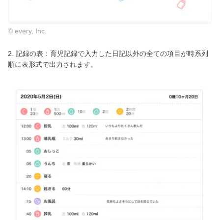
© every, Inc.
2. 記録の表：育児記録で入力した日記以外の全ての項目が時系列
順に表形式で出力されます。