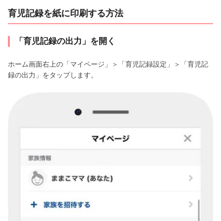
育児記録を紙に印刷する方法
「育児記録の出力」を開く
ホーム画面右上の「マイページ」＞「育児記録設定」＞「育児記
録の出力」をタップします。