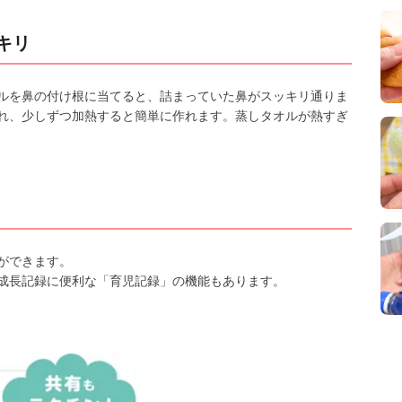
キリ
ルを鼻の付け根に当てると、詰まっていた鼻がスッキリ通りま
れ、少しずつ加熱すると簡単に作れます。蒸しタオルが熱すぎ
ができます。
成長記録に便利な「育児記録」の機能もあります。