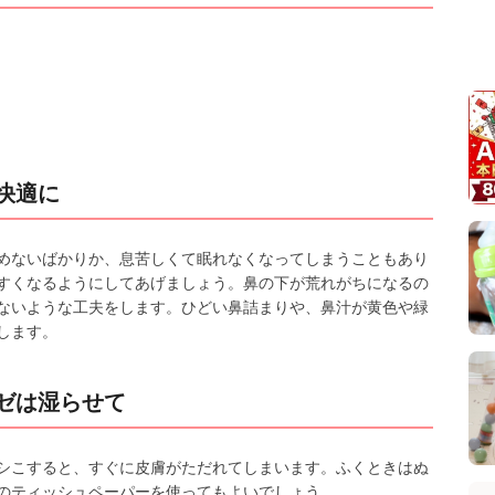
快適に
めないばかりか、息苦しくて眠れなくなってしまうこともあり
すくなるようにしてあげましょう。鼻の下が荒れがちになるの
ないような工夫をします。ひどい鼻詰まりや、鼻汁が黄色や緑
します。
ゼは湿らせて
シこすると、すぐに皮膚がただれてしまいます。ふくときはぬ
のティッシュペーパーを使ってもよいでしょう。