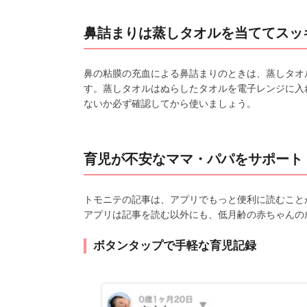
鼻詰まりは蒸しタオルを当ててスッ
鼻の粘膜の充血による鼻詰まりのときは、蒸しタオ
す。蒸しタオルはぬらしたタオルを電子レンジに入
ないか必ず確認してから使いましょう。
育児が不安なママ・パパをサポート
トモニテの記事は、アプリでもっと便利に読むこと
アプリは記事を読む以外にも、低月齢の赤ちゃんの
ボタンタップで手軽な育児記録