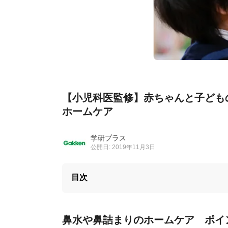
【小児科医監修】赤ちゃんと子ども
ホームケア
学研プラス
公開日: 2019年11月3日
目次
鼻水や鼻詰まりのホームケア ポイ