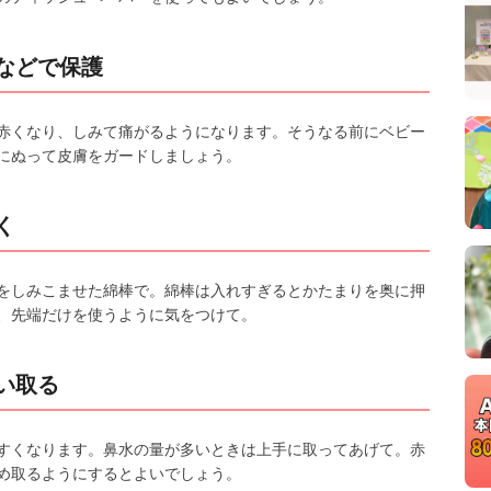
などで保護
赤くなり、しみて痛がるようになります。そうなる前にベビー
にぬって皮膚をガードしましょう。
く
をしみこませた綿棒で。綿棒は入れすぎるとかたまりを奥に押
、先端だけを使うように気をつけて。
い取る
すくなります。鼻水の量が多いときは上手に取ってあげて。赤
め取るようにするとよいでしょう。