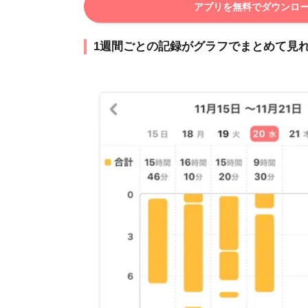
アプリを無料でダウンロ
1週間ごとの記録がグラフでまとめて見