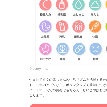
© every, Inc.
生まれてすぐの赤ちゃんの生活リズムを把握するた
トモニテのアプリなら、ボタンタップで簡単につけ
パートナー間での共有はもちろん、じいじやばあば
なります。