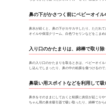
鼻の下がかさつく前にベビーオイル
鼻水が続くと、鼻の下がカサカサしたり、ただれて
オイルや保湿クリーム、白色ワセリンなどをこまめ
入り口のかたまりは、綿棒で取り除
鼻の入り口のかたまりを取るときは、ベビーオイル
し込んでしまったり、鼻の中の粘膜を傷つけるので
鼻吸い用スポイトなどを利用して吸
鼻水をそのままにしておくと粘膜に炎症が起こりや
ちゃん用の鼻水吸引器で吸い取ったり、綿棒でから