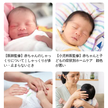
【医師監修】赤ちゃんのしゃっ
【小児科医監修】赤ちゃんと子
くりについて｜しゃっくりが多
どもの症状別ホームケア 顔色
い・止まらないとき
が悪い