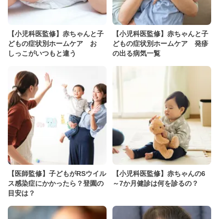
【小児科医監修】赤ちゃんと子
【小児科医監修】赤ちゃんと子
どもの症状別ホームケア お
どもの症状別ホームケア 発疹
しっこがいつもと違う
の出る病気一覧
【医師監修】子どもがRSウイル
【小児科医監修】赤ちゃんの6
ス感染症にかかったら？登園の
～7か月健診は何を診るの？
目安は？