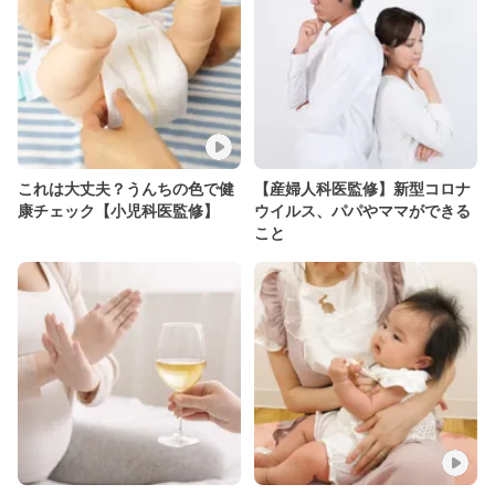
これは大丈夫？うんちの色で健
【産婦人科医監修】新型コロナ
康チェック【小児科医監修】
ウイルス、パパやママができる
こと