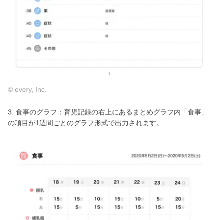
© every, Inc.
3. 食事のグラフ：育児記録の右上にあるまとめグラフ内「食事」
の項目が1週間ごとのグラフ形式で出力されます。