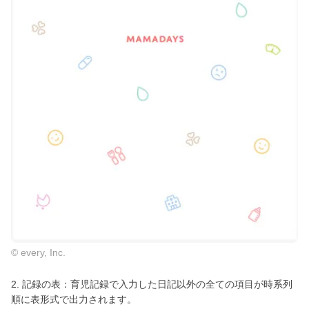
© every, Inc.
2. 記録の表：育児記録で入力した日記以外の全ての項目が時系列
順に表形式で出力されます。