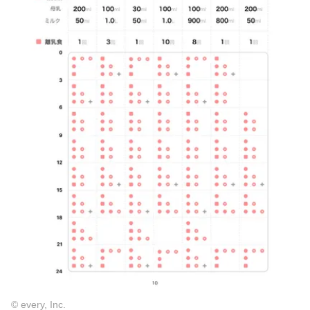
© every, Inc.