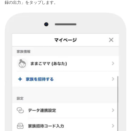
録の出力」をタップします。