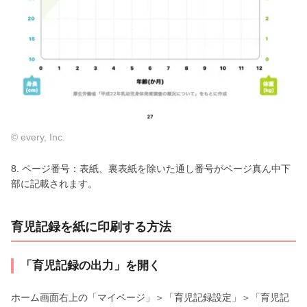
© every, Inc.
8. ページ番号：表紙、裏表紙を除いた通し番号がページ真ん中下
部に記載されます。
育児記録を紙に印刷する方法
「育児記録の出力」を開く
ホーム画面右上の「マイページ」＞「育児記録設定」＞「育児記