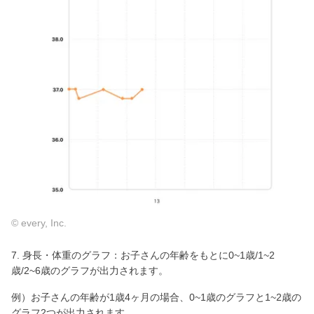
© every, Inc.
7. 身長・体重のグラフ：お子さんの年齢をもとに0~1歳/1~2
歳/2~6歳のグラフが出力されます。
例）お子さんの年齢が1歳4ヶ月の場合、0~1歳のグラフと1~2歳の
グラフ2つが出力されます。