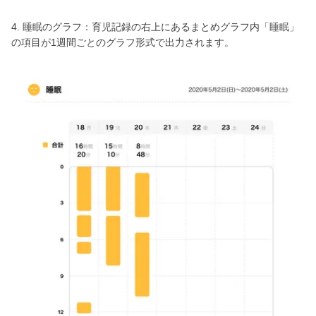
4. 睡眠のグラフ：育児記録の右上にあるまとめグラフ内「睡眠」
の項目が1週間ごとのグラフ形式で出力されます。