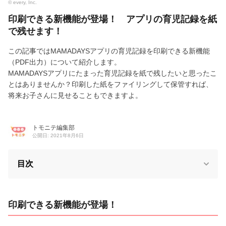
© every, Inc.
印刷できる新機能が登場！ アプリの育児記録を紙
で残せます！
この記事ではMAMADAYSアプリの育児記録を印刷できる新機能
（PDF出力）について紹介します。
MAMADAYSアプリにたまった育児記録を紙で残したいと思ったこ
とはありませんか？印刷した紙をファイリングして保管すれば、
将来お子さんに見せることもできますよ。
トモニテ編集部
公開日: 2021年8月6日
目次
印刷できる新機能が登場！