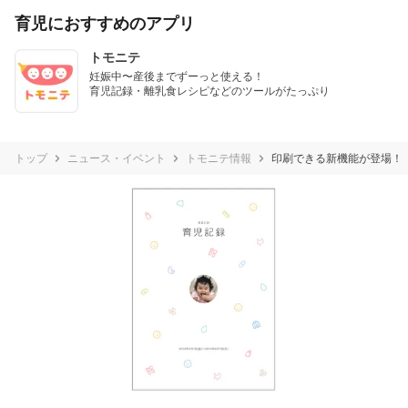
育児におすすめのアプリ
トモニテ
妊娠中〜産後までずーっと使える！

育児記録・離乳食レシピなどのツールがたっぷり
トップ
ニュース・イベント
トモニテ情報
印刷できる新機能が登場！