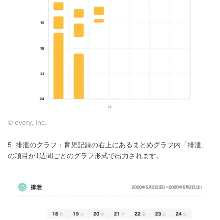
© every, Inc.
5. 排泄のグラフ：育児記録の右上にあるまとめグラフ内「排泄」
の項目が1週間ごとのグラフ形式で出力されます。