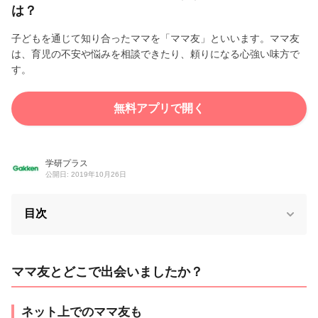
は？
子どもを通じて知り合ったママを「ママ友」といいます。ママ友
は、育児の不安や悩みを相談できたり、頼りになる心強い味方で
す。
無料アプリで開く
学研プラス
公開日: 2019年10月26日
目次
ママ友とどこで出会いましたか？
ネット上でのママ友も