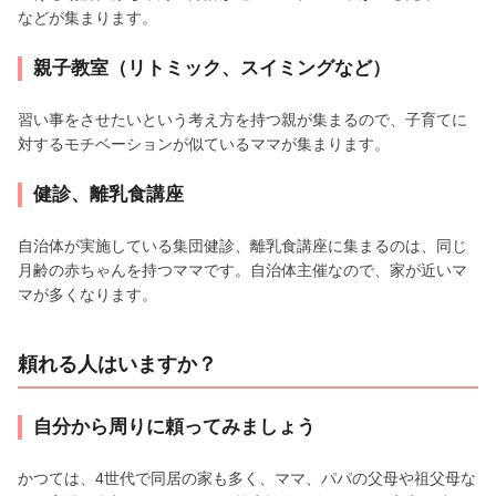
などが集まります。
親子教室（リトミック、スイミングなど）
習い事をさせたいという考え方を持つ親が集まるので、子育てに
対するモチベーションが似ているママが集まります。
健診、離乳食講座
自治体が実施している集団健診、離乳食講座に集まるのは、同じ
月齢の赤ちゃんを持つママです。自治体主催なので、家が近いマ
マが多くなります。
頼れる人はいますか？
自分から周りに頼ってみましょう
かつては、4世代で同居の家も多く、ママ、パパの父母や祖父母な