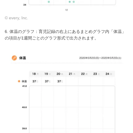
© every, Inc.
6. 体温のグラフ：育児記録の右上にあるまとめグラフ内「体温」
の項目が1週間ごとのグラフ形式で出力されます。