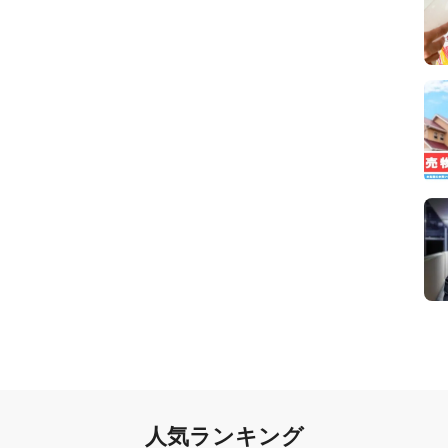
人気ランキング