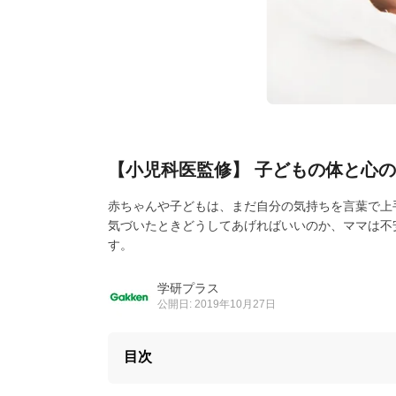
【小児科医監修】 子どもの体と心の
赤ちゃんや子どもは、まだ自分の気持ちを言葉で上
気づいたときどうしてあげればいいのか、ママは不
す。
学研プラス
公開日: 2019年10月27日
目次