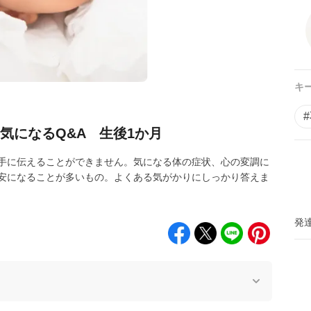
キ
気になるQ&A 生後1か月
手に伝えることができません。気になる体の症状、心の変調に
安になることが多いもの。よくある気がかりにしっかり答えま
発