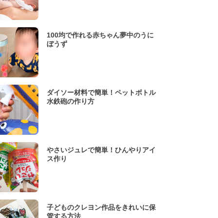
100均で作れる赤ちゃん夢中のうに
ぼうず
ダイソー材料で簡単！ペットボトル
水鉄砲の作り方
やさいジュレで簡単！ひんやりアイ
ス作り
子どものクレヨン作品をきれいに保
管する方法