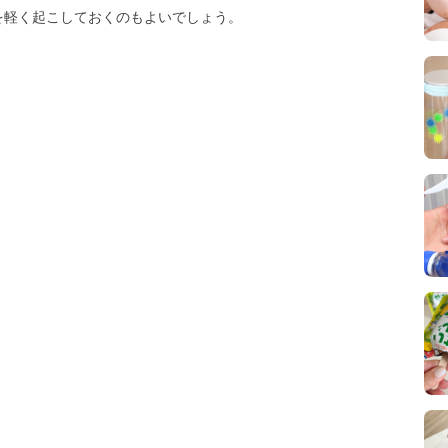
を軽く起こしておくのもよいでしょう。