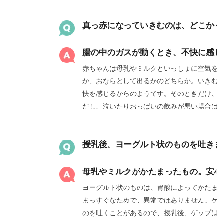
真っ赤になっていきむのは、どこか
腸の中のガスが動くとき、不快に感
赤ちゃんは母乳やミルクといっしょに空気
か、おならとして出るかのどちらか。いき
快を感じるからのようです。そのときだけ
だし、泣いたりおっぱいの飲みが悪い場合
授乳後、ヨーグルト状のものを吐き
母乳やミルクがかたまったもの。安
ヨーグルト状のものは、胃酸によってかた
まっすぐなためで、異常ではありません。
のを吐くことがあるので、授乳後、ゲップ