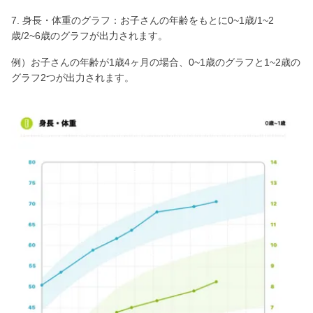
7. 身長・体重のグラフ：お子さんの年齢をもとに0~1歳/1~2
歳/2~6歳のグラフが出力されます。
例）お子さんの年齢が1歳4ヶ月の場合、0~1歳のグラフと1~2歳の
グラフ2つが出力されます。