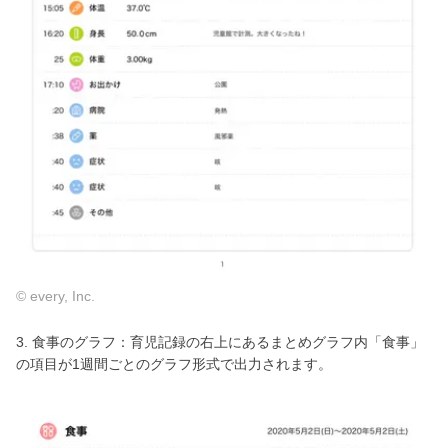
© every, Inc.
3. 食事のグラフ：育児記録の右上にあるまとめグラフ内「食事」
の項目が1週間ごとのグラフ形式で出力されます。