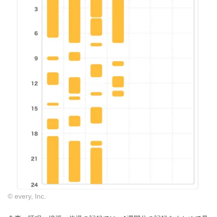
© every, Inc.