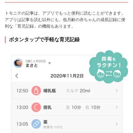
トモニテの記事は、アプリでもっと便利に読むことができます。
アプリは記事を読む以外にも、低月齢の赤ちゃんの成長記録に便
利な「育児記録」の機能もあります。
ボタンタップで手軽な育児記録