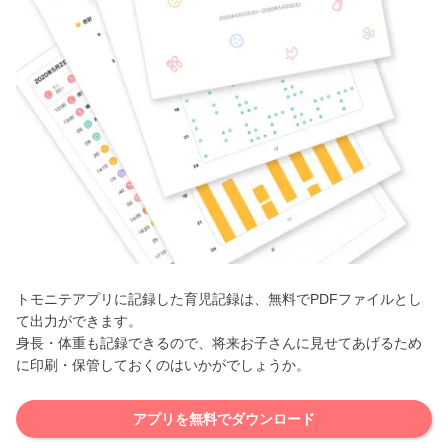
トモニテアプリに記録した育児記録は、無料でPDFファイルとし
て出力ができます。
身長・体重も記録できるので、将来お子さんに見せてあげるため
に印刷・保管しておくのはいかがでしょうか。
アプリを無料でダウンロード