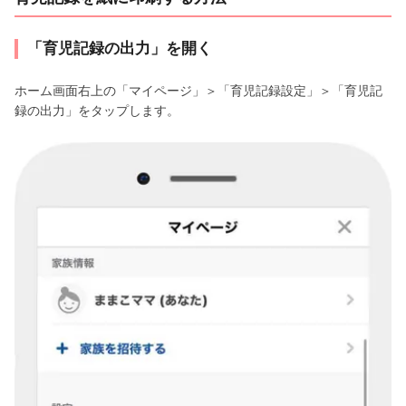
「育児記録の出力」を開く
ホーム画面右上の「マイページ」＞「育児記録設定」＞「育児記
録の出力」をタップします。