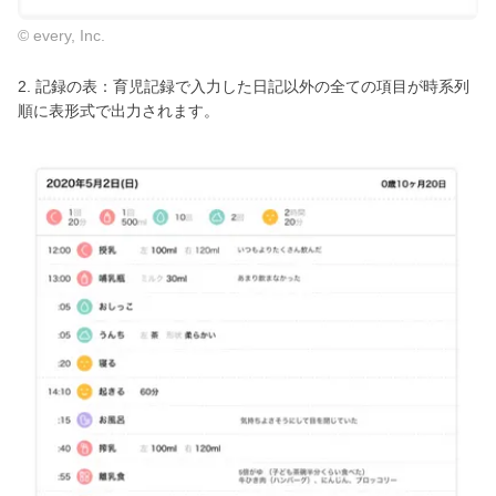
© every, Inc.
2. 記録の表：育児記録で入力した日記以外の全ての項目が時系列
順に表形式で出力されます。