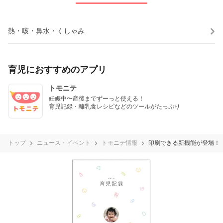
熱・咳・鼻水・くしゃみ
育児におすすめのアプリ
トモニテ
妊娠中〜産後までずーっと使える！

育児記録・離乳食レシピなどのツールがたっぷり
トップ
ニュース・イベント
トモニテ情報
印刷できる新機能が登場！