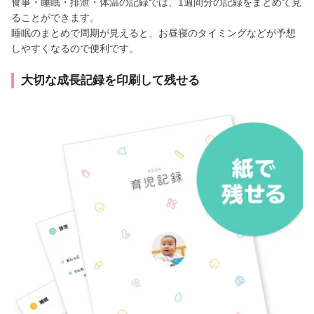
食事・睡眠・排泄・体温の記録では、1週間分の記録をまとめて見
ることができます。
睡眠のまとめで周期が見えると、お昼寝のタイミングなどが予想
しやすくなるので便利です。
大切な成長記録を印刷して残せる