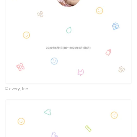
© every, Inc.