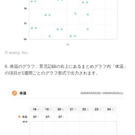
© every, Inc.
6. 体温のグラフ：育児記録の右上にあるまとめグラフ内「体温」
の項目が1週間ごとのグラフ形式で出力されます。