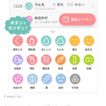
© every, Inc.