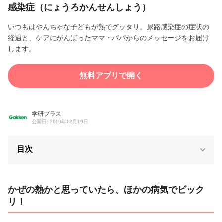
感染症（にょうろかんせんしょう）
いつもはやんちゃな子どもが熱でグッタリ。尿路感染症の症状の
経過と、ケアにがんばったママ・パパからのメッセージをお届け
します。
無料アプリで開く
学研プラス
公開日: 2019年12月19日
目次
かぜの熱かと思っていたら、ほかの病気でビック
リ！