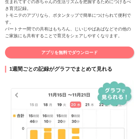
生まれてすぐの赤ちゃんの生活リズムを把握するためにつけるべ
き育児記録。
トモニテのアプリなら、ボタンタップで簡単につけられて便利で
す。
パートナー間での共有はもちろん、じいじやばあばなどその他の
ご家族にも共有することで育児をシェアしやすくなります。
アプリを無料でダウンロード
1週間ごとの記録がグラフでまとめて見れる