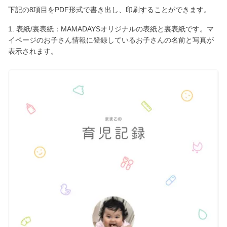
下記の8項目をPDF形式で書き出し、印刷することができます。
1. 表紙/裏表紙：MAMADAYSオリジナルの表紙と裏表紙です。マ
イページのお子さん情報に登録しているお子さんの名前と写真が
表示されます。