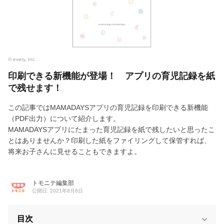
© every, Inc.
印刷できる新機能が登場！ アプリの育児記録を紙
で残せます！
この記事ではMAMADAYSアプリの育児記録を印刷できる新機能
（PDF出力）について紹介します。
MAMADAYSアプリにたまった育児記録を紙で残したいと思ったこ
とはありませんか？印刷した紙をファイリングして保管すれば、
将来お子さんに見せることもできますよ。
トモニテ編集部
公開日: 2021年8月6日
目次