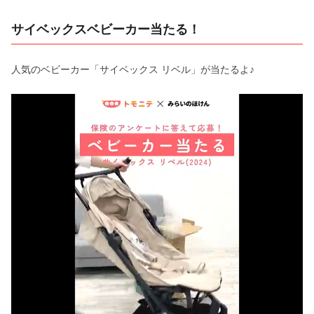
サイベックスベビーカー当たる！
人気のベビーカー「サイベックス リベル」が当たるよ♪