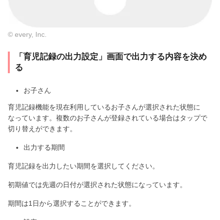
© every, Inc.
「育児記録の出力設定」画面で出力する内容を決め
る
お子さん
育児記録機能を現在利用しているお子さんが選択された状態に
なっています。複数のお子さんが登録されている場合はタップで
切り替えができます。
出力する期間
育児記録を出力したい期間を選択してください。
初期値では先週の日付が選択された状態になっています。
期間は1日から選択することができます。