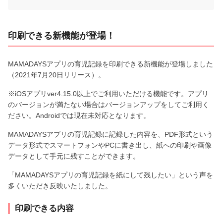
印刷できる新機能が登場！
MAMADAYSアプリの育児記録を印刷できる新機能が登場しました
（2021年7月20日リリース）。
※iOSアプリver4.15.0以上でご利用いただける機能です。アプリ
のバージョンが満たない場合はバージョンアップをしてご利用く
ださい。Androidでは現在未対応となります。
MAMADAYSアプリの育児記録に記録した内容を、PDF形式という
データ形式でスマートフォンやPCに書き出し、紙への印刷や画像
データとして手元に残すことができます。
「MAMADAYSアプリの育児記録を紙にして残したい」という声を
多くいただき反映いたしました。
印刷できる内容