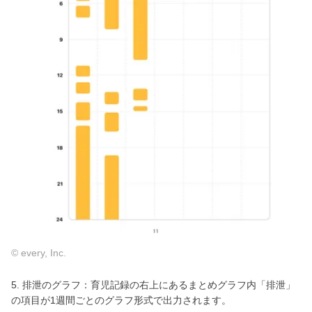
© every, Inc.
5. 排泄のグラフ：育児記録の右上にあるまとめグラフ内「排泄」
の項目が1週間ごとのグラフ形式で出力されます。