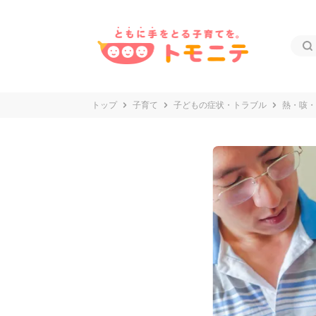
トップ
子育て
子どもの症状・トラブル
熱・咳・