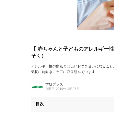
【 赤ちゃんと子どものアレルギー
そく）
アレルギー性の病気とは長いおつき合いになること
気長に前向きにケアに取り組んでいます。
学研プラス
公開日: 2019年10月26日
目次