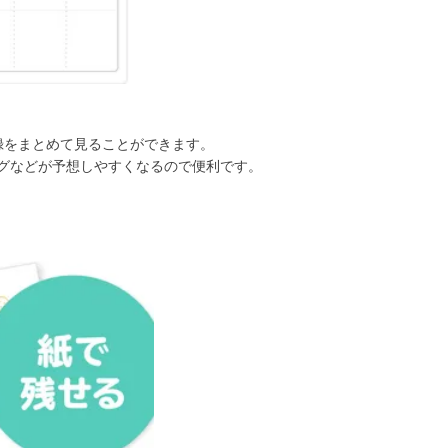
録をまとめて見ることができます。
グなどが予想しやすくなるので便利です。