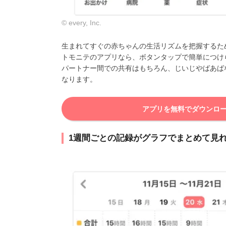
© every, Inc.
生まれてすぐの赤ちゃんの生活リズムを把握するた
トモニテのアプリなら、ボタンタップで簡単につけ
パートナー間での共有はもちろん、じいじやばあば
なります。
アプリを無料でダウンロ
1週間ごとの記録がグラフでまとめて見