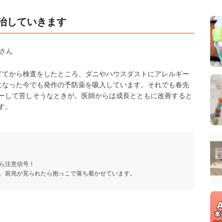
治していきます
さん
ぎてから検査をしたところ、ダニやハウスダストにアレルギー
になった今でも発作の予防薬を吸入しています。それでも春先
ーして苦しそうなときが。医師からは成長とともに改善すると
す。
ら注意信号！
、前兆が見られたら抱っこで落ち着かせています。