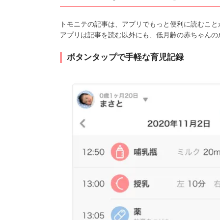
トモニテの記事は、アプリでもっと便利に読むこと
アプリは記事を読む以外にも、低月齢の赤ちゃんの
ボタンタップで手軽な育児記録