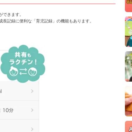
ができます。
成長記録に便利な「育児記録」の機能もあります。