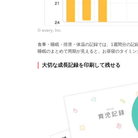
© every, Inc.
食事・睡眠・排泄・体温の記録では、1週間分の記
睡眠のまとめで周期が見えると、お昼寝のタイミン
大切な成長記録を印刷して残せる