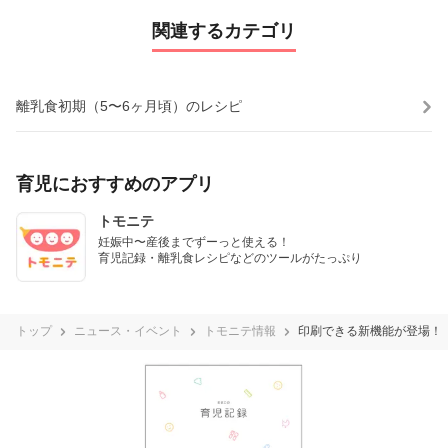
関連するカテゴリ
離乳食初期（5〜6ヶ月頃）のレシピ
育児におすすめのアプリ
トモニテ
妊娠中〜産後までずーっと使える！

育児記録・離乳食レシピなどのツールがたっぷり
トップ
ニュース・イベント
トモニテ情報
印刷できる新機能が登場！