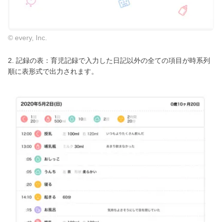
© every, Inc.
2. 記録の表：育児記録で入力した日記以外の全ての項目が時系列
順に表形式で出力されます。