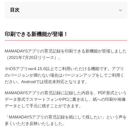
目次
印刷できる新機能が登場！
MAMADAYSアプリの育児記録を印刷できる新機能が登場しました
（2021年7月20日リリース）。
※iOSアプリver4.15.0以上でご利用いただける機能です。アプリ
のバージョンが満たない場合はバージョンアップをしてご利用く
ださい。Androidでは現在未対応となります。
MAMADAYSアプリの育児記録に記録した内容を、PDF形式という
データ形式でスマートフォンやPCに書き出し、紙への印刷や画像
データとして手元に残すことができます。
「MAMADAYSアプリの育児記録を紙にして残したい」という声を
多くいただき反映いたしました。