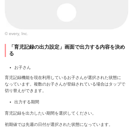
© every, Inc.
「育児記録の出力設定」画面で出力する内容を決め
る
お子さん
育児記録機能を現在利用しているお子さんが選択された状態に
なっています。複数のお子さんが登録されている場合はタップで
切り替えができます。
出力する期間
育児記録を出力したい期間を選択してください。
初期値では先週の日付が選択された状態になっています。