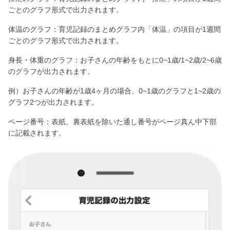
ごとのグラフ形式で出力されます。
体温のグラフ：育児記録のまとめグラフ内「体温」の項目が1週間
ごとのグラフ形式で出力されます。
身長・体重のグラフ：お子さんの年齢をもとに0~1歳/1~2歳/2~6歳
のグラフが出力されます。
例）お子さんの年齢が1歳4ヶ月の場合、0~1歳のグラフと1~2歳の
グラフ2つが出力されます。
ページ番号：表紙、裏表紙を除いた通し番号がページ真ん中下部
に記載されます。