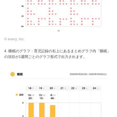
© every, Inc.
4. 睡眠のグラフ：育児記録の右上にあるまとめグラフ内「睡眠」
の項目が1週間ごとのグラフ形式で出力されます。