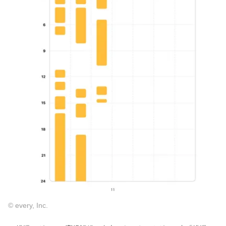
© every, Inc.