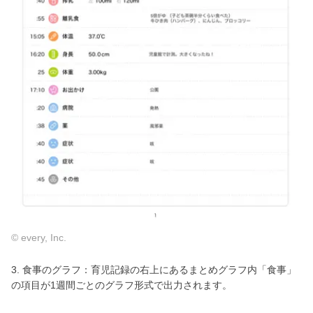
© every, Inc.
3. 食事のグラフ：育児記録の右上にあるまとめグラフ内「食事」
の項目が1週間ごとのグラフ形式で出力されます。