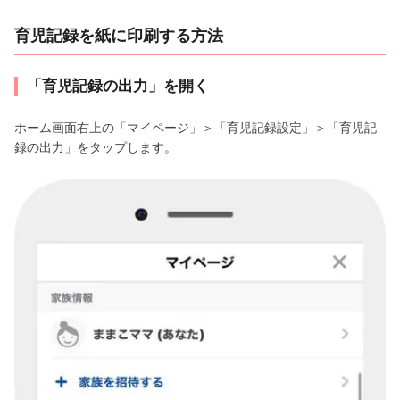
育児記録を紙に印刷する方法
「育児記録の出力」を開く
ホーム画面右上の「マイページ」＞「育児記録設定」＞「育児記
録の出力」をタップします。