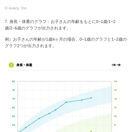
© every, Inc.
7. 身長・体重のグラフ：お子さんの年齢をもとに0~1歳/1~2
歳/2~6歳のグラフが出力されます。
例）お子さんの年齢が1歳4ヶ月の場合、0~1歳のグラフと1~2歳の
グラフ2つが出力されます。