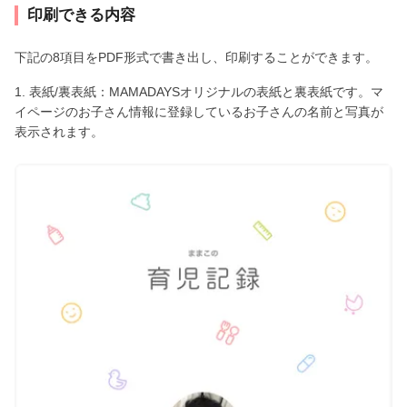
印刷できる内容
下記の8項目をPDF形式で書き出し、印刷することができます。
1. 表紙/裏表紙：MAMADAYSオリジナルの表紙と裏表紙です。マ
イページのお子さん情報に登録しているお子さんの名前と写真が
表示されます。