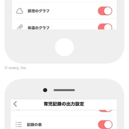
© every, Inc.