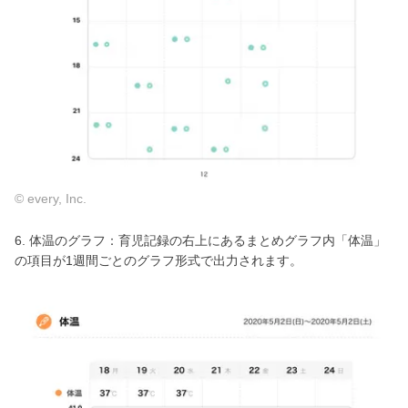
© every, Inc.
6. 体温のグラフ：育児記録の右上にあるまとめグラフ内「体温」
の項目が1週間ごとのグラフ形式で出力されます。