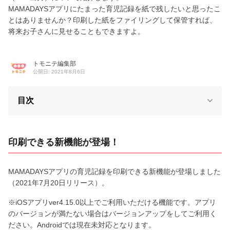
MAMADAYSアプリにたまった育児記録を紙で残したいと思ったこ
とはありませんか？印刷した紙をファイリングして保管すれば、
将来お子さんに見せることもできますよ。
トモニテ編集部
公開日: 2021年8月6日
目次
印刷できる新機能が登場！
MAMADAYSアプリの育児記録を印刷できる新機能が登場しました
（2021年7月20日リリース）。
※iOSアプリver4.15.0以上でご利用いただける機能です。アプリ
のバージョンが満たない場合はバージョンアップをしてご利用く
ださい。Androidでは現在未対応となります。