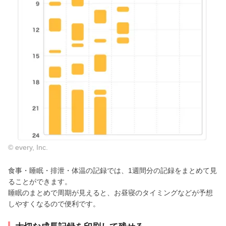
© every, Inc.
食事・睡眠・排泄・体温の記録では、1週間分の記録をまとめて見
ることができます。
睡眠のまとめで周期が見えると、お昼寝のタイミングなどが予想
しやすくなるので便利です。