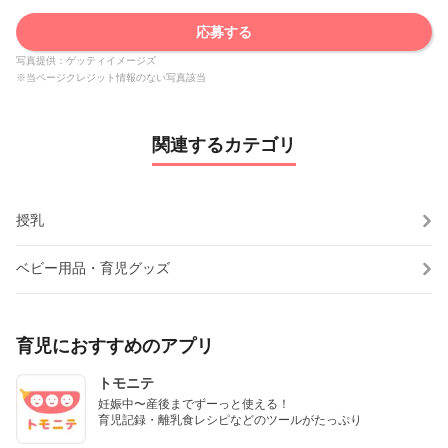
応募する
写真提供：ゲッティイメージズ
※当ページクレジット情報のない写真該当
関連するカテゴリ
授乳
ベビー用品・育児グッズ
育児におすすめのアプリ
トモニテ
妊娠中〜産後までずーっと使える！

育児記録・離乳食レシピなどのツールがたっぷり