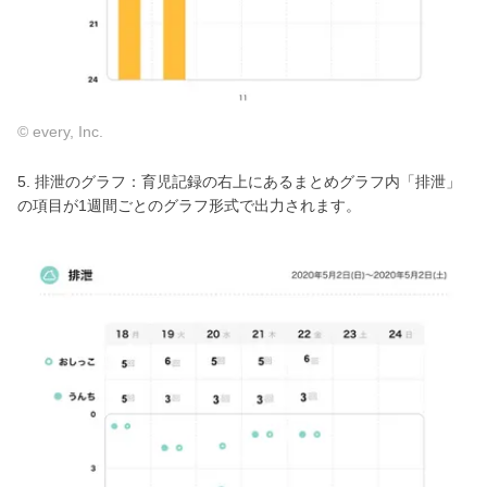
© every, Inc.
5. 排泄のグラフ：育児記録の右上にあるまとめグラフ内「排泄」
の項目が1週間ごとのグラフ形式で出力されます。