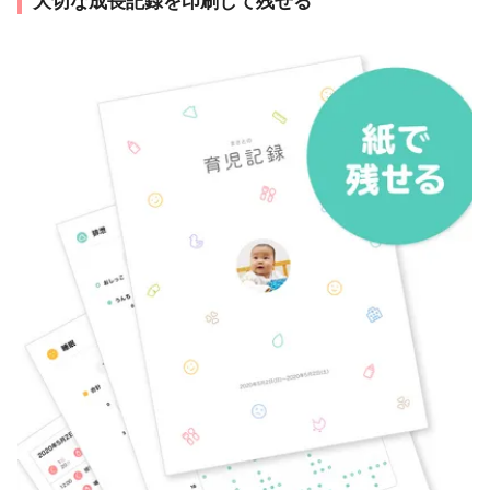
大切な成長記録を印刷して残せる