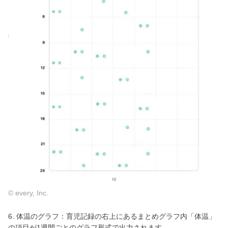
© every, Inc.
6. 体温のグラフ：育児記録の右上にあるまとめグラフ内「体温」
の項目が1週間ごとのグラフ形式で出力されます。