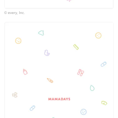
© every, Inc.