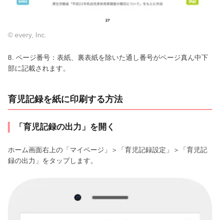
© every, Inc.
8. ページ番号：表紙、裏表紙を除いた通し番号がページ真ん中下
部に記載されます。
育児記録を紙に印刷する方法
「育児記録の出力」を開く
ホーム画面右上の「マイページ」＞「育児記録設定」＞「育児記
録の出力」をタップします。