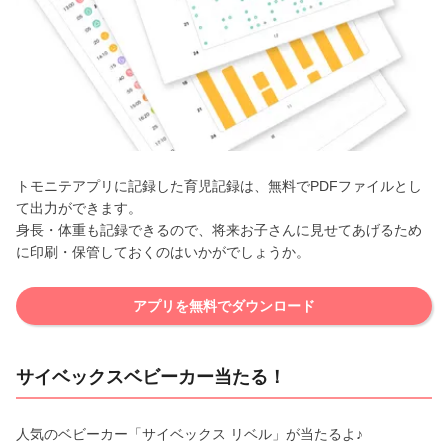
トモニテアプリに記録した育児記録は、無料でPDFファイルとし
て出力ができます。
身長・体重も記録できるので、将来お子さんに見せてあげるため
に印刷・保管しておくのはいかがでしょうか。
アプリを無料でダウンロード
サイベックスベビーカー当たる！
人気のベビーカー「サイベックス リベル」が当たるよ♪