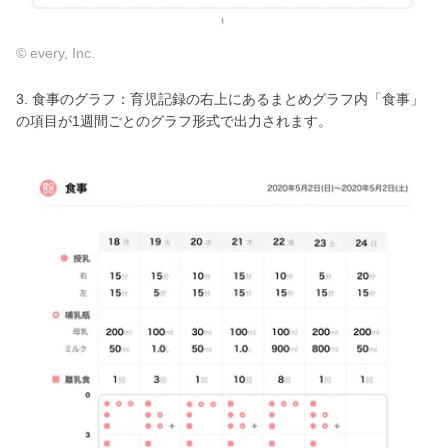
© every, Inc.
3. 食事のグラフ：育児記録の右上にあるまとめグラフ内「食事」
の項目が1週間ごとのグラフ形式で出力されます。