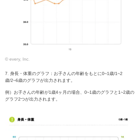
© every, Inc.
7. 身長・体重のグラフ：お子さんの年齢をもとに0~1歳/1~2
歳/2~6歳のグラフが出力されます。
例）お子さんの年齢が1歳4ヶ月の場合、0~1歳のグラフと1~2歳の
グラフ2つが出力されます。