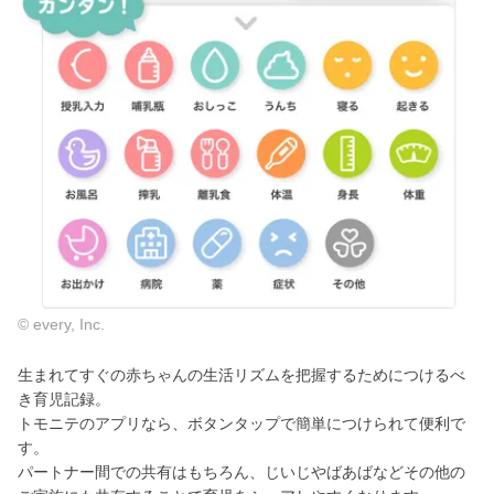
© every, Inc.
生まれてすぐの赤ちゃんの生活リズムを把握するためにつけるべ
き育児記録。
トモニテのアプリなら、ボタンタップで簡単につけられて便利で
す。
パートナー間での共有はもちろん、じいじやばあばなどその他の