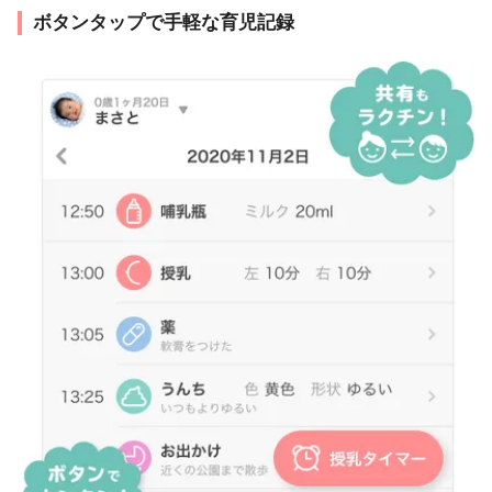
ボタンタップで手軽な育児記録