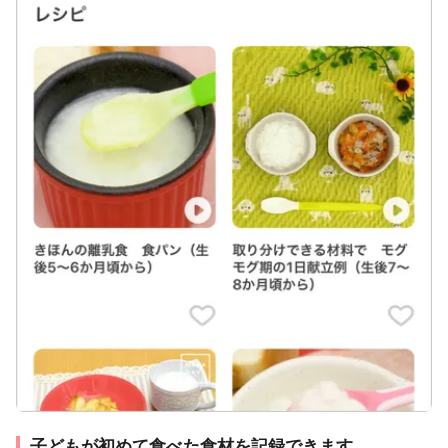
子どもが初めて食べた食材を記録できます