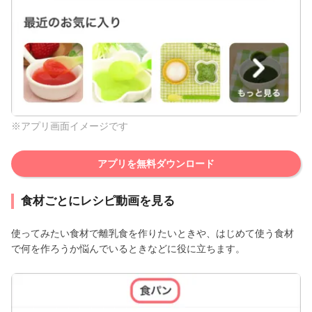
※アプリ画面イメージです
アプリを無料ダウンロード
食材ごとにレシピ動画を見る
使ってみたい食材で離乳食を作りたいときや、はじめて使う食材
で何を作ろうか悩んでいるときなどに役に立ちます。