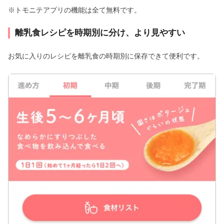
※トモニテアプリの機能は全て無料です。
離乳食レシピを時期別に分け、より見やすい
お気に入りのレシピを離乳食の時期別に保存できて便利です。