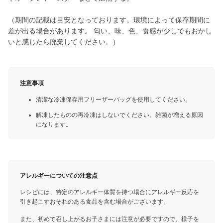
（期間の記載は目安となっております。環境によって保存期間に
差が出る場合があります。 匂い、味、色、食感が少しでもおかし
いと感じたら廃棄してください。）
注意事項
清潔な冷凍保存用フリーザーバッグを使用してください。
解凍したものの再冷凍はしないでください。雑菌が増える原因
になります。
アレルギーについての注意点
レシピには、特定のアレルギー体質を持つ場合にアレルギー反応を
引き起こすおそれのある食品を含む場合がございます。
また、初めて召し上がるお子さまには注意が必要ですので、様子を