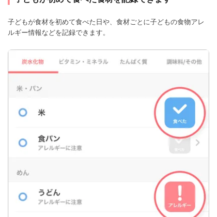
子どもが食材を初めて食べた日や、食材ごとに子どもの食物アレ
ルギー情報などを記録できます。