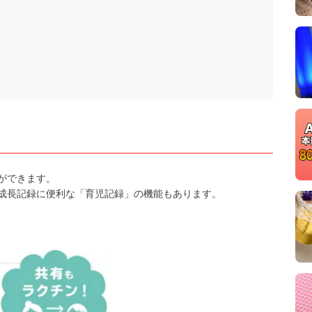
ができます。
成長記録に便利な「育児記録」の機能もあります。