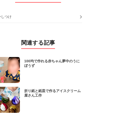
かしつけ
関連する記事
100均で作れる赤ちゃん夢中のうに
ぼうず
折り紙と紙皿で作るアイスクリーム
屋さん工作