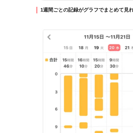
1週間ごとの記録がグラフでまとめて見