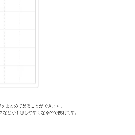
録をまとめて見ることができます。
グなどが予想しやすくなるので便利です。