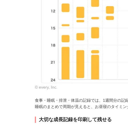
© every, Inc.
食事・睡眠・排泄・体温の記録では、1週間分の記
睡眠のまとめで周期が見えると、お昼寝のタイミン
大切な成長記録を印刷して残せる