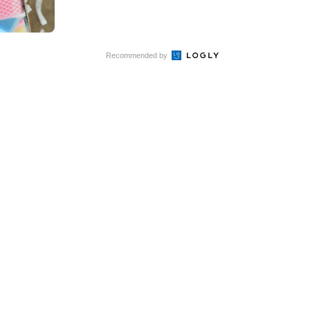
Recommended by