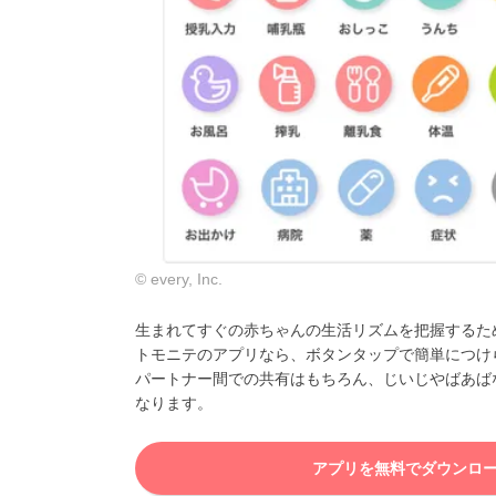
© every, Inc.
生まれてすぐの赤ちゃんの生活リズムを把握するた
トモニテのアプリなら、ボタンタップで簡単につけ
パートナー間での共有はもちろん、じいじやばあば
なります。
アプリを無料でダウンロ