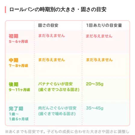
ロールパンの時期別の大きさ・固さの目安