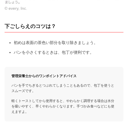
© every, Inc.
下ごしらえのコツは？
初めは表面の茶色い部分を取り除きましょう。
パンを小さくするときは、包丁が便利です。
管理栄養士からのワンポイントアドバイス
パンを手でちぎるとつぶれてしまうこともあるので、包丁を使うと
スムーズです。
軽くトーストしてから使用すると、やわらかく調理する場合は水分
を吸いやすく、早くやわらかくなります。手づかみ食べなどにも使
えますよ。