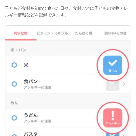
子どもが食材を初めて食べた日や、食材ごとに子どもの食物アレ
ルギー情報などを記録できます。