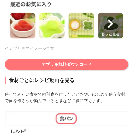
※アプリ画面イメージです
アプリを無料ダウンロード
食材ごとにレシピ動画を見る
使ってみたい食材で離乳食を作りたいときや、はじめて使う食材
で何を作ろうか悩んでいるときなどに役に立ちます。