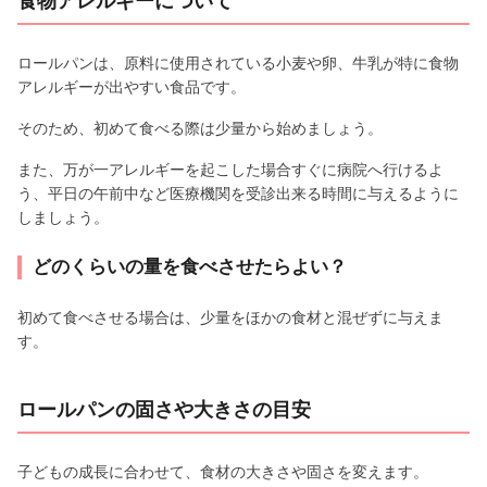
食物アレルギーについて
ロールパンは、原料に使用されている小麦や卵、牛乳が特に食物
アレルギーが出やすい食品です。
そのため、初めて食べる際は少量から始めましょう。
また、万が一アレルギーを起こした場合すぐに病院へ行けるよ
う、平日の午前中など医療機関を受診出来る時間に与えるように
しましょう。
どのくらいの量を食べさせたらよい？
初めて食べさせる場合は、少量をほかの食材と混ぜずに与えま
す。
ロールパンの固さや大きさの目安
子どもの成長に合わせて、食材の大きさや固さを変えます。