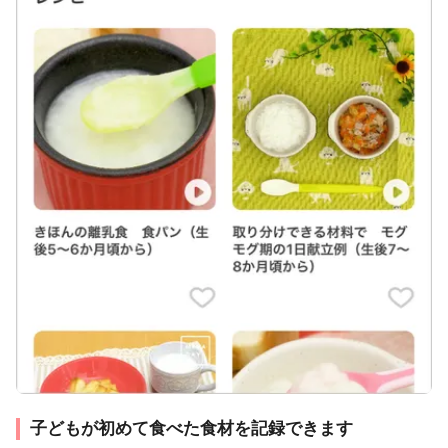
子どもが初めて食べた食材を記録できます