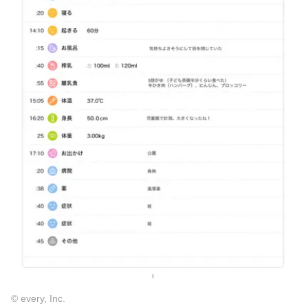
© every, Inc.