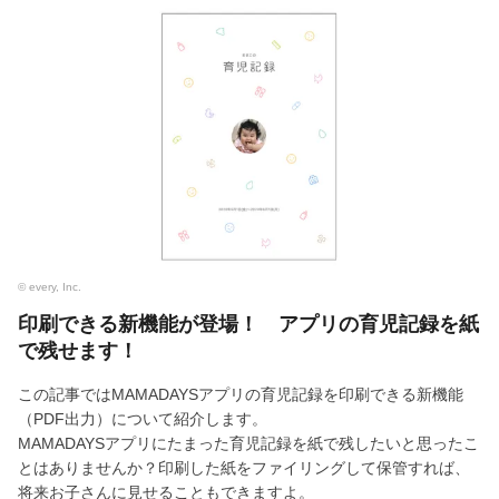
© every, Inc.
印刷できる新機能が登場！ アプリの育児記録を紙
で残せます！
この記事ではMAMADAYSアプリの育児記録を印刷できる新機能
（PDF出力）について紹介します。
MAMADAYSアプリにたまった育児記録を紙で残したいと思ったこ
とはありませんか？印刷した紙をファイリングして保管すれば、
将来お子さんに見せることもできますよ。