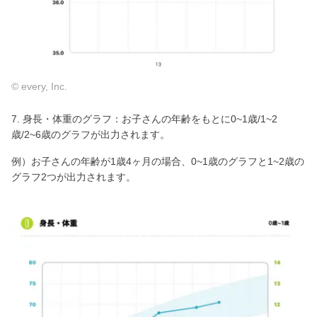
© every, Inc.
7. 身長・体重のグラフ：お子さんの年齢をもとに0~1歳/1~2
歳/2~6歳のグラフが出力されます。
例）お子さんの年齢が1歳4ヶ月の場合、0~1歳のグラフと1~2歳の
グラフ2つが出力されます。