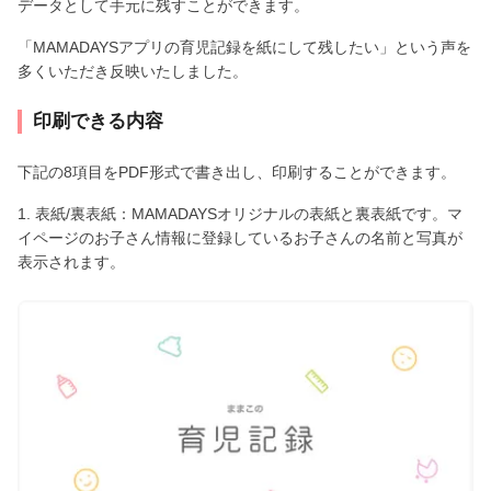
データとして手元に残すことができます。
「MAMADAYSアプリの育児記録を紙にして残したい」という声を
多くいただき反映いたしました。
印刷できる内容
下記の8項目をPDF形式で書き出し、印刷することができます。
1. 表紙/裏表紙：MAMADAYSオリジナルの表紙と裏表紙です。マ
イページのお子さん情報に登録しているお子さんの名前と写真が
表示されます。