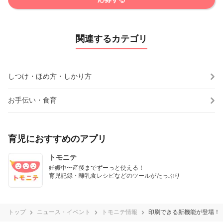
関連するカテゴリ
しつけ・ほめ方・しかり方
お手伝い・食育
育児におすすめのアプリ
トモニテ
妊娠中〜産後までずーっと使える！

育児記録・離乳食レシピなどのツールがたっぷり
トップ
ニュース・イベント
トモニテ情報
印刷できる新機能が登場！