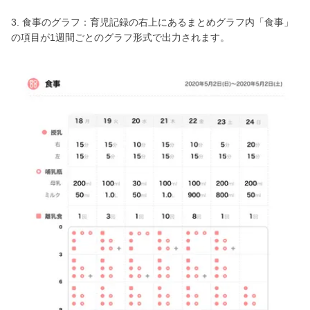
3. 食事のグラフ：育児記録の右上にあるまとめグラフ内「食事」
の項目が1週間ごとのグラフ形式で出力されます。