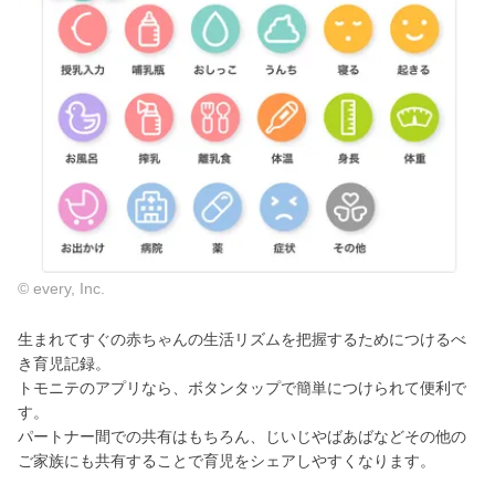
© every, Inc.
生まれてすぐの赤ちゃんの生活リズムを把握するためにつけるべ
き育児記録。
トモニテのアプリなら、ボタンタップで簡単につけられて便利で
す。
パートナー間での共有はもちろん、じいじやばあばなどその他の
ご家族にも共有することで育児をシェアしやすくなります。