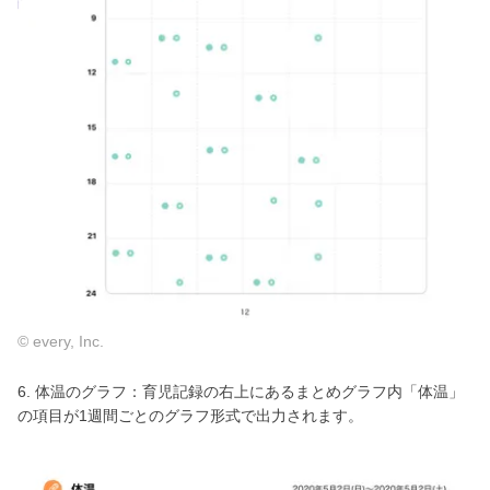
© every, Inc.
6. 体温のグラフ：育児記録の右上にあるまとめグラフ内「体温」
の項目が1週間ごとのグラフ形式で出力されます。