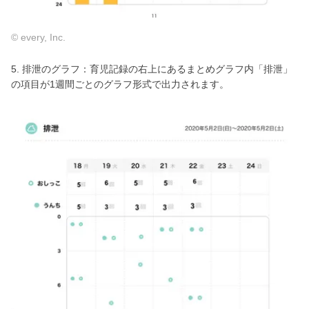
© every, Inc.
5. 排泄のグラフ：育児記録の右上にあるまとめグラフ内「排泄」
の項目が1週間ごとのグラフ形式で出力されます。