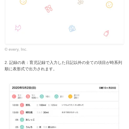
© every, Inc.
2. 記録の表：育児記録で入力した日記以外の全ての項目が時系列
順に表形式で出力されます。