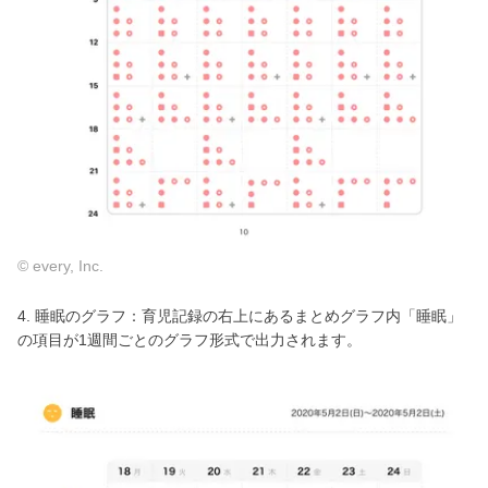
© every, Inc.
4. 睡眠のグラフ：育児記録の右上にあるまとめグラフ内「睡眠」
の項目が1週間ごとのグラフ形式で出力されます。