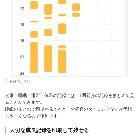
© every, Inc.
食事・睡眠・排泄・体温の記録では、1週間分の記録をまとめて見
ることができます。
睡眠のまとめで周期が見えると、お昼寝のタイミングなどが予想
しやすくなるので便利です。
大切な成長記録を印刷して残せる