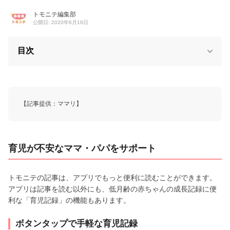
トモニテ編集部
公開日: 2020年6月16日
目次
【記事提供：ママリ】
育児が不安なママ・パパをサポート
トモニテの記事は、アプリでもっと便利に読むことができます。
アプリは記事を読む以外にも、低月齢の赤ちゃんの成長記録に便
利な「育児記録」の機能もあります。
ボタンタップで手軽な育児記録