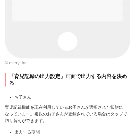
© every, Inc.
「育児記録の出力設定」画面で出力する内容を決め
る
お子さん
育児記録機能を現在利用しているお子さんが選択された状態に
なっています。複数のお子さんが登録されている場合はタップで
切り替えができます。
出力する期間