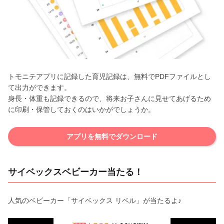
トモニテアプリに記録した育児記録は、無料でPDFファイルとし
て出力ができます。
身長・体重も記録できるので、将来お子さんに見せてあげるため
に印刷・保管しておくのはいかがでしょうか。
アプリを無料でダウンロード
サイベックスベビーカー当たる！
人気のベビーカー「サイベックス リベル」が当たるよ♪