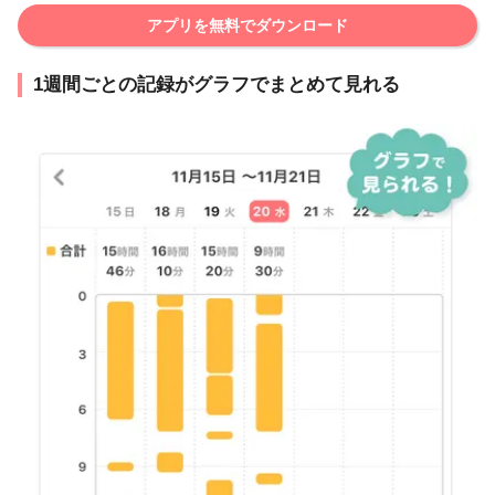
アプリを無料でダウンロード
1週間ごとの記録がグラフでまとめて見れる