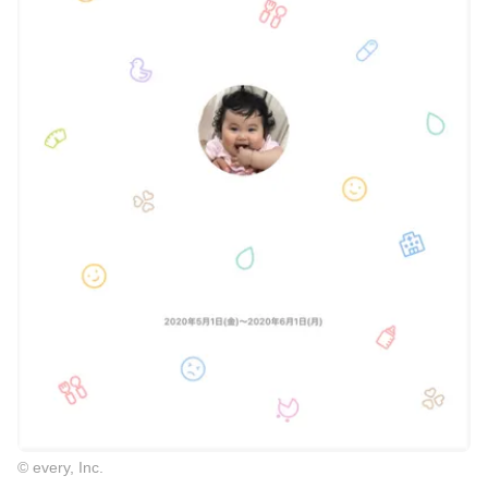
© every, Inc.