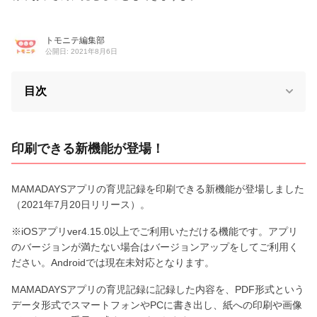
トモニテ編集部
公開日: 2021年8月6日
目次
印刷できる新機能が登場！
MAMADAYSアプリの育児記録を印刷できる新機能が登場しました
（2021年7月20日リリース）。
※iOSアプリver4.15.0以上でご利用いただける機能です。アプリ
のバージョンが満たない場合はバージョンアップをしてご利用く
ださい。Androidでは現在未対応となります。
MAMADAYSアプリの育児記録に記録した内容を、PDF形式という
データ形式でスマートフォンやPCに書き出し、紙への印刷や画像