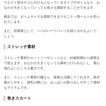
ウエスト部分がゴムやひもになっているタイプのボトムなら、お
なかが大きくなっていっても長さを調節することができます。
最近では、ボトムサイズを調節できるマタニティ用ベルトが売ら
れています。
また、部屋着として、パパのハーフパンツを借りるのもよいで
しょう。
ストレッチ素材
ストレッチ素材のカットソーやニットなら、妊娠初期から後期ま
で使えます。おなかが大きくなっても締めつけられないし、着心
地のよいところも魅力です。
また、ストレッチ素材の服なら、産後も活躍してくれます。脱ぎ
着がしやすく、授乳の際にも、おっぱいが取り出しやすくて便利
なアイテムです。
巻きスカート