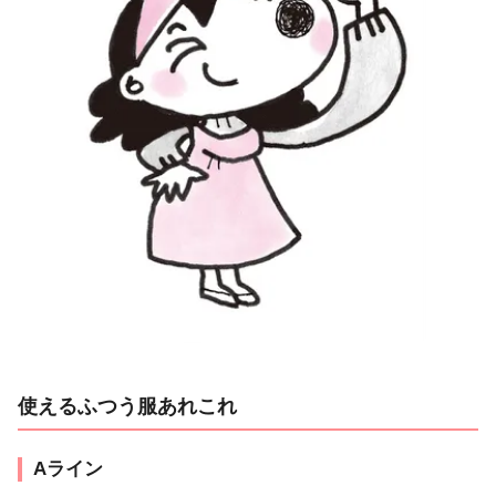
使えるふつう服あれこれ
Aライン