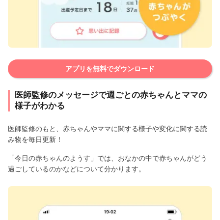
アプリを無料でダウンロード
医師監修のメッセージで週ごとの赤ちゃんとママの
様子がわかる
医師監修のもと、赤ちゃんやママに関する様子や変化に関する読
み物を毎日更新！
「今日の赤ちゃんのようす」では、おなかの中で赤ちゃんがどう
過ごしているのかなどについて分かります。