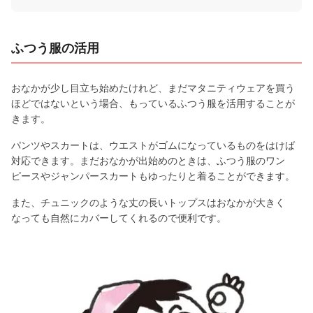
ふつう服の活用
おなかが少し目立ち始めたけれど、まだマタニティウェアを買う
ほどではないという場合、もっているふつう服を活用することが
きます。
パンツやスカートは、ウエストがゴムになっているものをはけば
対応できます。まだおなかが出始めのときは、ふつう服のワン
ピースやジャンパースカートもゆったりと着ることができます。
また、チュニックのような丈の長いトップスはおなかが大きく
なっても自然にカバーしてくれるので便利です。