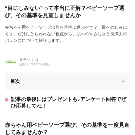
“目にしみない”って本当に正解？ベビーソープ選
び、その基準を見直しませんか
赤ちゃん用ベビーソープは何を基準に選ぶべき？「目へのしみに
くさ」だけにとらわれない視点から、肌へのやさしさと洗浄力の
バランスについて解説します。
サラヤ
PR
公開日: 2026年8月5日
目次
記事の最後にはプレゼントも♪アンケート回答でぜ
ひ応募してね！
赤ちゃん用ベビーソープ選び、その基準を一度見直
してみませんか？