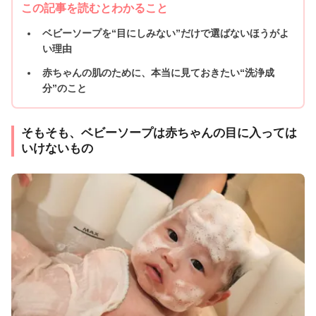
この記事を読むとわかること
ベビーソープを“目にしみない”だけで選ばないほうがよ
い理由
赤ちゃんの肌のために、本当に見ておきたい“洗浄成
分”のこと
そもそも、ベビーソープは赤ちゃんの目に入っては
いけないもの