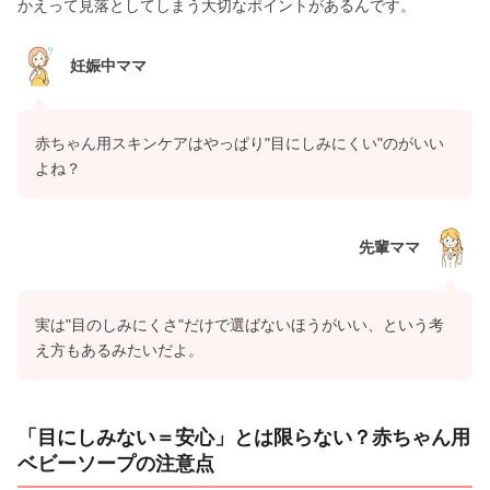
かえって見落としてしまう大切なポイントがあるんです。
妊娠中ママ
赤ちゃん用スキンケアはやっぱり"目にしみにくい"のがいい
よね？
先輩ママ
実は"目のしみにくさ"だけで選ばないほうがいい、という考
え方もあるみたいだよ。
「目にしみない＝安心」とは限らない？赤ちゃん用
ベビーソープの注意点