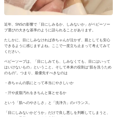
近年、SNSの影響で「目にしみるか、しみないか」がベビーソー
プ選びの大きな基準のように語られることがあります。
たしかに、目にしみなければ赤ちゃんが泣かず、親としても安心
できるように感じますよね。ここで一度立ち止まって考えてみて
ください。
ベビーソープは、「目にしみても、しみなくても、目にはいって
はいけないもの」ということ。そして本来の役割は“肌を洗うため
のもの”。つまり、最優先すべきなのは
・赤ちゃんの肌にとって本当にやさしいか
・汗や皮脂汚れをきちんと落とせるか
という「肌へのやさしさ」と「洗浄力」のバランス。
「目にしみないかどうか」だけで良し悪しを判断してしまうと、