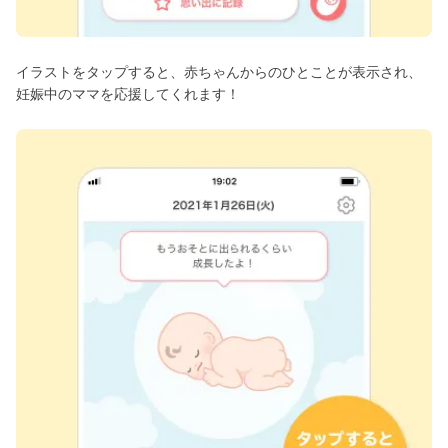
イラストをタップすると、赤ちゃんからのひとことが表示され、
妊娠中のママを応援してくれます！