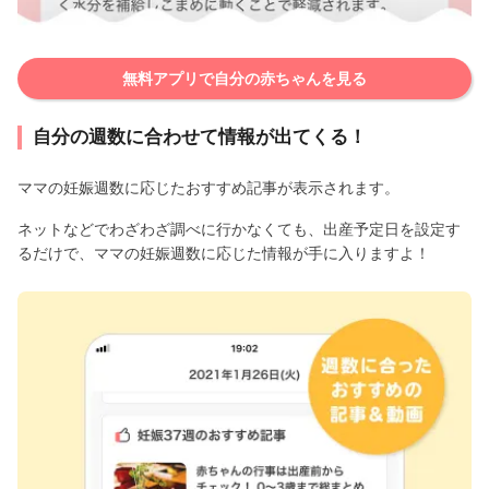
無料アプリで自分の赤ちゃんを見る
自分の週数に合わせて情報が出てくる！
ママの妊娠週数に応じたおすすめ記事が表示されます。
ネットなどでわざわざ調べに行かなくても、出産予定日を設定す
るだけで、ママの妊娠週数に応じた情報が手に入りますよ！