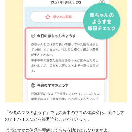
「今週のママのようす」では妊娠中のママの体調変化、過ごし方
のアドバイスなどを毎週読むことができます。
パパにママの体調を理解してもらう助けにもなりますよ。