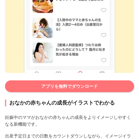
アプリを無料でダウンロード
おなかの赤ちゃんの成長がイラストでわかる
妊娠中のママがおなかの赤ちゃんの成長をよりイメージしやすく
なる新機能です。
出産予定日までの日数をカウントダウンしながら、イメージイラ