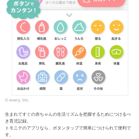
© every, Inc.
生まれてすぐの赤ちゃんの生活リズムを把握するためにつけるべ
き育児記録。
トモニテのアプリなら、ボタンタップで簡単につけられて便利で
す。