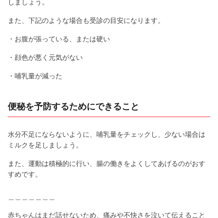
しましょう。
また、下記のような場合も受診の目安になります。
・お腹が張っている、または硬い
・顔色が悪く元気がない
・哺乳量が減った
便秘を予防するためにできること
水分不足にならないように、哺乳量をチェックし、少ない場合は
ミルクを足しましょう。
また、運動は積極的に行い、腸の働きをよくしてあげるのがおす
すめです。
＿＿＿＿＿＿＿
赤ちゃんはまだ話せないため、痛みや不快さを泣いて伝えること