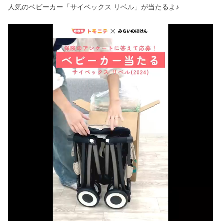
人気のベビーカー「サイベックス リベル」が当たるよ♪