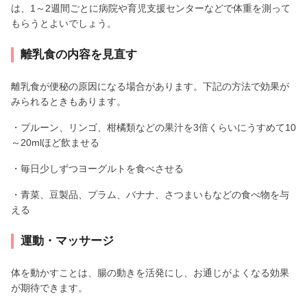
は、1～2週間ごとに病院や育児支援センターなどで体重を測って
もらうとよいでしょう。
離乳食の内容を見直す
離乳食が便秘の原因になる場合があります。下記の方法で効果が
みられるときもあります。
・プルーン、リンゴ、柑橘類などの果汁を3倍くらいにうすめて10
～20mlほど飲ませる
・毎日少しずつヨーグルトを食べさせる
・青菜、豆製品、プラム、バナナ、さつまいもなどの食べ物を与
える
運動・マッサージ
体を動かすことは、腸の動きを活発にし、お通じがよくなる効果
が期待できます。