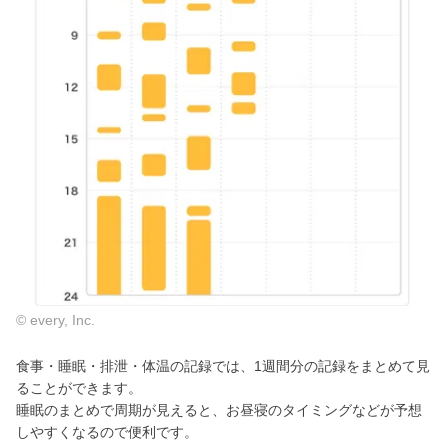
© every, Inc.
食事・睡眠・排泄・体温の記録では、1週間分の記録をまとめて見
ることができます。
睡眠のまとめで周期が見えると、お昼寝のタイミングなどが予想
しやすくなるので便利です。