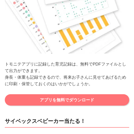
トモニテアプリに記録した育児記録は、無料でPDFファイルとし
て出力ができます。
身長・体重も記録できるので、将来お子さんに見せてあげるため
に印刷・保管しておくのはいかがでしょうか。
アプリを無料でダウンロード
サイベックスベビーカー当たる！