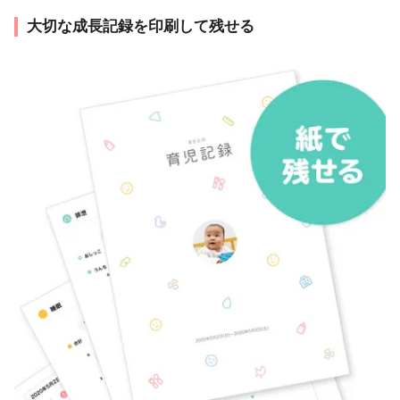
大切な成長記録を印刷して残せる