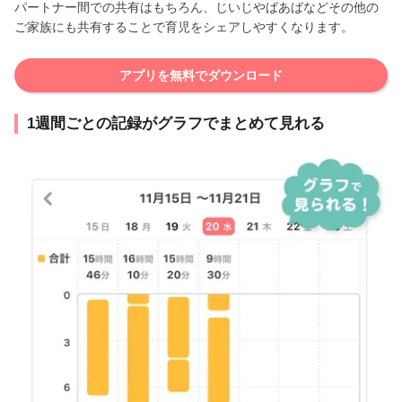
パートナー間での共有はもちろん、じいじやばあばなどその他の
ご家族にも共有することで育児をシェアしやすくなります。
アプリを無料でダウンロード
1週間ごとの記録がグラフでまとめて見れる