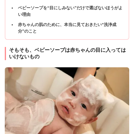
ベビーソープを“目にしみない”だけで選ばないほうがよ
い理由
赤ちゃんの肌のために、本当に見ておきたい“洗浄成
分”のこと
そもそも、ベビーソープは赤ちゃんの目に入っては
いけないもの