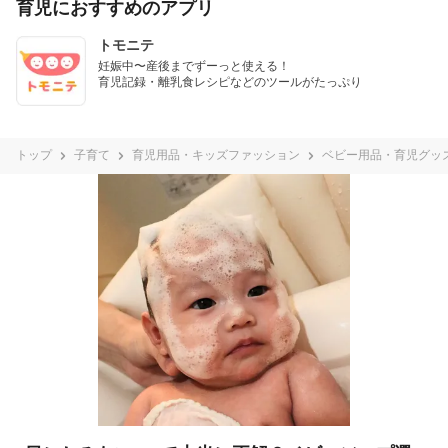
育児におすすめのアプリ
トモニテ
妊娠中〜産後までずーっと使える！

育児記録・離乳食レシピなどのツールがたっぷり
トップ
子育て
育児用品・キッズファッション
ベビー用品・育児グッ