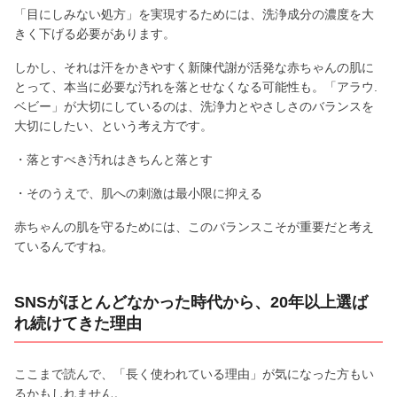
「目にしみない処方」を実現するためには、洗浄成分の濃度を大
きく下げる必要があります。
しかし、それは汗をかきやすく新陳代謝が活発な赤ちゃんの肌に
とって、本当に必要な汚れを落とせなくなる可能性も。「アラウ.
ベビー」が大切にしているのは、洗浄力とやさしさのバランスを
大切にしたい、という考え方です。
・落とすべき汚れはきちんと落とす
・そのうえで、肌への刺激は最小限に抑える
赤ちゃんの肌を守るためには、このバランスこそが重要だと考え
ているんですね。
SNSがほとんどなかった時代から、20年以上選ば
れ続けてきた理由
ここまで読んで、「長く使われている理由」が気になった方もい
るかもしれません。