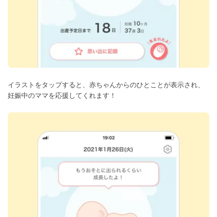
イラストをタップすると、赤ちゃんからのひとことが表示され、
妊娠中のママを応援してくれます！