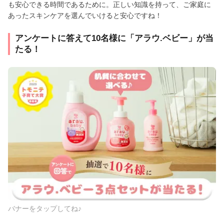
も安心できる時間であるために。正しい知識を持って、ご家庭に
あったスキンケアを選んでいけると安心ですね！
アンケートに答えて10名様に「アラウ.ベビー」が当
たる！
バナーをタップしてね♪