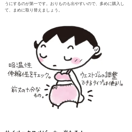
うにするのが第一です。おりものも出やすいので、多めに購入し
て、まめに取り替えましょう。