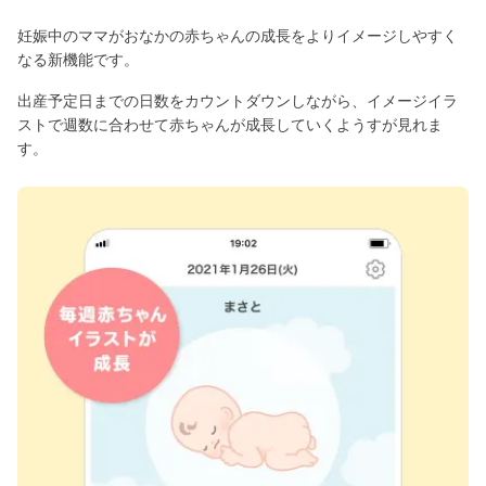
妊娠中のママがおなかの赤ちゃんの成長をよりイメージしやすく
なる新機能です。
出産予定日までの日数をカウントダウンしながら、イメージイラ
ストで週数に合わせて赤ちゃんが成長していくようすが見れま
す。