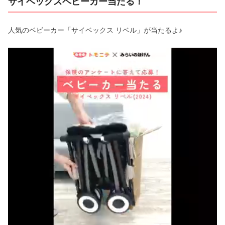
サイベックスベビーカー当たる！
人気のベビーカー「サイベックス リベル」が当たるよ♪