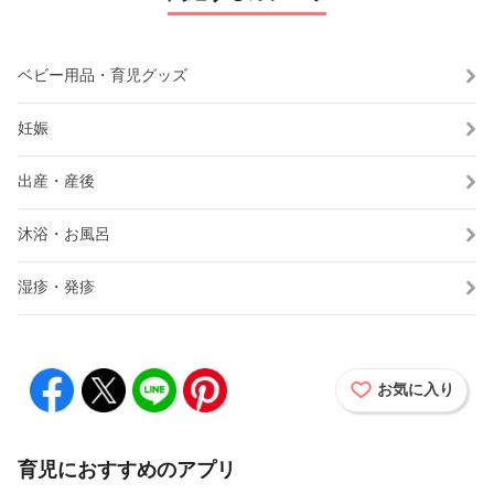
ベビー用品・育児グッズ
妊娠
出産・産後
沐浴・お風呂
湿疹・発疹
お気に入り
育児におすすめのアプリ