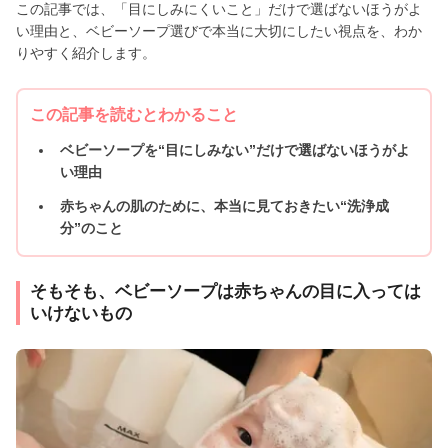
この記事では、「目にしみにくいこと」だけで選ばないほうがよ
い理由と、ベビーソープ選びで本当に大切にしたい視点を、わか
りやすく紹介します。
この記事を読むとわかること
ベビーソープを“目にしみない”だけで選ばないほうがよ
い理由
赤ちゃんの肌のために、本当に見ておきたい“洗浄成
分”のこと
そもそも、ベビーソープは赤ちゃんの目に入っては
いけないもの