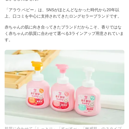
「アラウ.ベビー」は、SNSがほとんどなかった時代から20年以
上、口コミを中心に支持されてきたロングセラーブランドです。
赤ちゃんの肌に向き合ってきたブランドだからこそ、香りではな
く赤ちゃんの肌質に合わせて選べる3ラインアップ用意されていま
す。
肌質に合わせて「しっとり」「すべすべ」「敏感肌」の３タイプ