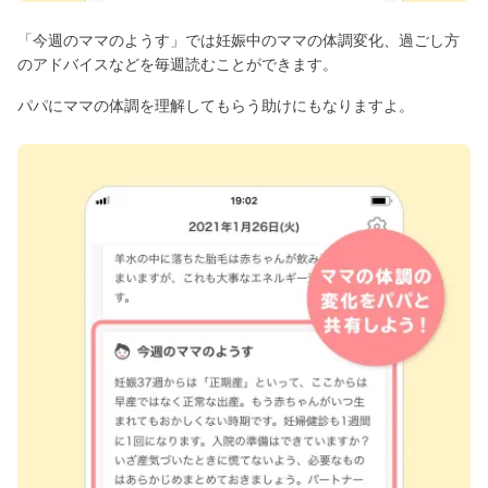
「今週のママのようす」では妊娠中のママの体調変化、過ごし方
のアドバイスなどを毎週読むことができます。
パパにママの体調を理解してもらう助けにもなりますよ。