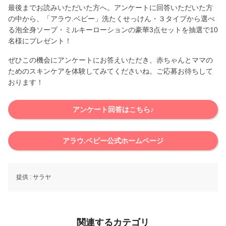
最後までお読みいただいた方へ。アンケートに回答いただいた方
の中から、「アラウ.ベビー」洗たくせっけん・３タイプから選べ
る泡全身ソープ・ミルキーローションの豪華3点セットを抽選で10
名様にプレゼント！
ぜひこの機会にアンケートにお答えいただき、赤ちゃんとママの
ためのスキンケアを体験してみてくださいね。ご応募お待ちして
おります！
アンケート回答はこちら♪
アラウ.ベビー公式ホームページ
提供 :
サラヤ
関連するカテゴリ