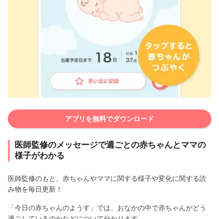
アプリを無料でダウンロード
医師監修のメッセージで週ごとの赤ちゃんとママの
様子がわかる
医師監修のもと、赤ちゃんやママに関する様子や変化に関する読
み物を毎日更新！
「今日の赤ちゃんのようす」では、おなかの中で赤ちゃんがどう
過ごしているのかなどについて分かります。