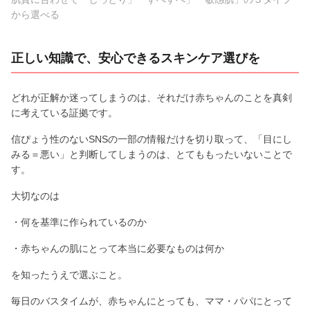
から選べる
正しい知識で、安心できるスキンケア選びを
どれが正解か迷ってしまうのは、それだけ赤ちゃんのことを真剣
に考えている証拠です。
信ぴょう性のないSNSの一部の情報だけを切り取って、「目にし
みる＝悪い」と判断してしまうのは、とてももったいないことで
す。
大切なのは
・何を基準に作られているのか
・赤ちゃんの肌にとって本当に必要なものは何か
を知ったうえで選ぶこと。
毎日のバスタイムが、赤ちゃんにとっても、ママ・パパにとって