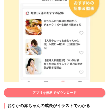
アプリを無料でダウンロード
おなかの赤ちゃんの成長がイラストでわかる