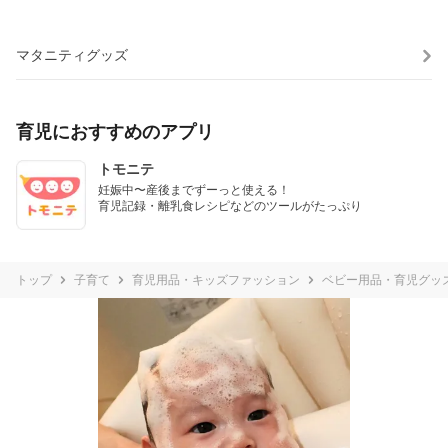
マタニティグッズ
育児におすすめのアプリ
トモニテ
妊娠中〜産後までずーっと使える！

育児記録・離乳食レシピなどのツールがたっぷり
トップ
子育て
育児用品・キッズファッション
ベビー用品・育児グッ