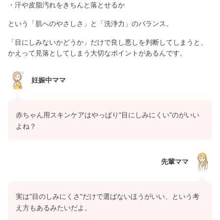
・汗や皮脂汚れをきちんと落とせるか
という「肌へのやさしさ」と「洗浄力」のバランス。
「目にしみないかどうか」だけで良し悪しを判断してしまうと、
かえって見落としてしまう大切なポイントがあるんです。
妊娠中ママ
赤ちゃん用スキンケアはやっぱり"目にしみにくい"のがいい
よね？
先輩ママ
実は"目のしみにくさ"だけで選ばないほうがいい、という考
え方もあるみたいだよ。