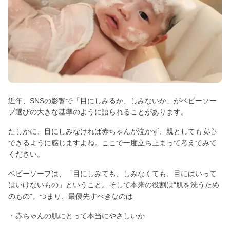
近年、SNSの影響で「目にしみるか、しみないか」がベビーソー
プ選びの大きな基準のように語られることがあります。
たしかに、目にしみなければ赤ちゃんが泣かず、親としても安心
できるように感じますよね。ここで一度立ち止まって考えてみて
ください。
ベビーソープは、「目にしみても、しみなくても、目にはいって
はいけないもの」ということ。そして本来の役割は“肌を洗うため
のもの”。つまり、最優先すべきなのは
・赤ちゃんの肌にとって本当にやさしいか