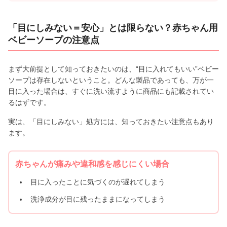
「目にしみない＝安心」とは限らない？赤ちゃん用
ベビーソープの注意点
まず大前提として知っておきたいのは、“目に入れてもいい”ベビー
ソープは存在しないということ。どんな製品であっても、万が一
目に入った場合は、すぐに洗い流すように商品にも記載されてい
るはずです。
実は、「目にしみない」処方には、知っておきたい注意点もあり
ます。
赤ちゃんが痛みや違和感を感じにくい場合
目に入ったことに気づくのが遅れてしまう
洗浄成分が目に残ったままになってしまう