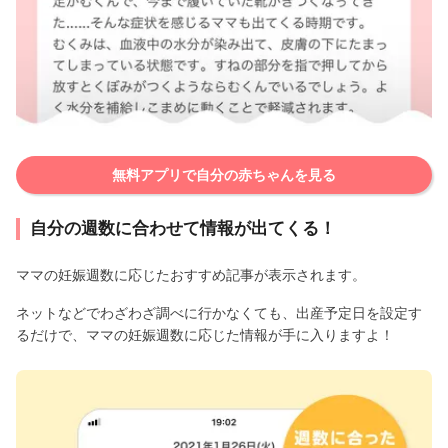
無料アプリで自分の赤ちゃんを見る
自分の週数に合わせて情報が出てくる！
ママの妊娠週数に応じたおすすめ記事が表示されます。
ネットなどでわざわざ調べに行かなくても、出産予定日を設定す
るだけで、ママの妊娠週数に応じた情報が手に入りますよ！