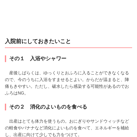
入院前にしておきたいこと
その１ 入浴やシャワー
産後しばらくは、ゆっくりとおふろに入ることができなくなる
ので、今のうちに入浴をすませるとよい。からだが温まると、陣
痛もきやすい。ただし、破水したら感染する可能性があるのでお
ふろはNG。
その２ 消化のよいものを食べる
出産はとても体力を使うもの。おにぎりやサンドウィッチなど
の軽食やバナナなど消化によいものを食べて、エネルギーを補給
し、出産に向けて少しでも力をつけて。