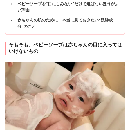
ベビーソープを“目にしみない”だけで選ばないほうがよ
い理由
赤ちゃんの肌のために、本当に見ておきたい“洗浄成
分”のこと
そもそも、ベビーソープは赤ちゃんの目に入っては
いけないもの