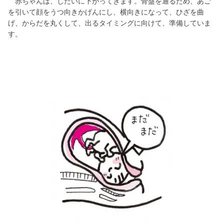
赤ちゃんは、しだいに下がってきます。骨盤を通るため、あご
を引いて顔をうつ向きかげんにし、横向きになって、ひざを曲
げ、からだを丸くして、出るタイミングに向けて、準備していま
す。