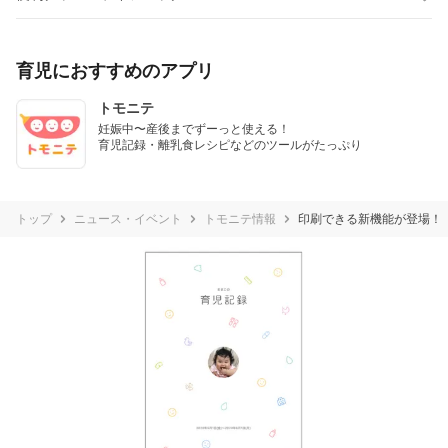
育児におすすめのアプリ
トモニテ
妊娠中〜産後までずーっと使える！

育児記録・離乳食レシピなどのツールがたっぷり
トップ
ニュース・イベント
トモニテ情報
印刷できる新機能が登場！