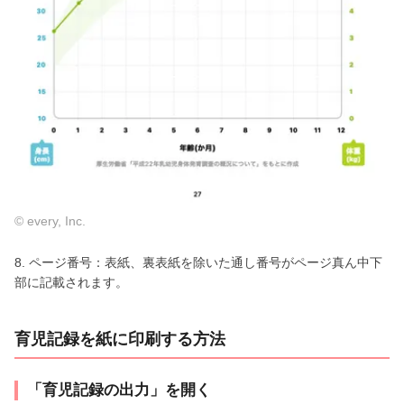
© every, Inc.
8. ページ番号：表紙、裏表紙を除いた通し番号がページ真ん中下
部に記載されます。
育児記録を紙に印刷する方法
「育児記録の出力」を開く