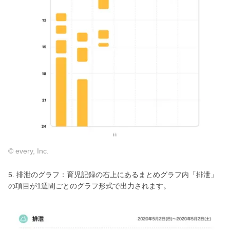
© every, Inc.
5. 排泄のグラフ：育児記録の右上にあるまとめグラフ内「排泄」
の項目が1週間ごとのグラフ形式で出力されます。