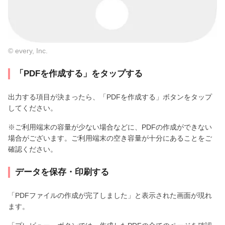
© every, Inc.
「PDFを作成する」をタップする
出力する項目が決まったら、「PDFを作成する」ボタンをタップ
してください。
※ご利用端末の容量が少ない場合などに、PDFの作成ができない
場合がございます。ご利用端末の空き容量が十分にあることをご
確認ください。
データを保存・印刷する
「PDFファイルの作成が完了しました」と表示された画面が現れ
ます。