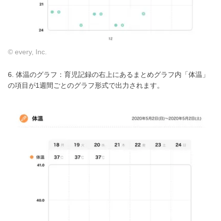
© every, Inc.
6. 体温のグラフ：育児記録の右上にあるまとめグラフ内「体温」
の項目が1週間ごとのグラフ形式で出力されます。