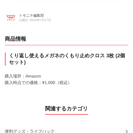
トモニテ編集部
公開日: 2020年7月17日
商品情報
くり返し使えるメガネのくもり止めクロス 3枚 (2個
セット)
購入場所：Amazon
購入時点での価格：¥1,000（税込）
関連するカテゴリ
便利グッズ・ライフハック