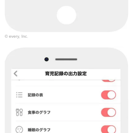
© every, Inc.