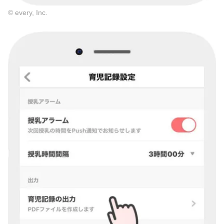
© every, Inc.