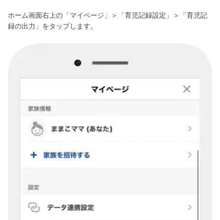
ホーム画面右上の「マイページ」＞「育児記録設定」＞「育児記
録の出力」をタップします。