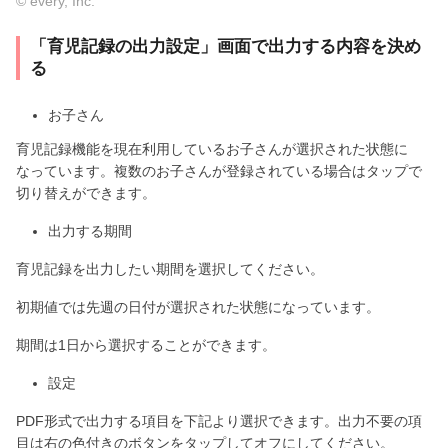
© every, Inc.
「育児記録の出力設定」画面で出力する内容を決め
る
お子さん
育児記録機能を現在利用しているお子さんが選択された状態に
なっています。複数のお子さんが登録されている場合はタップで
切り替えができます。
出力する期間
育児記録を出力したい期間を選択してください。
初期値では先週の日付が選択された状態になっています。
期間は1日から選択することができます。
設定
PDF形式で出力する項目を下記より選択できます。出力不要の項
目は右の色付きのボタンをタップしてオフにしてください。