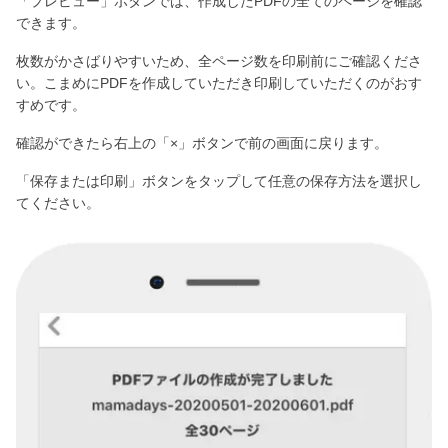
「プレビュー」ボタンでは、作成したPDFの全てのページを確認
できます。
枚数がかさばりやすいため、全ページ数を印刷前にご確認くださ
い。こまめにPDFを作成していただき印刷していただくのがおす
すめです。
確認ができたら右上の「×」ボタンで前の画面に戻ります。
「保存または印刷」ボタンをタップして任意の保存方法を選択し
てください。