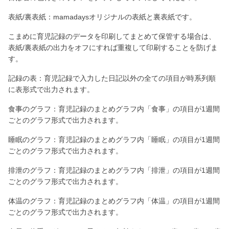
表紙/裏表紙：mamadaysオリジナルの表紙と裏表紙です。
こまめに育児記録のデータを印刷してまとめて保管する場合は、
表紙/裏表紙の出力をオフにすれば重複して印刷することを防げま
す。
記録の表：育児記録で入力した日記以外の全ての項目が時系列順
に表形式で出力されます。
食事のグラフ：育児記録のまとめグラフ内「食事」の項目が1週間
ごとのグラフ形式で出力されます。
睡眠のグラフ：育児記録のまとめグラフ内「睡眠」の項目が1週間
ごとのグラフ形式で出力されます。
排泄のグラフ：育児記録のまとめグラフ内「排泄」の項目が1週間
ごとのグラフ形式で出力されます。
体温のグラフ：育児記録のまとめグラフ内「体温」の項目が1週間
ごとのグラフ形式で出力されます。