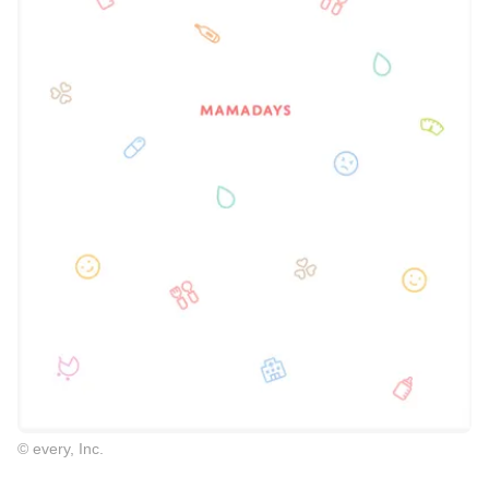
© every, Inc.