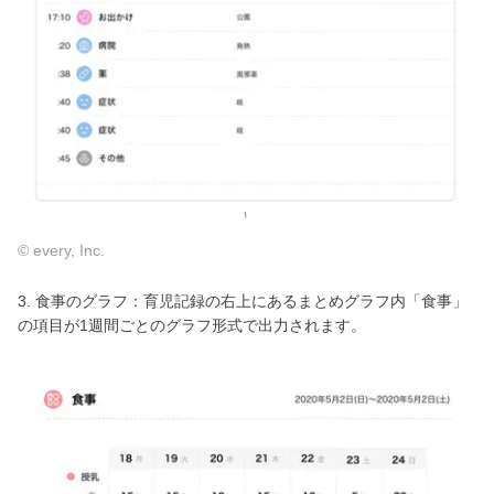
© every, Inc.
3. 食事のグラフ：育児記録の右上にあるまとめグラフ内「食事」
の項目が1週間ごとのグラフ形式で出力されます。