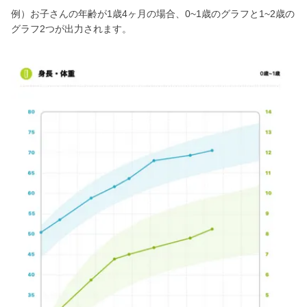
例）お子さんの年齢が1歳4ヶ月の場合、0~1歳のグラフと1~2歳の
グラフ2つが出力されます。