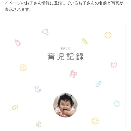
イページのお子さん情報に登録しているお子さんの名前と写真が
表示されます。