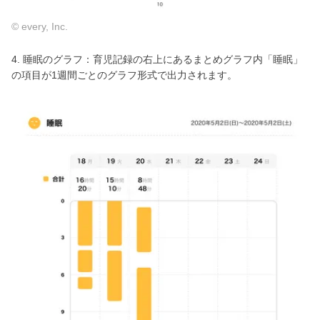
© every, Inc.
4. 睡眠のグラフ：育児記録の右上にあるまとめグラフ内「睡眠」
の項目が1週間ごとのグラフ形式で出力されます。