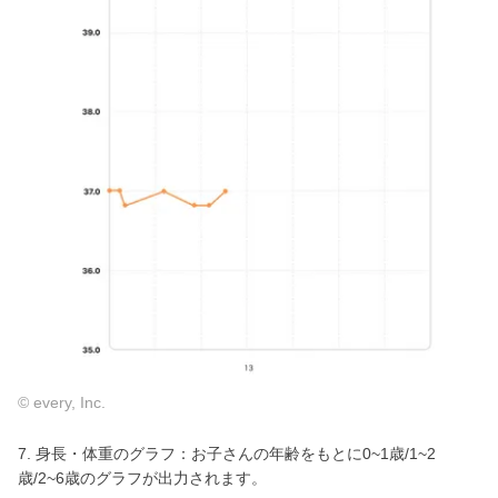
© every, Inc.
7. 身長・体重のグラフ：お子さんの年齢をもとに0~1歳/1~2
歳/2~6歳のグラフが出力されます。