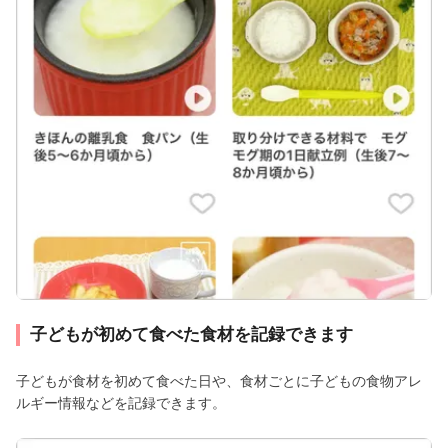
子どもが初めて食べた食材を記録できます
子どもが食材を初めて食べた日や、食材ごとに子どもの食物アレ
ルギー情報などを記録できます。