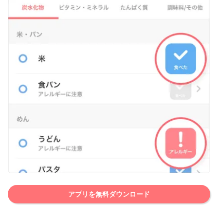
アプリを無料ダウンロード