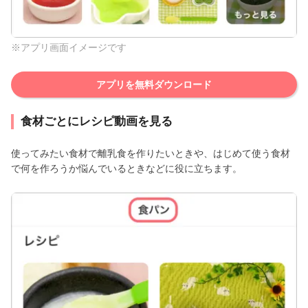
※アプリ画面イメージです
アプリを無料ダウンロード
食材ごとにレシピ動画を見る
使ってみたい食材で離乳食を作りたいときや、はじめて使う食材
で何を作ろうか悩んでいるときなどに役に立ちます。