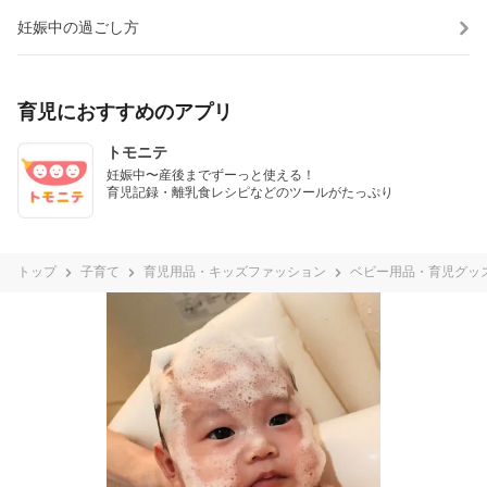
妊娠中の過ごし方
育児におすすめのアプリ
トモニテ
妊娠中〜産後までずーっと使える！

育児記録・離乳食レシピなどのツールがたっぷり
トップ
子育て
育児用品・キッズファッション
ベビー用品・育児グッ