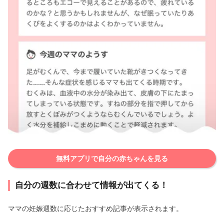
無料アプリで自分の赤ちゃんを見る
自分の週数に合わせて情報が出てくる！
ママの妊娠週数に応じたおすすめ記事が表示されます。