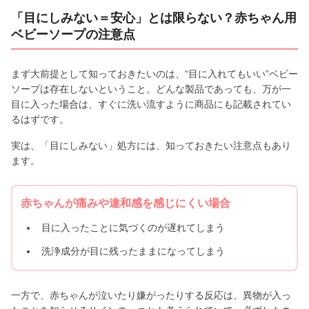
「目にしみない＝安心」とは限らない？赤ちゃん用
ベビーソープの注意点
まず大前提として知っておきたいのは、“目に入れてもいい”ベビー
ソープは存在しないということ。どんな製品であっても、万が一
目に入った場合は、すぐに洗い流すように商品にも記載されてい
るはずです。
実は、「目にしみない」処方には、知っておきたい注意点もあり
ます。
赤ちゃんが痛みや違和感を感じにくい場合
目に入ったことに気づくのが遅れてしまう
洗浄成分が目に残ったままになってしまう
一方で、赤ちゃんが泣いたり嫌がったりする反応は、異物が入っ