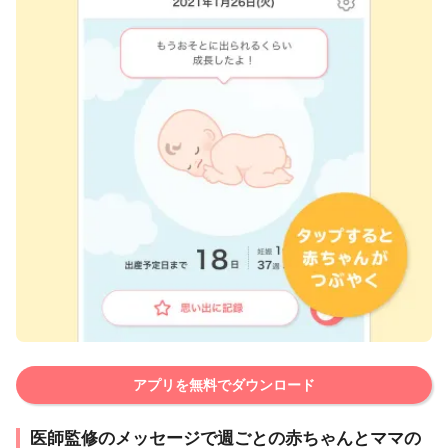
アプリを無料でダウンロード
医師監修のメッセージで週ごとの赤ちゃんとママの