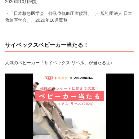
2020年10月閲覧
・「日本救急医学会 仰臥位低血圧症候群」（一般社団法人 日本
救急医学会）、2020年10月閲覧
サイベックスベビーカー当たる！
人気のベビーカー「サイベックス リベル」が当たるよ♪