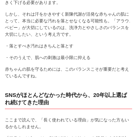
きく下げる必要があります。
しかし、それは汗をかきやすく新陳代謝が活発な赤ちゃんの肌に
とって、本当に必要な汚れを落とせなくなる可能性も。「アラウ.
ベビー」が大切にしているのは、洗浄力とやさしさのバランスを
大切にしたい、という考え方です。
・落とすべき汚れはきちんと落とす
・そのうえで、肌への刺激は最小限に抑える
赤ちゃんの肌を守るためには、このバランスこそが重要だと考え
ているんですね。
SNSがほとんどなかった時代から、20年以上選ば
れ続けてきた理由
ここまで読んで、「長く使われている理由」が気になった方もい
るかもしれません。