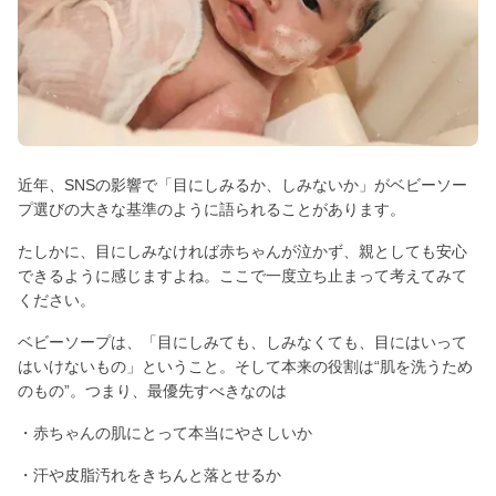
近年、SNSの影響で「目にしみるか、しみないか」がベビーソー
プ選びの大きな基準のように語られることがあります。
たしかに、目にしみなければ赤ちゃんが泣かず、親としても安心
できるように感じますよね。ここで一度立ち止まって考えてみて
ください。
ベビーソープは、「目にしみても、しみなくても、目にはいって
はいけないもの」ということ。そして本来の役割は“肌を洗うため
のもの”。つまり、最優先すべきなのは
・赤ちゃんの肌にとって本当にやさしいか
・汗や皮脂汚れをきちんと落とせるか