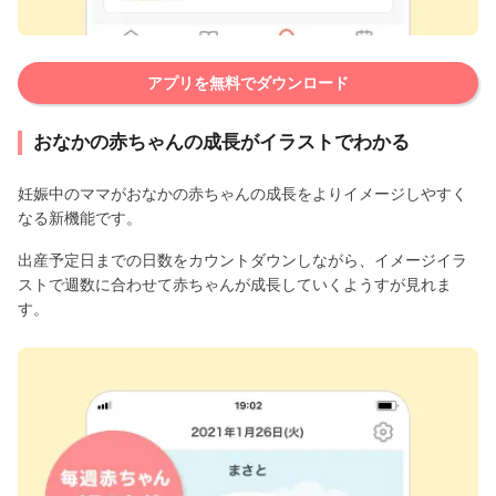
アプリを無料でダウンロード
おなかの赤ちゃんの成長がイラストでわかる
妊娠中のママがおなかの赤ちゃんの成長をよりイメージしやすく
なる新機能です。
出産予定日までの日数をカウントダウンしながら、イメージイラ
ストで週数に合わせて赤ちゃんが成長していくようすが見れま
す。