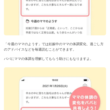
「今週のママのようす」では妊娠中のママの体調変化、過ごし方
のアドバイスなどを毎週読むことができます。
パパにママの体調を理解してもらう助けにもなりますよ。