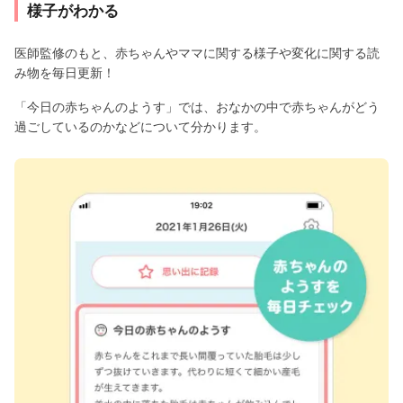
様子がわかる
医師監修のもと、赤ちゃんやママに関する様子や変化に関する読
み物を毎日更新！
「今日の赤ちゃんのようす」では、おなかの中で赤ちゃんがどう
過ごしているのかなどについて分かります。