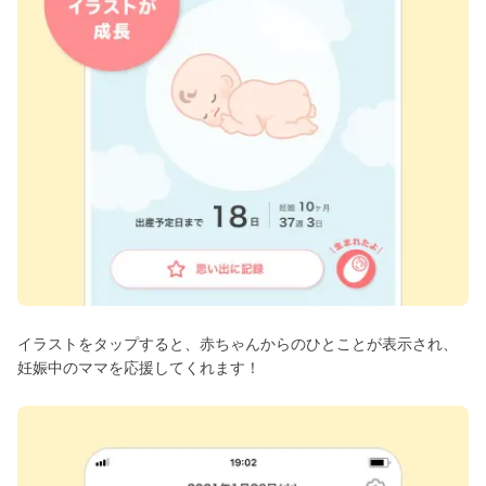
イラストをタップすると、赤ちゃんからのひとことが表示され、
妊娠中のママを応援してくれます！