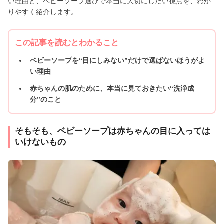
い理由と、ベビーソープ選びで本当に大切にしたい視点を、わか
りやすく紹介します。
この記事を読むとわかること
ベビーソープを“目にしみない”だけで選ばないほうがよ
い理由
赤ちゃんの肌のために、本当に見ておきたい“洗浄成
分”のこと
そもそも、ベビーソープは赤ちゃんの目に入っては
いけないもの