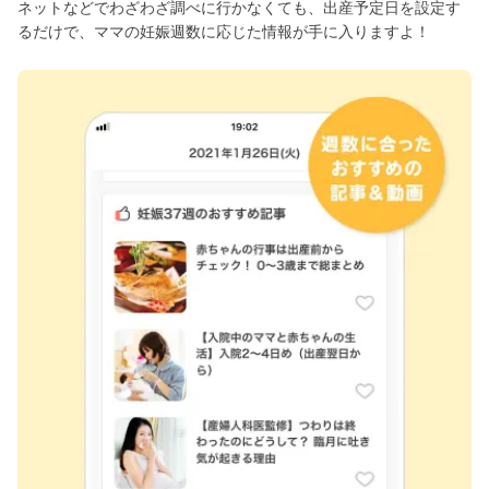
ネットなどでわざわざ調べに行かなくても、出産予定日を設定す
るだけで、ママの妊娠週数に応じた情報が手に入りますよ！