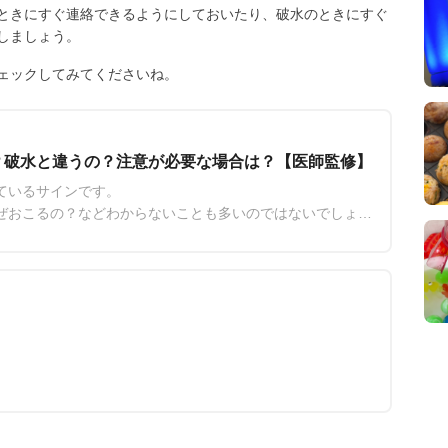
ときにすぐ連絡できるようにしておいたり、破水のときにすぐ
しましょう。
ェックしてみてくださいね。
？破水と違うの？注意が必要な場合は？【医師監修】
ているサインです。
ぜおこるの？などわからないことも多いのではないでしょう
わる情報をお伝えします。