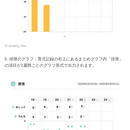
© every, Inc.
5. 排泄のグラフ：育児記録の右上にあるまとめグラフ内「排泄」
の項目が1週間ごとのグラフ形式で出力されます。