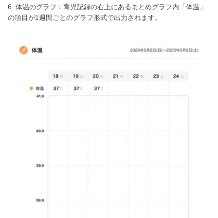
6. 体温のグラフ：育児記録の右上にあるまとめグラフ内「体温」
の項目が1週間ごとのグラフ形式で出力されます。