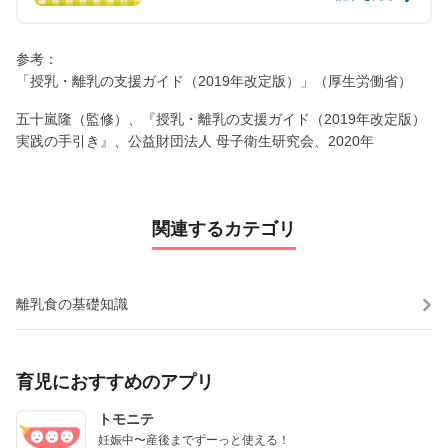
参考：
「授乳・離乳の支援ガイド（2019年改定版）」（厚生労働省）
五十嵐隆（監修）、『授乳・離乳の支援ガイド（2019年改定版）
実践の手引き』、公益財団法人 母子衛生研究会、2020年
関連するカテゴリ
離乳食の基礎知識
育児におすすめのアプリ
トモニテ
妊娠中〜産後までずーっと使える！
