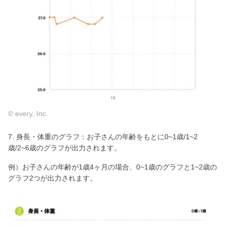
© every, Inc.
7. 身長・体重のグラフ：お子さんの年齢をもとに0~1歳/1~2
歳/2~6歳のグラフが出力されます。
例）お子さんの年齢が1歳4ヶ月の場合、0~1歳のグラフと1~2歳の
グラフ2つが出力されます。