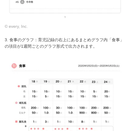
© every, Inc.
3. 食事のグラフ：育児記録の右上にあるまとめグラフ内「食事」
の項目が1週間ごとのグラフ形式で出力されます。