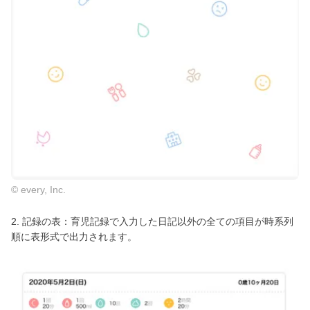
© every, Inc.
2. 記録の表：育児記録で入力した日記以外の全ての項目が時系列
順に表形式で出力されます。