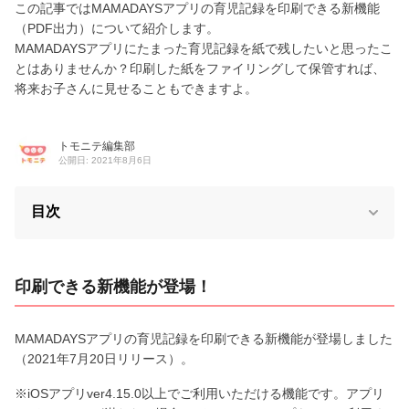
この記事ではMAMADAYSアプリの育児記録を印刷できる新機能
（PDF出力）について紹介します。
MAMADAYSアプリにたまった育児記録を紙で残したいと思ったこ
とはありませんか？印刷した紙をファイリングして保管すれば、
将来お子さんに見せることもできますよ。
トモニテ編集部
公開日: 2021年8月6日
目次
印刷できる新機能が登場！
MAMADAYSアプリの育児記録を印刷できる新機能が登場しました
（2021年7月20日リリース）。
※iOSアプリver4.15.0以上でご利用いただける機能です。アプリ