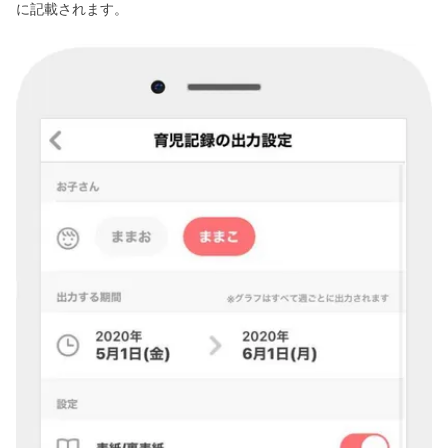
に記載されます。