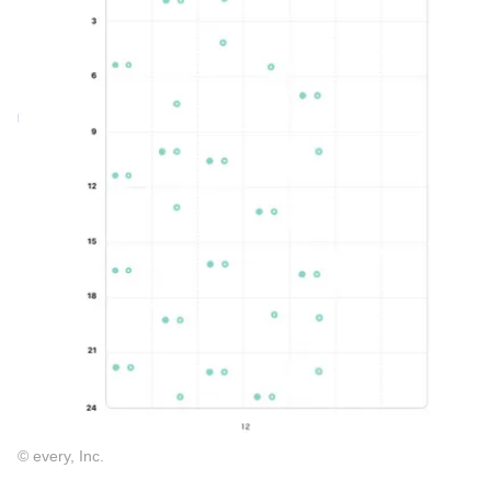
© every, Inc.