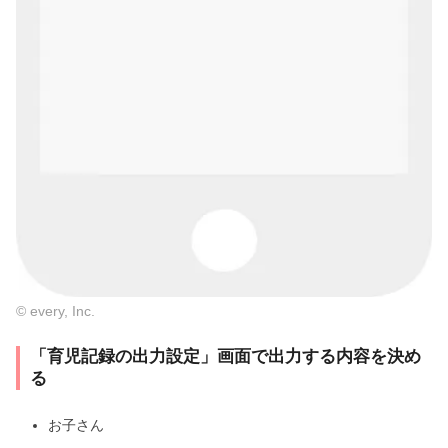
© every, Inc.
「育児記録の出力設定」画面で出力する内容を決め
る
お子さん