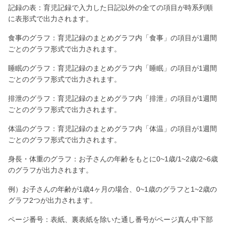
記録の表：育児記録で入力した日記以外の全ての項目が時系列順
に表形式で出力されます。
食事のグラフ：育児記録のまとめグラフ内「食事」の項目が1週間
ごとのグラフ形式で出力されます。
睡眠のグラフ：育児記録のまとめグラフ内「睡眠」の項目が1週間
ごとのグラフ形式で出力されます。
排泄のグラフ：育児記録のまとめグラフ内「排泄」の項目が1週間
ごとのグラフ形式で出力されます。
体温のグラフ：育児記録のまとめグラフ内「体温」の項目が1週間
ごとのグラフ形式で出力されます。
身長・体重のグラフ：お子さんの年齢をもとに0~1歳/1~2歳/2~6歳
のグラフが出力されます。
例）お子さんの年齢が1歳4ヶ月の場合、0~1歳のグラフと1~2歳の
グラフ2つが出力されます。
ページ番号：表紙、裏表紙を除いた通し番号がページ真ん中下部