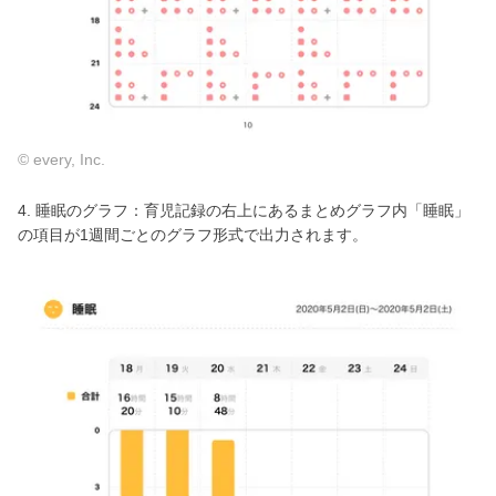
© every, Inc.
4. 睡眠のグラフ：育児記録の右上にあるまとめグラフ内「睡眠」
の項目が1週間ごとのグラフ形式で出力されます。