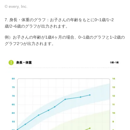
© every, Inc.
7. 身長・体重のグラフ：お子さんの年齢をもとに0~1歳/1~2
歳/2~6歳のグラフが出力されます。
例）お子さんの年齢が1歳4ヶ月の場合、0~1歳のグラフと1~2歳の
グラフ2つが出力されます。