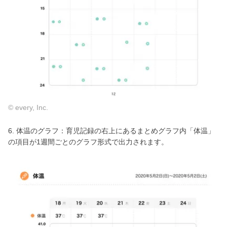
© every, Inc.
6. 体温のグラフ：育児記録の右上にあるまとめグラフ内「体温」
の項目が1週間ごとのグラフ形式で出力されます。