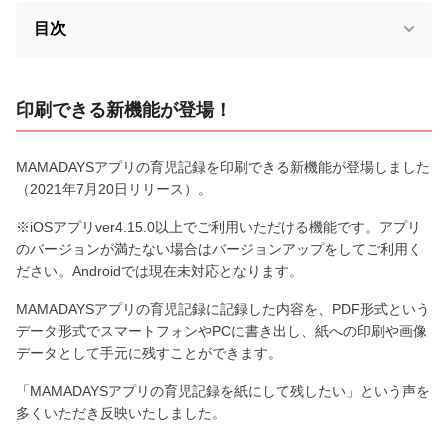
目次
印刷できる新機能が登場！
MAMADAYSアプリの育児記録を印刷できる新機能が登場しました
（2021年7月20日リリース）。
※iOSアプリver4.15.0以上でご利用いただける機能です。アプリ
のバージョンが満たない場合はバージョンアップをしてご利用く
ださい。Androidでは現在未対応となります。
MAMADAYSアプリの育児記録に記録した内容を、PDF形式という
データ形式でスマートフォンやPCに書き出し、紙への印刷や画像
データとして手元に残すことができます。
「MAMADAYSアプリの育児記録を紙にして残したい」という声を
多くいただき反映いたしました。