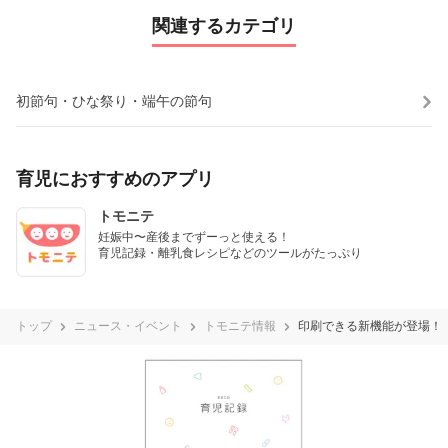
関連するカテゴリ
初節句・ひな祭り・端午の節句
育児におすすめのアプリ
トモニテ
妊娠中〜産後までずーっと使える！

育児記録・離乳食レシピなどのツールがたっぷり
トップ
ニュース・イベント
トモニテ情報
印刷できる新機能が登場！