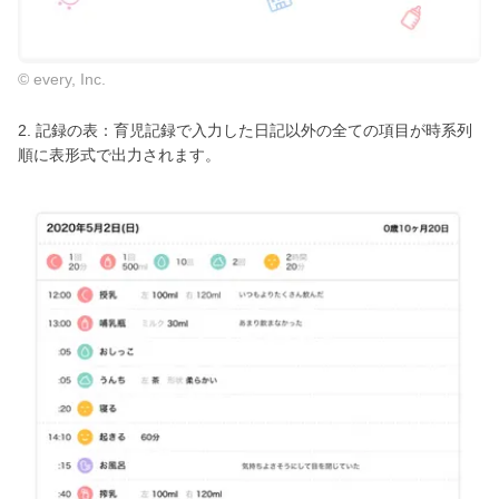
© every, Inc.
2. 記録の表：育児記録で入力した日記以外の全ての項目が時系列
順に表形式で出力されます。