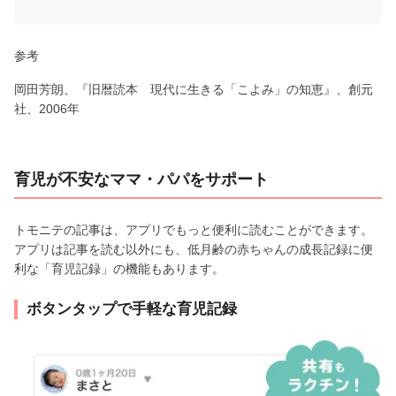
参考
岡田芳朗、『旧暦読本 現代に生きる「こよみ」の知恵』、創元
社、2006年
育児が不安なママ・パパをサポート
トモニテの記事は、アプリでもっと便利に読むことができます。
アプリは記事を読む以外にも、低月齢の赤ちゃんの成長記録に便
利な「育児記録」の機能もあります。
ボタンタップで手軽な育児記録