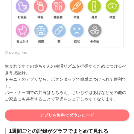
© every, Inc.
生まれてすぐの赤ちゃんの生活リズムを把握するためにつけるべ
き育児記録。
トモニテのアプリなら、ボタンタップで簡単につけられて便利で
す。
パートナー間での共有はもちろん、じいじやばあばなどその他の
ご家族にも共有することで育児をシェアしやすくなります。
アプリを無料でダウンロード
1週間ごとの記録がグラフでまとめて見れる