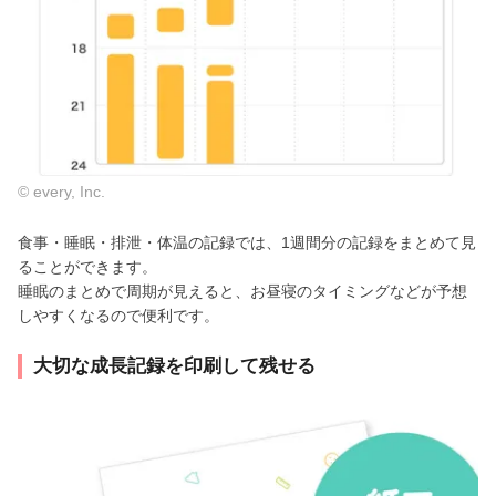
© every, Inc.
食事・睡眠・排泄・体温の記録では、1週間分の記録をまとめて見
ることができます。
睡眠のまとめで周期が見えると、お昼寝のタイミングなどが予想
しやすくなるので便利です。
大切な成長記録を印刷して残せる