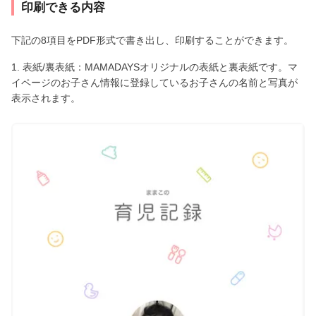
印刷できる内容
下記の8項目をPDF形式で書き出し、印刷することができます。
1. 表紙/裏表紙：MAMADAYSオリジナルの表紙と裏表紙です。マ
イページのお子さん情報に登録しているお子さんの名前と写真が
表示されます。