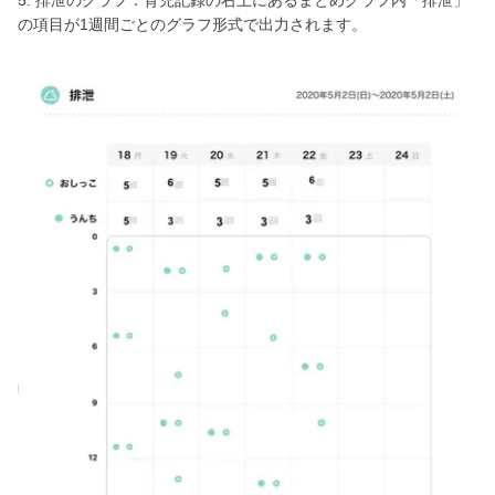
の項目が1週間ごとのグラフ形式で出力されます。