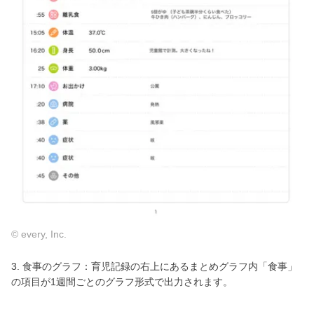
© every, Inc.
3. 食事のグラフ：育児記録の右上にあるまとめグラフ内「食事」
の項目が1週間ごとのグラフ形式で出力されます。