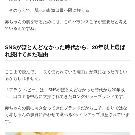
・そのうえで、肌への刺激は最小限に抑える
赤ちゃんの肌を守るためには、このバランスこそが重要だと考え
ているんですね。
SNSがほとんどなかった時代から、20年以上選ば
れ続けてきた理由
ここまで読んで、「長く使われている理由」が気になった方もい
るかもしれません。
「アラウ.ベビー」は、SNSがほとんどなかった時代から20年以
上、口コミを中心に支持されてきたロングセラーブランドです。
赤ちゃんの肌に向き合ってきたブランドだからこそ、香りではな
く赤ちゃんの肌質に合わせて選べる3ラインアップ用意されていま
す。