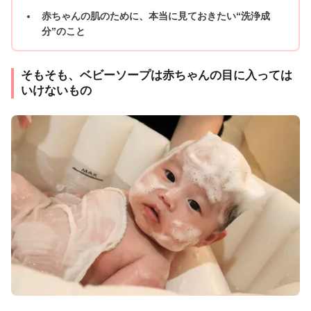
赤ちゃんの肌のために、本当に見ておきたい“洗浄成
分”のこと
そもそも、ベビーソープは赤ちゃんの目に入っては
いけないもの