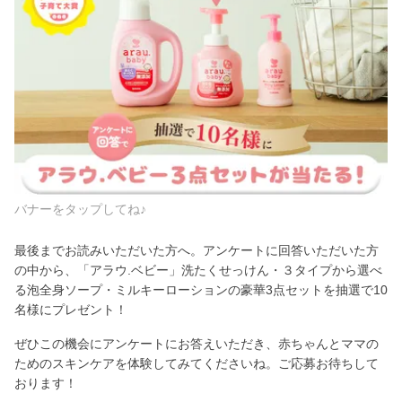
バナーをタップしてね♪
最後までお読みいただいた方へ。アンケートに回答いただいた方
の中から、「アラウ.ベビー」洗たくせっけん・３タイプから選べ
る泡全身ソープ・ミルキーローションの豪華3点セットを抽選で10
名様にプレゼント！
ぜひこの機会にアンケートにお答えいただき、赤ちゃんとママの
ためのスキンケアを体験してみてくださいね。ご応募お待ちして
おります！