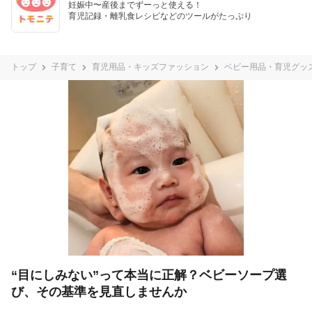
妊娠中〜産後までずーっと使える！

育児記録・離乳食レシピなどのツールがたっぷり
トップ
子育て
育児用品・キッズファッション
ベビー用品・育児グッ
“目にしみない”って本当に正解？ベビーソープ選
び、その基準を見直しませんか