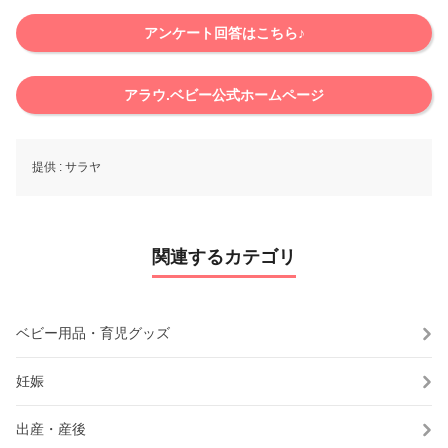
アンケート回答はこちら♪
アラウ.ベビー公式ホームページ
提供 :
サラヤ
関連するカテゴリ
ベビー用品・育児グッズ
妊娠
出産・産後