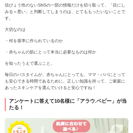
信ぴょう性のないSNSの一部の情報だけを切り取って、「目にし
みる＝悪い」と判断してしまうのは、とてももったいないことで
す。
大切なのは
・何を基準に作られているのか
・赤ちゃんの肌にとって本当に必要なものは何か
を知ったうえで選ぶこと。
毎日のバスタイムが、赤ちゃんにとっても、ママ・パパにとって
も安心できる時間であるために。正しい知識を持って、ご家庭に
あったスキンケアを選んでいけると安心ですね！
アンケートに答えて10名様に「アラウ.ベビー」が当
たる！