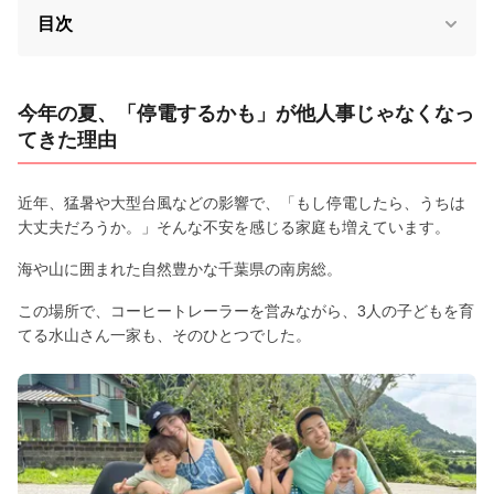
目次
今年の夏、「停電するかも」が他人事じゃなくなっ
てきた理由
近年、猛暑や大型台風などの影響で、「もし停電したら、うちは
大丈夫だろうか。」そんな不安を感じる家庭も増えています。
海や山に囲まれた自然豊かな千葉県の南房総。
この場所で、コーヒートレーラーを営みながら、3人の子どもを育
てる水山さん一家も、そのひとつでした。