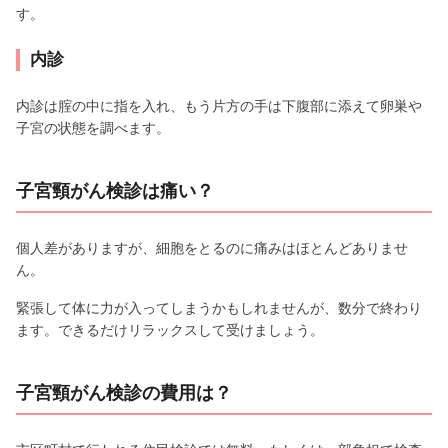
す。
内診
内診は腟の中に指を入れ、もう片方の手は下腹部に添えて卵巣や
子宮の状態を調べます。
子宮頸がん検診は痛い？
個人差がありますが、細胞をとるのに痛みはほとんどありませ
ん。
緊張して体に力が入ってしまうかもしれませんが、数分で終わり
ます。できるだけリラックスして受けましょう。
子宮頸がん検診の費用は？