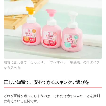
肌質に合わせて「しっとり」「すべすべ」「敏感肌」の３タイプ
から選べる
正しい知識で、安心できるスキンケア選びを
どれが正解か迷ってしまうのは、それだけ赤ちゃんのことを真剣
に考えている証拠です。