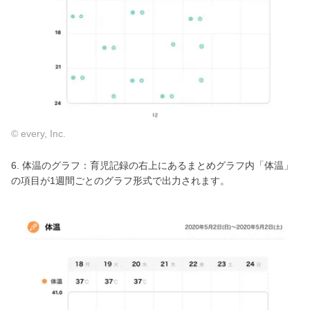
© every, Inc.
6. 体温のグラフ：育児記録の右上にあるまとめグラフ内「体温」
の項目が1週間ごとのグラフ形式で出力されます。