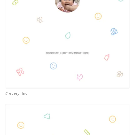
© every, Inc.