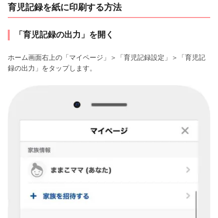
育児記録を紙に印刷する方法
「育児記録の出力」を開く
ホーム画面右上の「マイページ」＞「育児記録設定」＞「育児記
録の出力」をタップします。