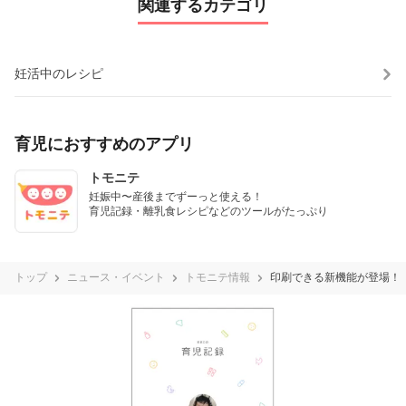
関連するカテゴリ
妊活中のレシピ
育児におすすめのアプリ
トモニテ
妊娠中〜産後までずーっと使える！

育児記録・離乳食レシピなどのツールがたっぷり
トップ
ニュース・イベント
トモニテ情報
印刷できる新機能が登場！