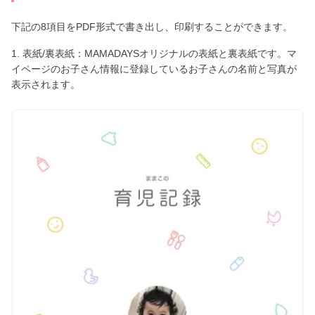
下記の8項目をPDF形式で書き出し、印刷することができます。
1. 表紙/裏表紙：MAMADAYSオリジナルの表紙と裏表紙です。マ
イページのお子さん情報に登録しているお子さんの名前と写真が
表示されます。