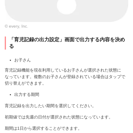
© every, Inc.
「育児記録の出力設定」画面で出力する内容を決め
る
お子さん
育児記録機能を現在利用しているお子さんが選択された状態に
なっています。複数のお子さんが登録されている場合はタップで
切り替えができます。
出力する期間
育児記録を出力したい期間を選択してください。
初期値では先週の日付が選択された状態になっています。
期間は1日から選択することができます。