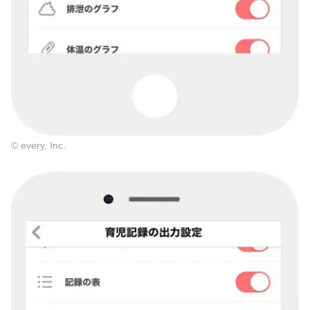
© every, Inc.