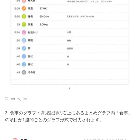
© every, Inc.
3. 食事のグラフ：育児記録の右上にあるまとめグラフ内「食事」
の項目が1週間ごとのグラフ形式で出力されます。