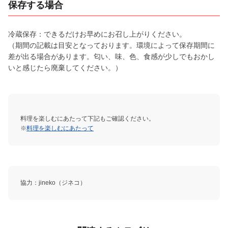
保存する場合
冷蔵保存：できるだけお早めにお召し上がりください。
（期間の記載は目安となっております。環境によって保存期間に
差が出る場合があります。匂い、味、色、食感が少しでもおかし
いと感じたら廃棄してください。）
料理を楽しむにあたって下記もご確認ください。
※
料理を楽しむにあたって
協力：jineko（ジネコ）