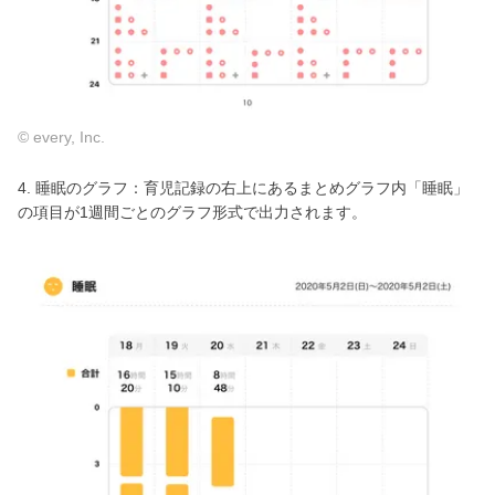
© every, Inc.
4. 睡眠のグラフ：育児記録の右上にあるまとめグラフ内「睡眠」
の項目が1週間ごとのグラフ形式で出力されます。