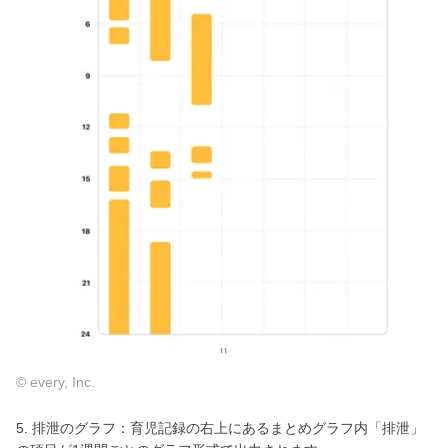
© every, Inc.
5. 排泄のグラフ：育児記録の右上にあるまとめグラフ内「排泄」