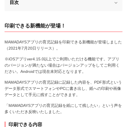
目次
印刷できる新機能が登場！
MAMADAYSアプリの育児記録を印刷できる新機能が登場しました
（2021年7月20日リリース）。
※iOSアプリver4.15.0以上でご利用いただける機能です。アプリ
のバージョンが満たない場合はバージョンアップをしてご利用く
ださい。Androidでは現在未対応となります。
MAMADAYSアプリの育児記録に記録した内容を、PDF形式という
データ形式でスマートフォンやPCに書き出し、紙への印刷や画像
データとして手元に残すことができます。
「MAMADAYSアプリの育児記録を紙にして残したい」という声を
多くいただき反映いたしました。
印刷できる内容