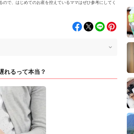
るので、はじめてのお産を控えているママはぜひ参考にしてく
遅れるって本当？