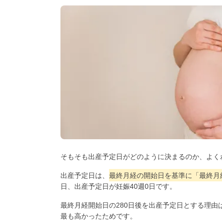
そもそも出産予定日がどのように決まるのか、よく
出産予定日は、
最終月経の開始日を基準に「最終月経
日、出産予定日が妊娠40週0日です。
最終月経開始日の280日後を出産予定日とする理由
最も高かったためです。