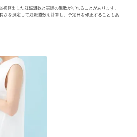
当初算出した妊娠週数と実際の週数がずれることがあります。
の長さを測定して妊娠週数を計算し、予定日を修正することもあ