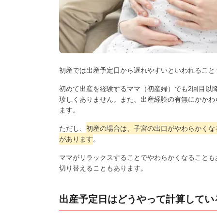
初産では出産予定日から遅れやすいといわれること
初めて出産を経験するママ（初産婦）でも2回目以
珍しくありません。また、出産経験の有無にかかわ
ます。
ただし、
初産の場合は、子宮の出口がやわらかくな
があります
。
ママがリラックスすることでやわらかくなることも
切り替えることもあります。
出産予定日はどうやって計算してい