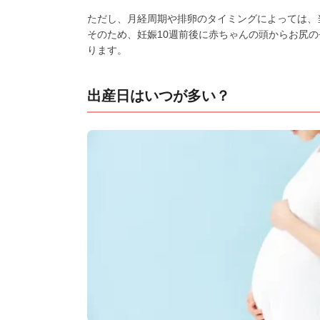
ただし、月経周期や排卵のタイミングによっては、
そのため、妊娠10週前後に赤ちゃんの頭からお尻
ります。
出産日はいつが多い？