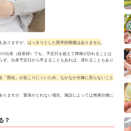
もありますが、
はっきりとした医学的根拠はありません
。
降の出産（経産婦）でも、予定日を超えて陣痛が訪れることは
らず、出産予定日から早まることもあれば、遅れることもあり
る「熟化」が起こりにくいため、なかなか分娩に至らないこと
ありますが、緊張がとれない場合、施設によっては無痛分娩に
る？