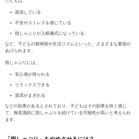
たとえば、
退屈している
不安やストレスを感じている
指しゃぶりが入眠儀式になっている
など、子どもの精神面や生活リズムといった、さまざまな要因が
あげられます。
指しゃぶりには、
安心感が得られる
リラックスできる
退屈がまぎれる
などの効果があるとされており、子どもはその効果を快く感じ
て、無意識的に指しゃぶりを続けている可能性が高いと考えられ
ます。
「指しゃぶり」をやめさせるには？