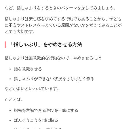
など、指しゃぶりをするときのパターンを探してみましょう。
指しゃぶりは安心感を求めてする行動でもあることから、子ども
に不安やストレスを与えている原因がないかを考えてみることが
とても大切です。
「指しゃぶり」をやめさせる方法
指しゃぶりは無意識的な行動なので、やめさせるには
指を意識させる
指しゃぶりができない状況をさりげなく作る
などがよいといわれています。
たとえば、
指先を意識できる遊びを一緒にする
ばんそうこうを指に貼る