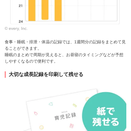
© every, Inc.
食事・睡眠・排泄・体温の記録では、1週間分の記録をまとめて見
ることができます。
睡眠のまとめで周期が見えると、お昼寝のタイミングなどが予想
しやすくなるので便利です。
大切な成長記録を印刷して残せる