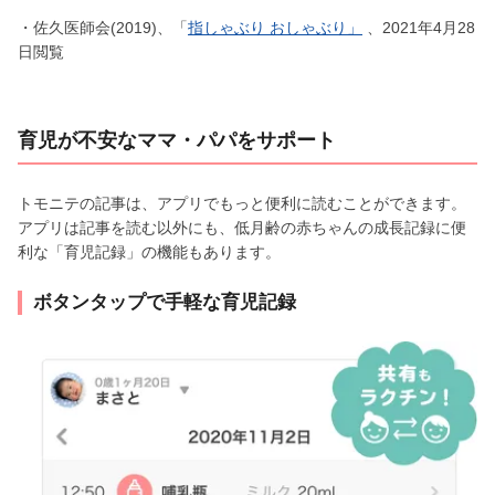
・佐久医師会(2019)、「
指しゃぶり おしゃぶり」
、2021年4月28
日閲覧
育児が不安なママ・パパをサポート
トモニテの記事は、アプリでもっと便利に読むことができます。
アプリは記事を読む以外にも、低月齢の赤ちゃんの成長記録に便
利な「育児記録」の機能もあります。
ボタンタップで手軽な育児記録