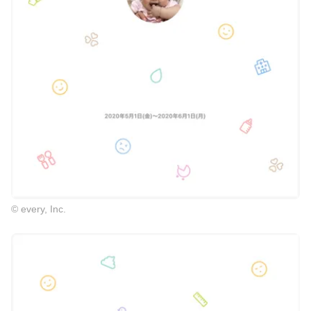
© every, Inc.