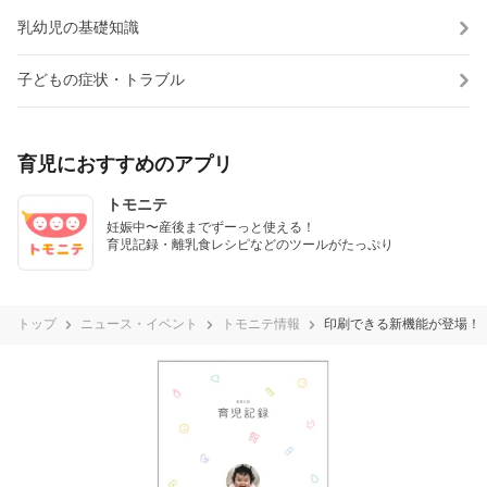
乳幼児の基礎知識
子どもの症状・トラブル
育児におすすめのアプリ
トモニテ
妊娠中〜産後までずーっと使える！

育児記録・離乳食レシピなどのツールがたっぷり
トップ
ニュース・イベント
トモニテ情報
印刷できる新機能が登場！