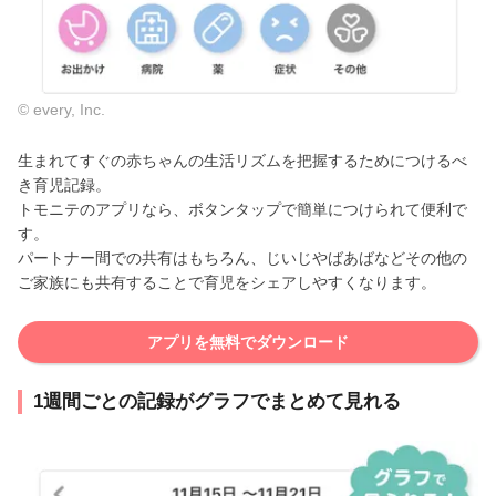
© every, Inc.
生まれてすぐの赤ちゃんの生活リズムを把握するためにつけるべ
き育児記録。
トモニテのアプリなら、ボタンタップで簡単につけられて便利で
す。
パートナー間での共有はもちろん、じいじやばあばなどその他の
ご家族にも共有することで育児をシェアしやすくなります。
アプリを無料でダウンロード
1週間ごとの記録がグラフでまとめて見れる