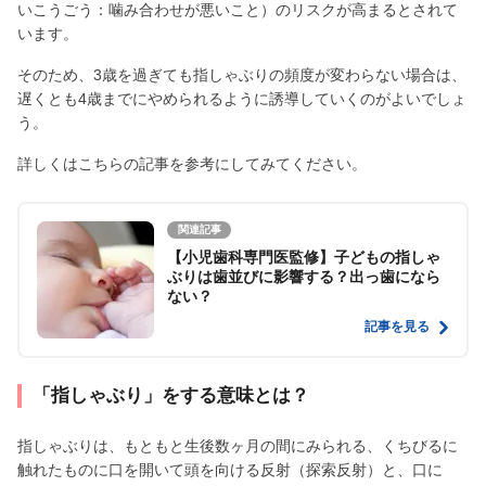
いこうごう：噛み合わせが悪いこと）のリスクが高まるとされて
います。
そのため、3歳を過ぎても指しゃぶりの頻度が変わらない場合は、
遅くとも4歳までにやめられるように誘導していくのがよいでしょ
う。
詳しくはこちらの記事を参考にしてみてください。
関連記事
【小児歯科専門医監修】子どもの指しゃ
ぶりは歯並びに影響する？出っ歯になら
ない？
記事を見る
「指しゃぶり」をする意味とは？
指しゃぶりは、もともと生後数ヶ月の間にみられる、くちびるに
触れたものに口を開いて頭を向ける反射（探索反射）と、口に