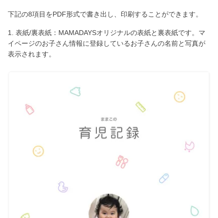
下記の8項目をPDF形式で書き出し、印刷することができます。
1. 表紙/裏表紙：MAMADAYSオリジナルの表紙と裏表紙です。マ
イページのお子さん情報に登録しているお子さんの名前と写真が
表示されます。