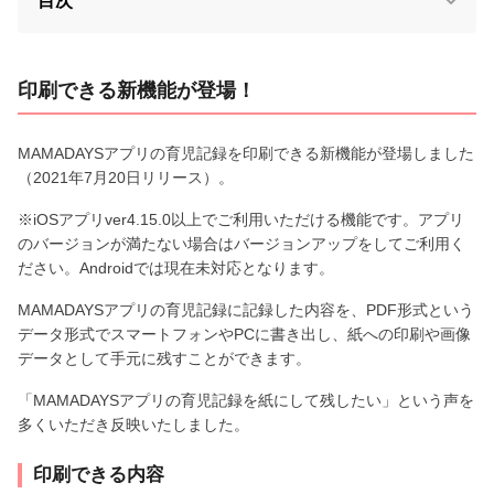
目次
印刷できる新機能が登場！
MAMADAYSアプリの育児記録を印刷できる新機能が登場しました
（2021年7月20日リリース）。
※iOSアプリver4.15.0以上でご利用いただける機能です。アプリ
のバージョンが満たない場合はバージョンアップをしてご利用く
ださい。Androidでは現在未対応となります。
MAMADAYSアプリの育児記録に記録した内容を、PDF形式という
データ形式でスマートフォンやPCに書き出し、紙への印刷や画像
データとして手元に残すことができます。
「MAMADAYSアプリの育児記録を紙にして残したい」という声を
多くいただき反映いたしました。
印刷できる内容