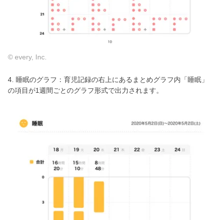
© every, Inc.
4. 睡眠のグラフ：育児記録の右上にあるまとめグラフ内「睡眠」
の項目が1週間ごとのグラフ形式で出力されます。