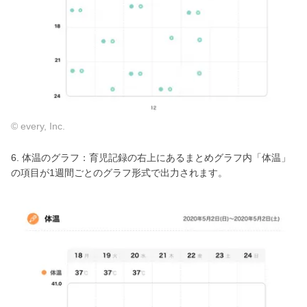
© every, Inc.
6. 体温のグラフ：育児記録の右上にあるまとめグラフ内「体温」
の項目が1週間ごとのグラフ形式で出力されます。