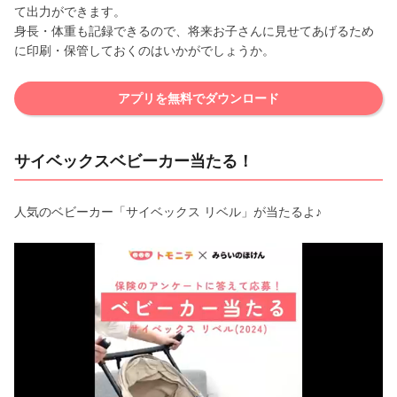
て出力ができます。
身長・体重も記録できるので、将来お子さんに見せてあげるため
に印刷・保管しておくのはいかがでしょうか。
アプリを無料でダウンロード
サイベックスベビーカー当たる！
人気のベビーカー「サイベックス リベル」が当たるよ♪