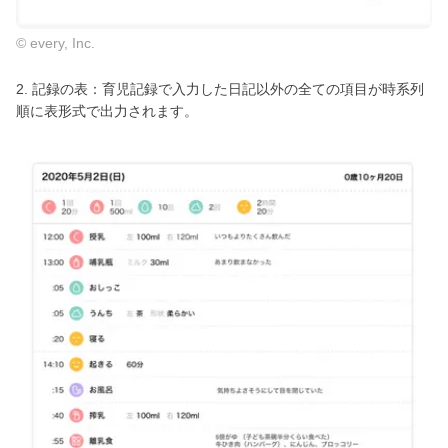
© every, Inc.
2. 記録の表：育児記録で入力した日記以外の全ての項目が時系列
順に表形式で出力されます。