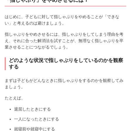
はじめに、子どもに対して指しゃぶりをやめることが「できな
い」と考えるのは避けましょう。
指しゃぶりをやめさせるには、指しゃぶりをしてしまう理由を考
え、それに合った解消法を試すことが、無理なく指しゃぶりを卒
業させることにつながるでしょう。
どのような状況で指しゃぶりをしているのかを観察
する
まずは子どもがどんなときに指しゃぶりをするのかを観察してみ
ましょう。
たとえば、
退屈したときにする
一人になったときにする
就寝前や就寝中にする