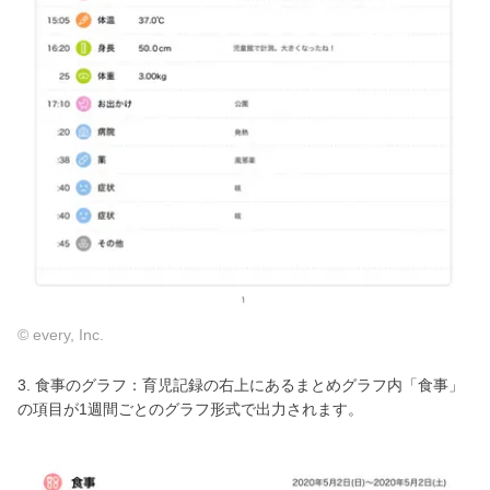
© every, Inc.
3. 食事のグラフ：育児記録の右上にあるまとめグラフ内「食事」
の項目が1週間ごとのグラフ形式で出力されます。