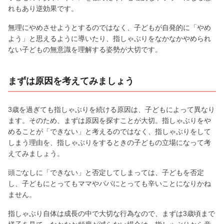
れもあり逆効果です。
無理にやめさせようとするのではなく、子どもが自発的に「やめ
よう」と思えるように導いたり、指しゃぶりをなかなかやめられ
ない子どもの無意識を理解する姿勢が大切です。
まずは原因を考えてみましょう
3歳を過ぎても指しゃぶりを続ける原因は、子どもによって異なり
ます。そのため、まずは原因を探すことが大切。指しゃぶりをや
めることが「できない」と考えるのではなく、指しゃぶりをして
しまう理由を、指しゃぶりをするときの子どもの立場になって考
えてみましょう。
頭ごなしに「できない」と否定してしまっては、子どもを否定
し、子どもにとってもママやパパにとっても辛いことになりかね
ません。
指しゃぶり自体は成長の中で大切な行為なので、まずは3歳頃まで