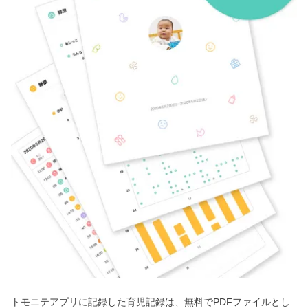
トモニテアプリに記録した育児記録は、無料でPDFファイルとし