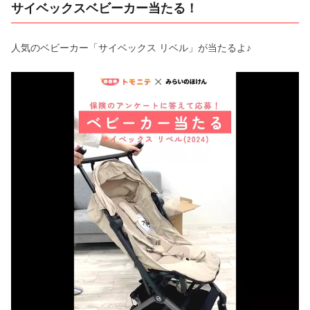
サイベックスベビーカー当たる！
人気のベビーカー「サイベックス リベル」が当たるよ♪