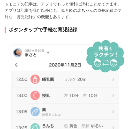
トモニテの記事は、アプリでもっと便利に読むことができます。
アプリは記事を読む以外にも、低月齢の赤ちゃんの成長記録に便
利な「育児記録」の機能もあります。
ボタンタップで手軽な育児記録