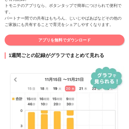
トモニテのアプリなら、ボタンタップで簡単につけられて便利で
す。
パートナー間での共有はもちろん、じいじやばあばなどその他の
ご家族にも共有することで育児をシェアしやすくなります。
アプリを無料でダウンロード
1週間ごとの記録がグラフでまとめて見れる