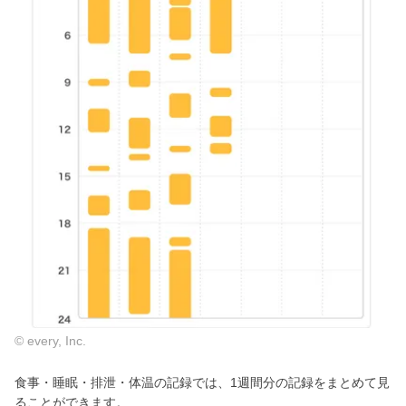
© every, Inc.
食事・睡眠・排泄・体温の記録では、1週間分の記録をまとめて見
ることができます。