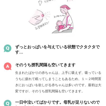
ずっとおっぱいを与えている状態でクタクタで
す…
そのうち授乳間隔も空いてきます
生まれたばかりの赤ちゃんは、上手に吸えず、吸っている
うちに疲れて眠ってしまうこともあるため、１～２時間置
きにおっぱいを欲しがる赤ちゃんは多いのです。最初は大
変ですが、そのうち授乳間隔も空いてきます。
一日中泣いてばかりです。母乳が足りないので