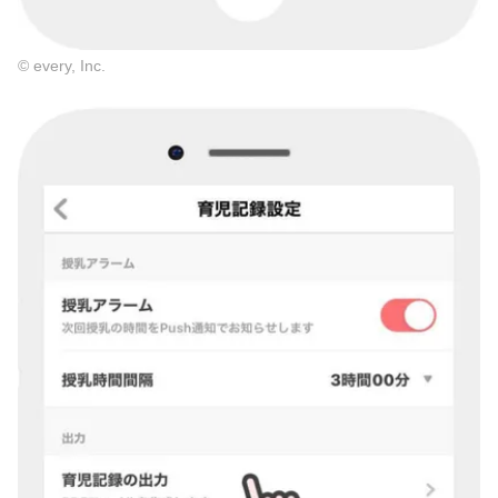
© every, Inc.