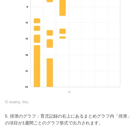
© every, Inc.
5. 排泄のグラフ：育児記録の右上にあるまとめグラフ内「排泄」
の項目が1週間ごとのグラフ形式で出力されます。