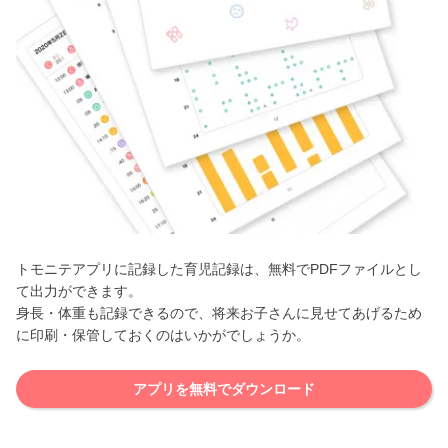
トモニテアプリに記録した育児記録は、無料でPDFファイルとし
て出力ができます。
身長・体重も記録できるので、将来お子さんに見せてあげるため
に印刷・保管しておくのはいかがでしょうか。
アプリを無料でダウンロード