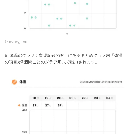
© every, Inc.
6. 体温のグラフ：育児記録の右上にあるまとめグラフ内「体温」
の項目が1週間ごとのグラフ形式で出力されます。