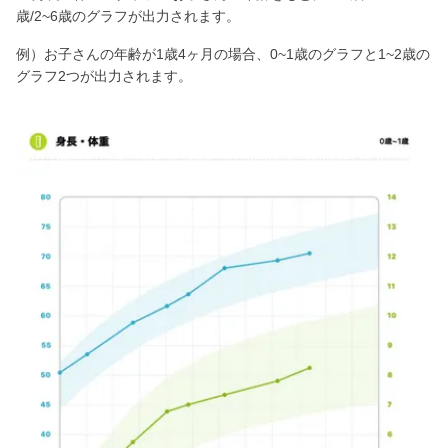
歳/2~6歳のグラフが出力されます。
例）お子さんの年齢が1歳4ヶ月の場合、0~1歳のグラフと1~2歳の
グラフ2つが出力されます。