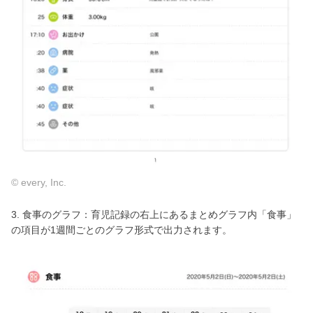
© every, Inc.
3. 食事のグラフ：育児記録の右上にあるまとめグラフ内「食事」
の項目が1週間ごとのグラフ形式で出力されます。