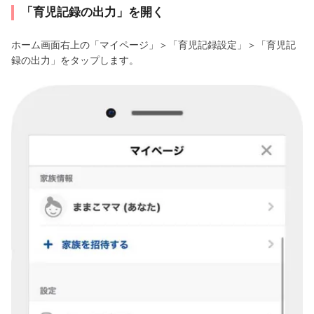
「育児記録の出力」を開く
ホーム画面右上の「マイページ」＞「育児記録設定」＞「育児記
録の出力」をタップします。