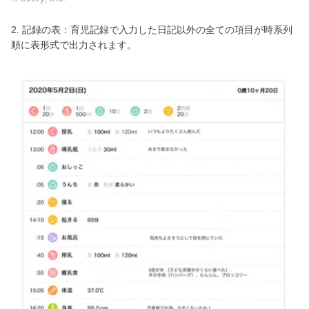
2. 記録の表：育児記録で入力した日記以外の全ての項目が時系列
順に表形式で出力されます。