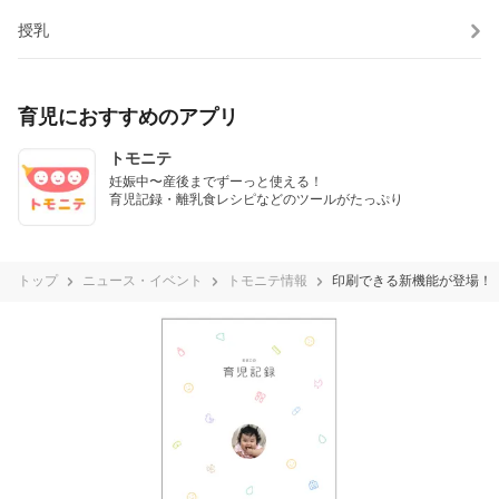
授乳
育児におすすめのアプリ
トモニテ
妊娠中〜産後までずーっと使える！

育児記録・離乳食レシピなどのツールがたっぷり
トップ
ニュース・イベント
トモニテ情報
印刷できる新機能が登場！