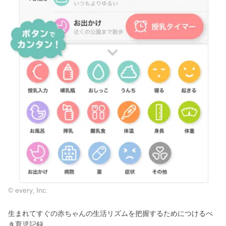
© every, Inc.
生まれてすぐの赤ちゃんの生活リズムを把握するためにつけるべ
き育児記録。