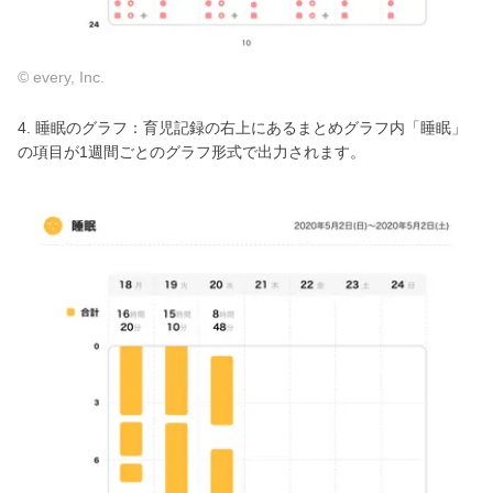
© every, Inc.
4. 睡眠のグラフ：育児記録の右上にあるまとめグラフ内「睡眠」
の項目が1週間ごとのグラフ形式で出力されます。