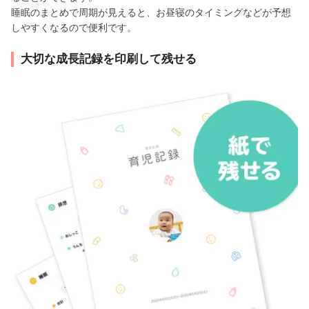
睡眠のまとめで周期が見えると、お昼寝のタイミングなどが予想
しやすくなるので便利です。
大切な成長記録を印刷して残せる