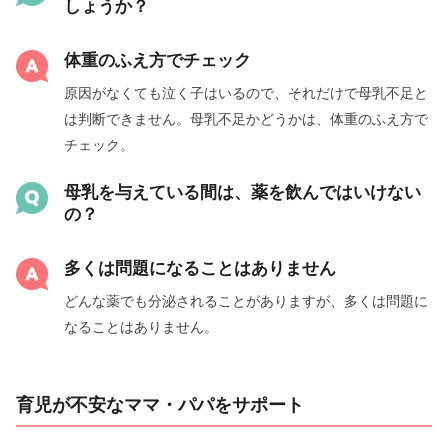
しょうか？
体重のふえ方でチェック
原因がなくても泣く子はいるので、それだけで母乳不足と
は判断できません。母乳不足かどうかは、体重のふえ方で
チェック。
母乳を与えている間は、薬を飲んではいけない
の？
多くは問題になることはありません
どんな薬でも分泌されることがありますが、多くは問題に
なることはありません。
育児が不安なママ・パパをサポート