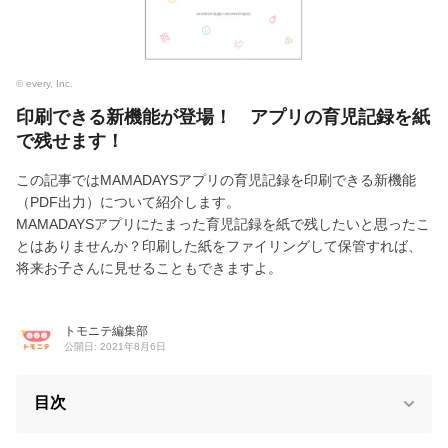
© every, Inc.
印刷できる新機能が登場！ アプリの育児記録を紙
で残せます！
この記事ではMAMADAYSアプリの育児記録を印刷できる新機能
（PDF出力）について紹介します。
MAMADAYSアプリにたまった育児記録を紙で残したいと思ったこ
とはありませんか？印刷した紙をファイリングして保管すれば、
将来お子さんに見せることもできますよ。
トモニテ編集部
公開日: 2021年8月6日
目次