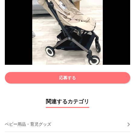
応募する
関連するカテゴリ
ベビー用品・育児グッズ