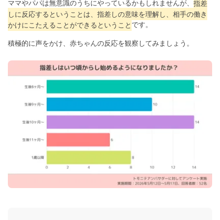
ママやパパは無意識のうちにやっているかもしれませんが、
指差
しに反応するということは、指差しの意味を理解し、相手の働き
かけにこたえることができるということ
です。
積極的に声をかけ、赤ちゃんの反応を観察してみましょう。