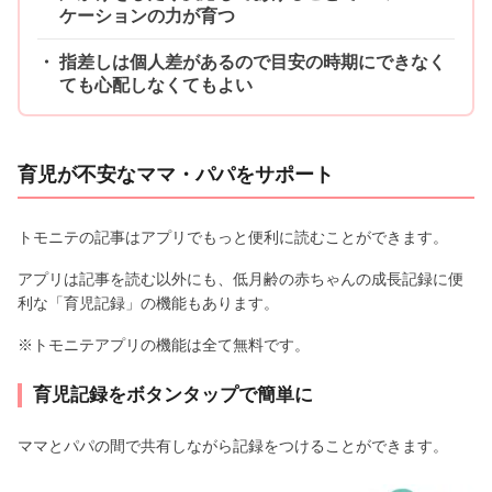
ケーションの力が育つ
指差しは個人差があるので目安の時期にできなく
ても心配しなくてもよい
育児が不安なママ・パパをサポート
トモニテの記事はアプリでもっと便利に読むことができます。
アプリは記事を読む以外にも、低月齢の赤ちゃんの成長記録に便
利な「育児記録」の機能もあります。
※トモニテアプリの機能は全て無料です。
育児記録をボタンタップで簡単に
ママとパパの間で共有しながら記録をつけることができます。