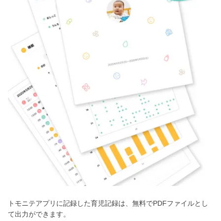
トモニテアプリに記録した育児記録は、無料でPDFファイルとし
て出力ができます。