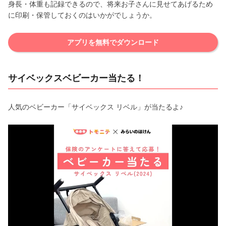
身長・体重も記録できるので、将来お子さんに見せてあげるため
に印刷・保管しておくのはいかがでしょうか。
アプリを無料でダウンロード
サイベックスベビーカー当たる！
人気のベビーカー「サイベックス リベル」が当たるよ♪