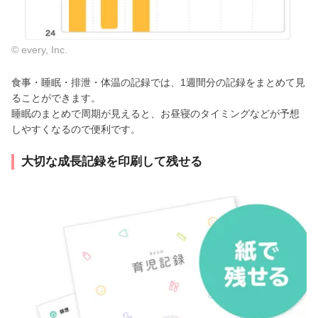
© every, Inc.
食事・睡眠・排泄・体温の記録では、1週間分の記録をまとめて見
ることができます。
睡眠のまとめで周期が見えると、お昼寝のタイミングなどが予想
しやすくなるので便利です。
大切な成長記録を印刷して残せる