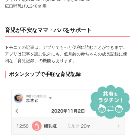
広口哺乳びん240ｍl用
育児が不安なママ・パパをサポート
トモニテの記事は、アプリでもっと便利に読むことができます。
アプリは記事を読む以外にも、低月齢の赤ちゃんの成長記録に便
利な「育児記録」の機能もあります。
ボタンタップで手軽な育児記録