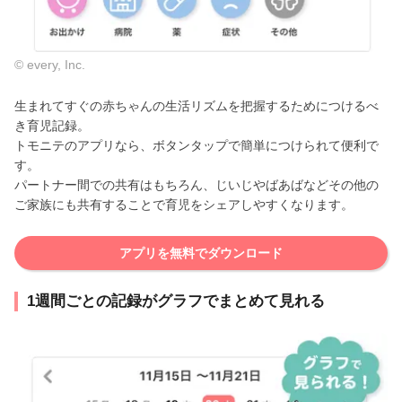
© every, Inc.
生まれてすぐの赤ちゃんの生活リズムを把握するためにつけるべ
き育児記録。
トモニテのアプリなら、ボタンタップで簡単につけられて便利で
す。
パートナー間での共有はもちろん、じいじやばあばなどその他の
ご家族にも共有することで育児をシェアしやすくなります。
アプリを無料でダウンロード
1週間ごとの記録がグラフでまとめて見れる