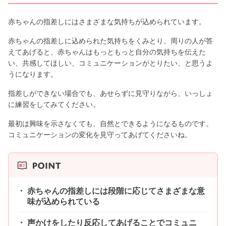
赤ちゃんの指差しにはさまざまな気持ちが込められています。
赤ちゃんの指差しに込められた気持ちをくみとり、周りの人が答
えてあげると、赤ちゃんはもっともっと自分の気持ちを伝えた
い、共感してほしい、コミュニケーションがとりたい、と思うよ
うになります。
指差しができない場合でも、あせらずに見守りながら、いっしょ
に練習をしてみてください。
最初は興味を示さなくても、自然とできるようになるものです。
コミュニケーションの変化を見守ってあげてくださいね。
赤ちゃんの指差しには段階に応じてさまざまな意
味が込められている
声かけをしたり反応してあげることでコミュニ