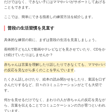
だけではなく、できない子にはママやパパがサポートしてあげる
こともできます。
ここでは、簡単にできる指差しの練習方法を紹介します。
普段の生活習慣を見直す
具体的な練習の前に、まずは普段の生活を見直しましょう。
長時間子ども1人で動画やテレビなどを見させていたり、CDをか
け続けていたりはしませんか？
赤ちゃんは言葉を理解したり話したりできなくても、ママやパパ
の反応を見ながら多くのことを学んでいます
。
たくさん話しかけたり、絵本の読み聞かせをしたり、童謡を口ず
さんだりするなど、日々のコミュニケーションがとても大切で
す。
何かを見せるだけでなく、まわりの人が赤ちゃんの反応を見なが
ら、言葉を伝えることでコミュニケーションの力が育つといわれ
ています。