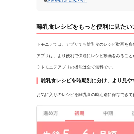
※
料理を楽しむにあたって
離乳食レシピをもっと便利に見たい
トモニテでは、アプリでも離乳食のレシピ動画を多
アプリは、より便利で快適にレシピ動画をみること
※トモニテアプリの機能は全て無料です。
離乳食レシピを時期別に分け、より見や
お気に入りのレシピを離乳食の時期別に保存できて