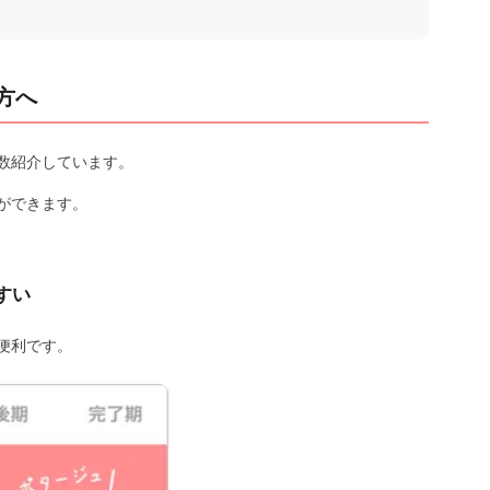
方へ
数紹介しています。
ができます。
すい
便利です。