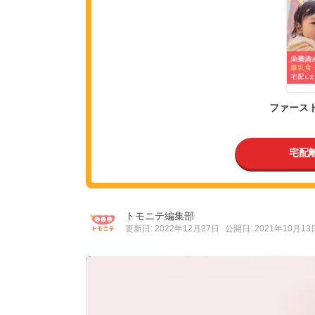
ファース
宅配
トモニテ編集部
更新日: 2022年12月27日
公開日: 2021年10月13